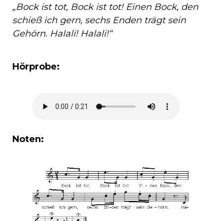
„Bock ist tot, Bock ist tot! Einen Bock, den
schieß ich gern, sechs Enden trägt sein
Gehörn. Halali! Halali!“
Hörprobe:
Noten: