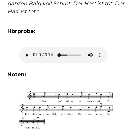
ganzen Balg voll Schrot. Der Has‘ ist tot. Der
Has‘ ist tot.“
Hörprobe:
Noten: