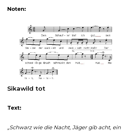
Noten:
Sikawild tot
Text:
„Schwarz wie die Nacht, Jäger gib acht, ein