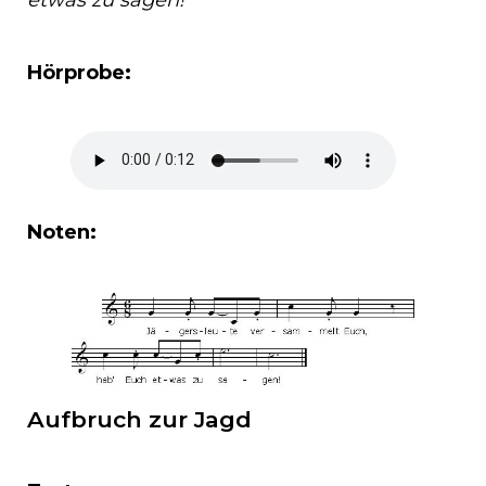
Hörprobe:
Noten:
Aufbruch zur Jagd