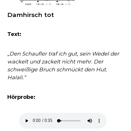
Damhirsch tot
Text:
„Den Schaufler traf ich gut, sein Wedel der
wackelt und zackelt nicht mehr. Der
schweißige Bruch schmückt den Hut.
Halali.“
Hörprobe: