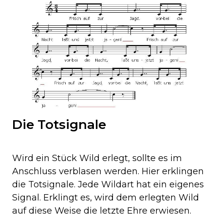
Die Totsignale
Wird ein Stück Wild erlegt, sollte es im
Anschluss verblasen werden. Hier erklingen
die Totsignale. Jede Wildart hat ein eigenes
Signal. Erklingt es, wird dem erlegten Wild
auf diese Weise die letzte Ehre erwiesen.