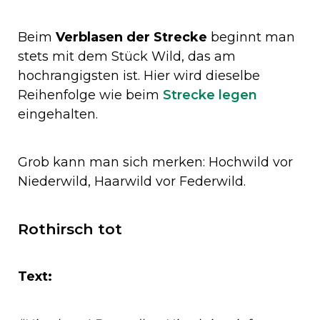
Beim
Verblasen der Strecke
beginnt man
stets mit dem Stück Wild, das am
hochrangigsten ist. Hier wird dieselbe
Reihenfolge wie beim
Strecke legen
eingehalten.
Grob kann man sich merken: Hochwild vor
Niederwild, Haarwild vor Federwild.
Rothirsch tot
Text: