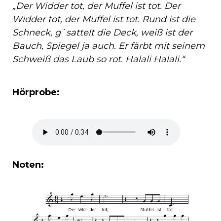
„Der Widder tot, der Muffel ist tot. Der
Widder tot, der Muffel ist tot. Rund ist die
Schneck, g`sattelt die Deck, weiß ist der
Bauch, Spiegel ja auch. Er färbt mit seinem
Schweiß das Laub so rot. Halali Halali.“
Hörprobe:
Noten: