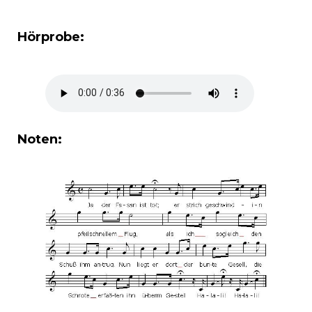
Hörprobe:
Noten: