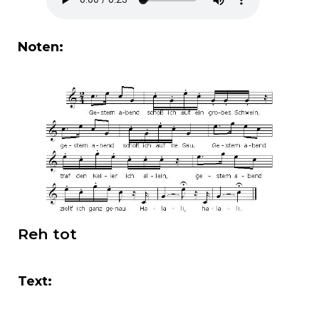
Noten:
Reh tot
Text: