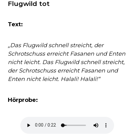
Flugwild tot
Text:
„Das Flugwild schnell streicht, der
Schrotschuss erreicht Fasanen und Enten
nicht leicht. Das Flugwild schnell streicht,
der Schrotschuss erreicht Fasanen und
Enten nicht leicht. Halali! Halali!“
Hörprobe: