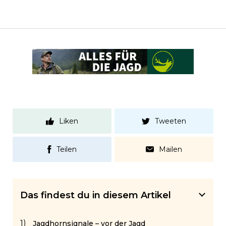
Liken
Tweeten
Teilen
Mailen
Das findest du in diesem Artikel
Jagdhornsignale – vor der Jagd