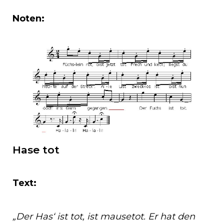
Noten:
Hase tot
Text:
„Der Has‘ ist tot, ist mausetot. Er hat den