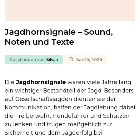
Jagdhornsignale – Sound,
Noten und Texte
Geschrieben von
Silvan
Juni 10, 2025
Die
Jagdhornsignale
waren viele Jahre lang
ein wichtiger Bestandteil der Jagd. Besonders
auf Gesellschaftsjagden dienten sie der
Kommunikation, halfen der Jagdleitung dabei
die Treiberwehr, Hundeführer und Schützen
zu lenken und trugen maßgeblich zur
Sicherheit und dem Jagderfolg bei.