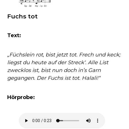
Fuchs tot
Text:
„Füchslein rot, bist jetzt tot. Frech und keck;
liegst du heute auf der Streck‘. Alle List
zwecklos ist, bist nun doch in’s Garn
gegangen. Der Fuchs ist tot. Halali!“
Hörprobe: