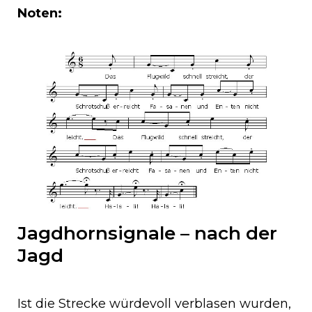
Noten:
Jagdhornsignale – nach der
Jagd
Ist die Strecke würdevoll verblasen wurden,