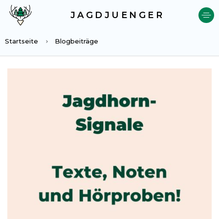
JAGDJUENGER
Startseite
Blogbeiträge