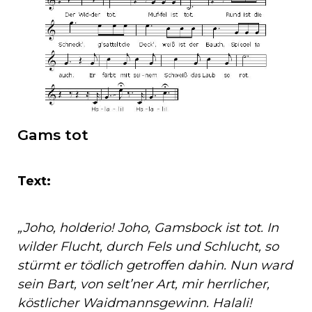
Gams tot
Text:
„Joho, holderio! Joho, Gamsbock ist tot. In
wilder Flucht, durch Fels und Schlucht, so
stürmt er tödlich getroffen dahin. Nun ward
sein Bart, von selt’ner Art, mir herrlicher,
köstlicher Waidmannsgewinn. Halali!