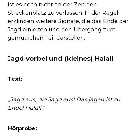
ist es noch nicht an der Zeit den
Streckenplatz zu verlassen. In der Regel
erklingen weitere Signale, die das Ende der
Jagd einleiten und den Übergang zum
gemütlichen Teil darstellen.
Jagd vorbei und (kleines) Halali
Text:
„Jagd aus, die Jagd aus! Das jagen ist zu
Ende! Halali.“
Hörprobe: