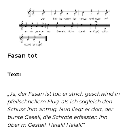
Fasan tot
Text:
„Ja, der Fasan ist tot; er strich geschwind in
pfeilschnellem Flug, als ich sogleich den
Schuss ihm antrug. Nun liegt er dort, der
bunte Gesell, die Schrote erfassten ihn
über’m Gestell. Halali! Halali!“