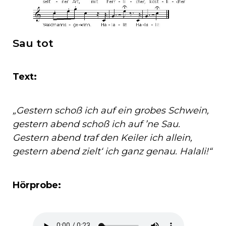
Sau tot
Text:
„Gestern schoß ich auf ein grobes Schwein,
gestern abend schoß ich auf ’ne Sau.
Gestern abend traf den Keiler ich allein,
gestern abend zielt‘ ich ganz genau. Halali!“
Hörprobe: