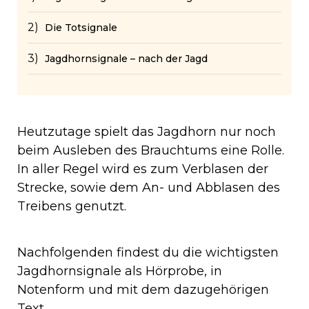
Die Totsignale
Jagdhornsignale – nach der Jagd
Heutzutage spielt das Jagdhorn nur noch
beim Ausleben des Brauchtums eine Rolle.
In aller Regel wird es zum Verblasen der
Strecke, sowie dem An- und Abblasen des
Treibens genutzt.
Nachfolgenden findest du die wichtigsten
Jagdhornsignale als Hörprobe, in
Notenform und mit dem dazugehörigen
Text.