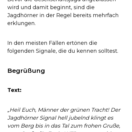
wird und damit beginnt, sind die
Jagdhörner in der Regel bereits mehrfach
erklungen.
In den meisten Fällen ertönen die
folgenden Signale, die du kennen solltest.
Begrüßung
Text:
„Heil Euch, Männer der grünen Tracht! Der
Jagdhörner Signal hell jubelnd klingt es
vom Berg bis in das Tal zum frohen Gruße,