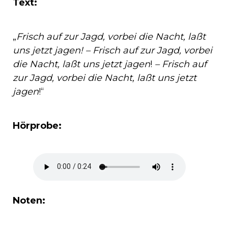
Text:
„
Frisch auf zur Jagd, vorbei die Nacht, laßt
uns jetzt jagen! – Frisch auf zur Jagd, vorbei
die Nacht, laßt uns jetzt jagen
!
– Frisch auf
zur Jagd, vorbei die Nacht, laßt uns jetzt
jagen
!“
Hörprobe:
Noten: