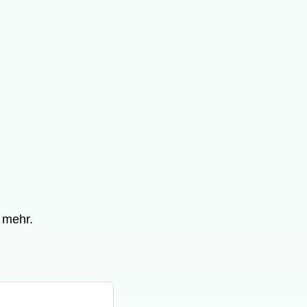
 mehr.