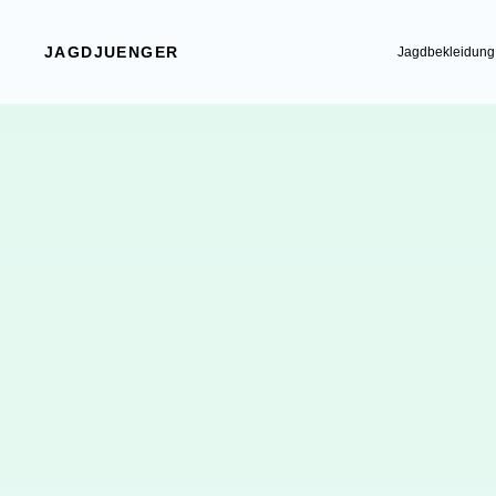
JAGDJUENGER
Jagdbekleidung