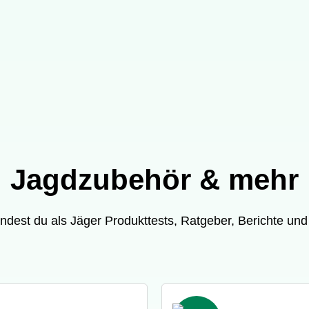
Jagdzubehör & mehr
findest du als Jäger Produkttests, Ratgeber, Berichte und