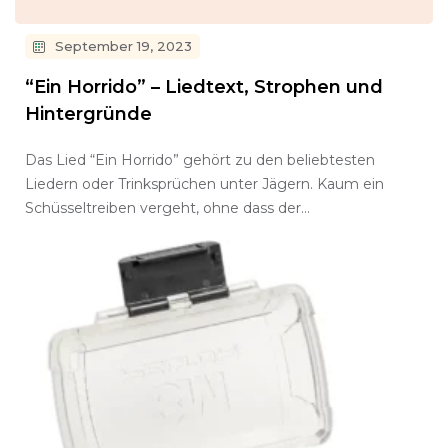
September 19, 2023
“Ein Horrido” – Liedtext, Strophen und
Hintergründe
Das Lied “Ein Horrido” gehört zu den beliebtesten
Liedern oder Trinksprüchen unter Jägern. Kaum ein
Schüsseltreiben vergeht, ohne dass der…