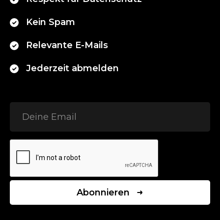
Kein Spam
Relevante E-Mails
Jederzeit abmelden
Abonnieren