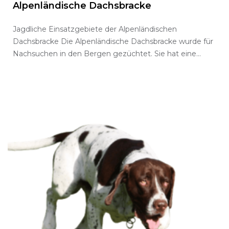
Alpenländische Dachsbracke
Jagdliche Einsatzgebiete der Alpenländischen
Dachsbracke Die Alpenländische Dachsbracke wurde für
Nachsuchen in den Bergen gezüchtet. Sie hat eine
ausgesprochen feine…