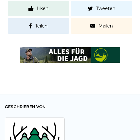
Liken
Tweeten
Teilen
Mailen
GESCHRIEBEN VON