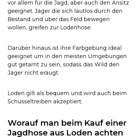
vor allem für die Jagd, aber auch den Ansitz
geeignet. Jäger die sich lautlos durch den
Bestand und über das Feld bewegen
wollen, greifen zur Lodenhose.
Darüber hinaus ist ihre Farbgebung ideal
geeignet um in den meisten Umgebungen
gut getarnt zu sein, sodass das Wild den
Jäger nicht eräugt.
Loden gilt als bequem und wird auch beim
Schüsseltreiben akzeptiert.
Worauf man beim Kauf einer
Jagdhose aus Loden achten