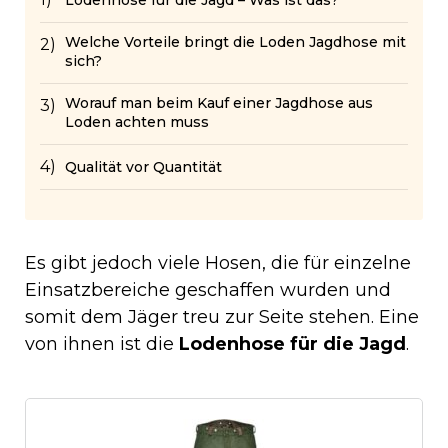
Lodenhose für die Jagd – Was ist das?
Welche Vorteile bringt die Loden Jagdhose mit
sich?
Worauf man beim Kauf einer Jagdhose aus
Loden achten muss
Qualität vor Quantität
Es gibt jedoch viele Hosen, die für einzelne
Einsatzbereiche geschaffen wurden und
somit dem Jäger treu zur Seite stehen. Eine
von ihnen ist die
Lodenhose für die Jagd
.