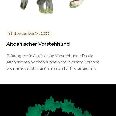
September 14, 2023
Altdänischer Vorstehhund
Prüfungen für Altdänische Vorstehhunde Da die
Altdänischen Vorstehhunde nicht in einem Verband
organisiert sind, muss man sich für Prüfungen an…