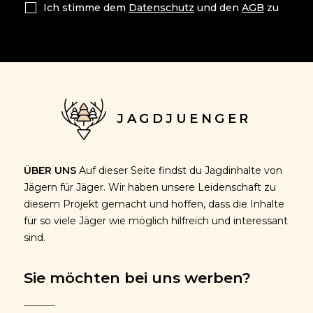
Ich stimme dem
Datenschutz
und den
AGB
zu
JAGDJUENGER
ÜBER UNS
Auf dieser Seite findst du Jagdinhalte von
Jägern für Jäger. Wir haben unsere Leidenschaft zu
diesem Projekt gemacht und hoffen, dass die Inhalte
für so viele Jäger wie möglich hilfreich und interessant
sind.
Sie möchten bei uns werben?