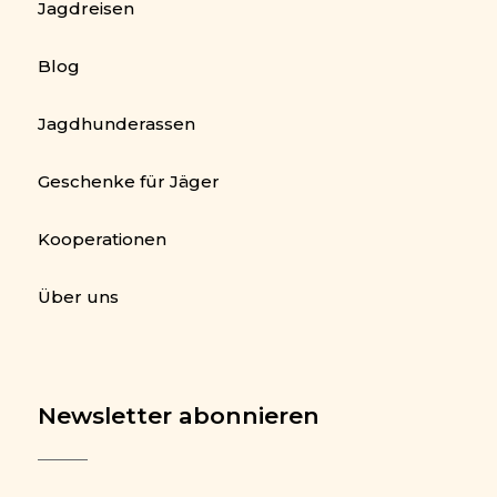
Jagdreisen
Blog
Jagdhunderassen
Geschenke für Jäger
Kooperationen
Über uns
Newsletter abonnieren