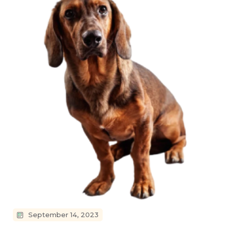
September 14, 2023