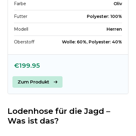
Farbe
Oliv
Futter
Polyester: 100%
Modell
Herren
Oberstoff
Wolle: 60%, Polyester: 40%
€199.95
Zum Produkt
Lodenhose für die Jagd –
Was ist das?