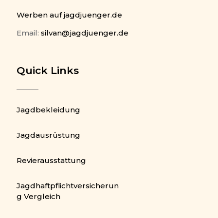
Werben auf jagdjuenger.de
Email:
silvan@jagdjuenger.de
Quick Links
Jagdbekleidung
Jagdausrüstung
Revierausstattung
Jagdhaftpflichtversicherun
g Vergleich