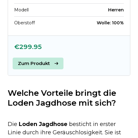
Modell
Herren
Oberstoff
Wolle: 100%
€299.95
Zum Produkt
Welche Vorteile bringt die
Loden Jagdhose mit sich?
Die
Loden Jagdhose
besticht in erster
Linie durch ihre Geräuschlosigkeit. Sie ist