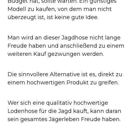
Budget hat, sollte warten. Ein günstiges
Modell zu kaufen, von dem man nicht
überzeugt ist, ist keine gute Idee.
Man wird an dieser Jagdhose nicht lange
Freude haben und anschließend zu einem
weiteren Kauf gezwungen werden.
Die sinnvollere Alternative ist es, direkt zu
einem hochwertigen Produkt zu greifen.
Wer sich eine qualitativ hochwertige
Lodenhose für die Jagd kauft, kann daran
sein gesamtes Jägerleben Freude haben.