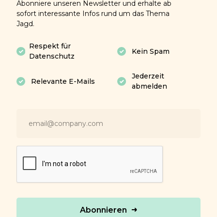
Abonniere unseren Newsletter und erhalte ab
sofort interessante Infos rund um das Thema
Jagd.
Respekt für
Kein Spam
Datenschutz
Jederzeit
Relevante E-Mails
abmelden
Abonnieren