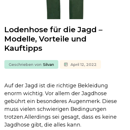
Lodenhose für die Jagd –
Modelle, Vorteile und
Kauftipps
Geschrieben von
Silvan
April 12, 2022
Auf der Jagd ist die richtige Bekleidung
enorm wichtig. Vor allem der Jagdhose
gebührt ein besonderes Augenmerk. Diese
muss vielen schwierigen Bedingungen
trotzen.Allerdings sei gesagt, dass es keine
Jagdhose gibt, die alles kann.