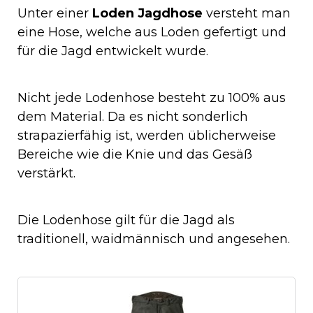
Unter einer
Loden Jagdhose
versteht man
eine Hose, welche aus Loden gefertigt und
für die Jagd entwickelt wurde.
Nicht jede Lodenhose besteht zu 100% aus
dem Material. Da es nicht sonderlich
strapazierfähig ist, werden üblicherweise
Bereiche wie die Knie und das Gesäß
verstärkt.
Die Lodenhose gilt für die Jagd als
traditionell, waidmännisch und angesehen.