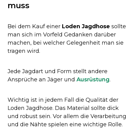
muss
Bei dem Kauf einer
Loden Jagdhose
sollte
man sich im Vorfeld Gedanken darüber
machen, bei welcher Gelegenheit man sie
tragen wird.
Jede Jagdart und Form stellt andere
Ansprüche an Jäger und
Ausrüstung
.
Wichtig ist in jedem Fall die Qualität der
Loden Jagdhose. Das Material sollte dick
und robust sein. Vor allem die Verarbeitung
und die Nähte spielen eine wichtige Rolle.