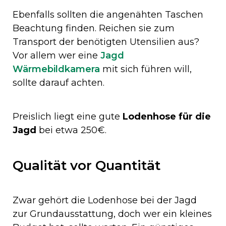
Ebenfalls sollten die angenähten Taschen
Beachtung finden. Reichen sie zum
Transport der benötigten Utensilien aus?
Vor allem wer eine
Jagd
Wärmebildkamera
mit sich führen will,
sollte darauf achten.
Preislich liegt eine gute
Lodenhose für die
Jagd
bei etwa 250€.
Qualität vor Quantität
Zwar gehört die Lodenhose bei der Jagd
zur Grundausstattung, doch wer ein kleines