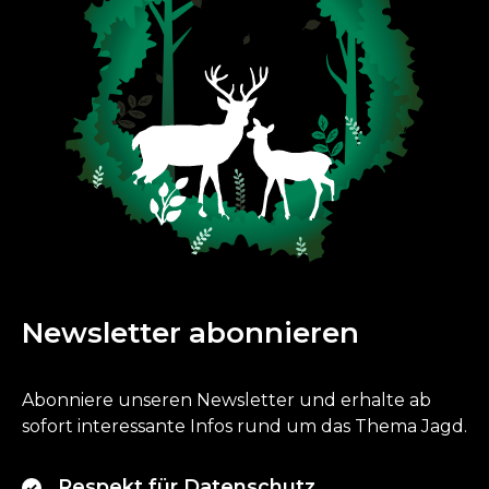
Newsletter abonnieren
Abonniere unseren Newsletter und erhalte ab
sofort interessante Infos rund um das Thema Jagd.
Respekt für Datenschutz