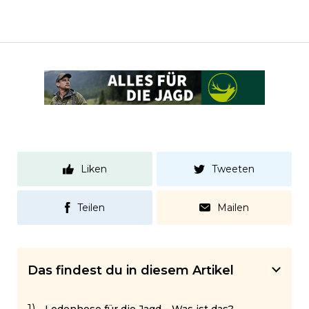
Liken
Tweeten
Teilen
Mailen
Das findest du in diesem Artikel