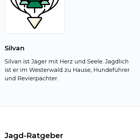
Silvan
Silvan ist Jäger mit Herz und Seele. Jagdlich
ist er im Westerwald zu Hause, Hundeführer
und Revierpächter.
Jagd-Ratgeber