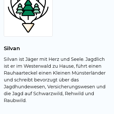
Silvan
Silvan ist Jäger mit Herz und Seele. Jagdlich
ist er im Westerwald zu Hause, führt einen
Rauhaarteckel einen Kleinen Münsterländer
und schreibt bevorzugt über das
Jagdhundewesen, Versicherungswesen und
die Jagd auf Schwarzwild, Rehwild und
Raubwild.