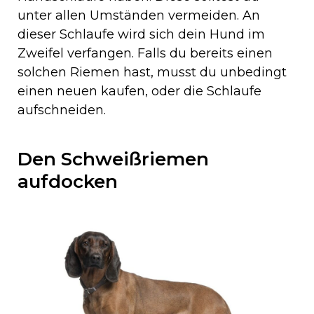
unter allen Umständen vermeiden. An
dieser Schlaufe wird sich dein Hund im
Zweifel verfangen. Falls du bereits einen
solchen Riemen hast, musst du unbedingt
einen neuen kaufen, oder die Schlaufe
aufschneiden.
Den Schweißriemen
aufdocken