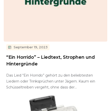
September 19, 2023
“Ein Horrido” – Liedtext, Strophen und
Hintergründe
Das Lied “Ein Horrido” gehört zu den beliebtesten
Liedern oder Trinksprüchen unter Jägern. Kaum ein
Schüsseltreiben vergeht, ohne dass der…