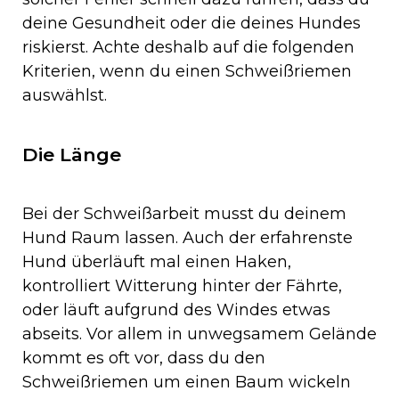
deine Gesundheit oder die deines Hundes
riskierst. Achte deshalb auf die folgenden
Kriterien, wenn du einen Schweißriemen
auswählst.
Die Länge
Bei der Schweißarbeit musst du deinem
Hund Raum lassen. Auch der erfahrenste
Hund überläuft mal einen Haken,
kontrolliert Witterung hinter der Fährte,
oder läuft aufgrund des Windes etwas
abseits. Vor allem in unwegsamem Gelände
kommt es oft vor, dass du den
Schweißriemen um einen Baum wickeln