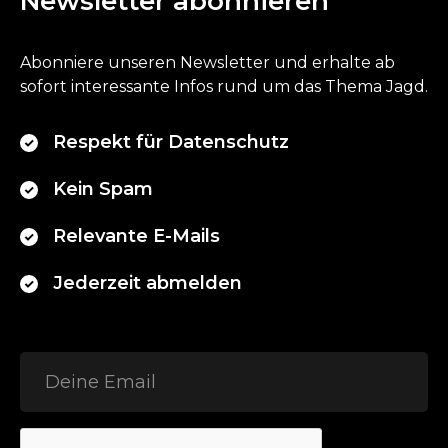
Newsletter abonnieren
Abonniere unseren Newsletter und erhalte ab
sofort interessante Infos rund um das Thema Jagd.
Respekt für Datenschutz
Kein Spam
Relevante E-Mails
Jederzeit abmelden