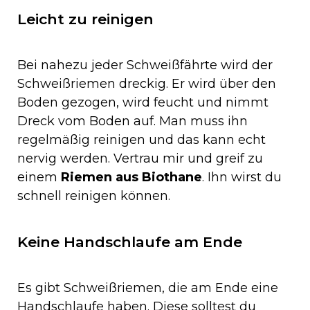
Leicht zu reinigen
Bei nahezu jeder Schweißfährte wird der
Schweißriemen dreckig. Er wird über den
Boden gezogen, wird feucht und nimmt
Dreck vom Boden auf. Man muss ihn
regelmäßig reinigen und das kann echt
nervig werden. Vertrau mir und greif zu
einem
Riemen aus Biothane
. Ihn wirst du
schnell reinigen können.
Keine Handschlaufe am Ende
Es gibt Schweißriemen, die am Ende eine
Handschlaufe haben. Diese solltest du