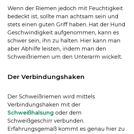
Wenn der Riemen jedoch mit Feuchtigkeit
bedeckt ist, sollte man achtsam sein und
stets einen guten Griff haben. Hat der Hund
Geschwindigkeit aufgenommen, kann es
schwer sein, ihn zu halten. Hier kann man
aber Abhilfe leisten, indem man den
Schweißriemen um den Unterarm wickelt.
Der Verbindungshaken
Der Schweißriemen wird mittels
Verbindungshaken mit der
Schweißhalsung
oder dem
Schweißgeschirr verbunden.
Erfahrungsgemäß kommt es genau hier zu