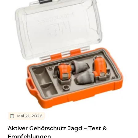
Mai 21, 2026
Aktiver Gehörschutz Jagd – Test &
Empfehlungen