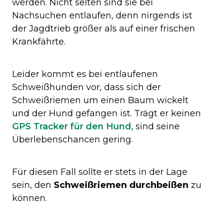
werden. Nicht selten sind sie bei
Nachsuchen entlaufen, denn nirgends ist
der Jagdtrieb größer als auf einer frischen
Krankfährte.
Leider kommt es bei entlaufenen
Schweißhunden vor, dass sich der
Schweißriemen um einen Baum wickelt
und der Hund gefangen ist. Trägt er keinen
GPS Tracker für den Hund
, sind seine
Überlebenschancen gering.
Für diesen Fall sollte er stets in der Lage
sein, den
Schweißriemen durchbeißen
zu
können.