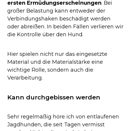
ersten Ermüdungserscheinungen
. Bei
großer Belastung kann entweder der
Verbindungshaken beschädigt werden
oder abreißen. In beiden Fällen verlieren wir
die Kontrolle über den Hund.
Hier spielen nicht nur das eingesetzte
Material und die Materialstärke eine
wichtige Rolle, sondern auch die
Verarbeitung.
Kann durchgebissen werden
Sehr regelmäßig höre ich von entlaufenen
Jagdhunden, die seit Tagen vermisst