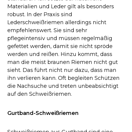
Materialien und Leder gilt als besonders
robust. In der Praxis sind
Lederschweißriemen allerdings nicht
empfehlenswert. Sie sind sehr
pflegeintensiv und müssen regelmäßig
gefettet werden, damit sie nicht spröde
werden und reißen. Hinzu kommt, dass
man die meist braunen Riemen nicht gut
sieht. Das führt nicht nur dazu, dass man
ihn verlieren kann. Oft begleiten Schützen
die Nachsuche und treten unbeabsichtigt
auf den Schweißriemen.
Gurtband-Schweißriemen