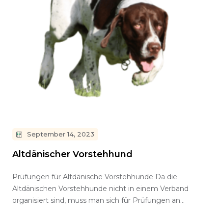
September 14, 2023
Altdänischer Vorstehhund
Prüfungen für Altdänische Vorstehhunde Da die
Altdänischen Vorstehhunde nicht in einem Verband
organisiert sind, muss man sich für Prüfungen an…