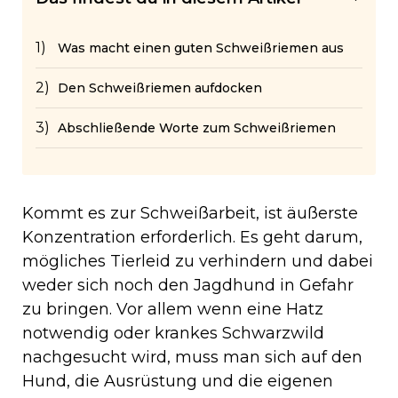
Was macht einen guten Schweißriemen aus
Den Schweißriemen aufdocken
Abschließende Worte zum Schweißriemen
Kommt es zur Schweißarbeit, ist äußerste
Konzentration erforderlich. Es geht darum,
mögliches Tierleid zu verhindern und dabei
weder sich noch den Jagdhund in Gefahr
zu bringen. Vor allem wenn eine Hatz
notwendig oder krankes Schwarzwild
nachgesucht wird, muss man sich auf den
Hund, die Ausrüstung und die eigenen