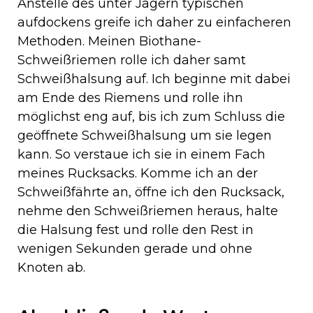
Anstelle des unter Jägern typischen
aufdockens greife ich daher zu einfacheren
Methoden. Meinen Biothane-
Schweißriemen rolle ich daher samt
Schweißhalsung auf. Ich beginne mit dabei
am Ende des Riemens und rolle ihn
möglichst eng auf, bis ich zum Schluss die
geöffnete Schweißhalsung um sie legen
kann. So verstaue ich sie in einem Fach
meines Rucksacks. Komme ich an der
Schweißfährte an, öffne ich den Rucksack,
nehme den Schweißriemen heraus, halte
die Halsung fest und rolle den Rest in
wenigen Sekunden gerade und ohne
Knoten ab.