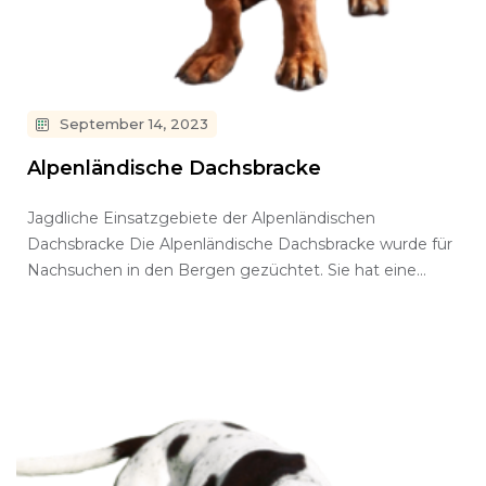
September 14, 2023
Alpenländische Dachsbracke
Jagdliche Einsatzgebiete der Alpenländischen
Dachsbracke Die Alpenländische Dachsbracke wurde für
Nachsuchen in den Bergen gezüchtet. Sie hat eine
ausgesprochen feine…