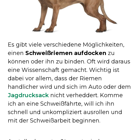
Es gibt viele verschiedene Möglichkeiten,
einen
Schweißriemen aufdocken
zu
können oder ihn zu binden. Oft wird daraus
eine Wissenschaft gemacht. Wichtig ist
dabei vor allem, dass der Riemen
handlicher wird und sich im Auto oder dem
Jagdrucksack
nicht verheddert. Komme
ich an eine Schweißfährte, will ich ihn
schnell und unkompliziert ausrollen und
mit der Schweißarbeit beginnen.