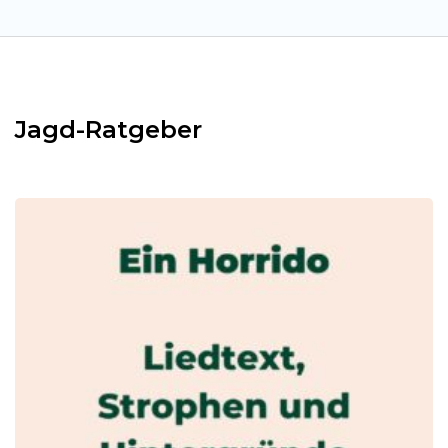
Jagd-Ratgeber