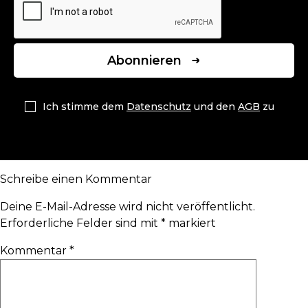
Abonnieren
Ich stimme dem
Datenschutz
und den
AGB
zu
Schreibe einen Kommentar
Deine E-Mail-Adresse wird nicht veröffentlicht.
Erforderliche Felder sind mit
*
markiert
Kommentar
*