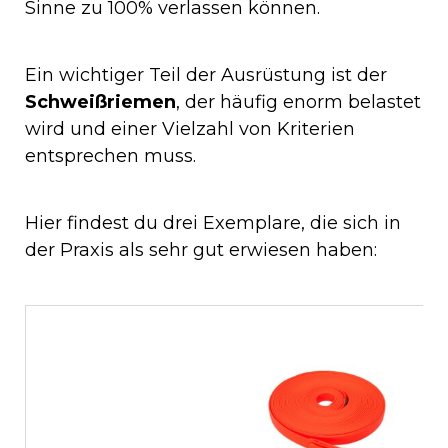
Sinne zu 100% verlassen können.
Ein wichtiger Teil der Ausrüstung ist der
Schweißriemen
, der häufig enorm belastet
wird und einer Vielzahl von Kriterien
entsprechen muss.
Hier findest du drei Exemplare, die sich in
der Praxis als sehr gut erwiesen haben: