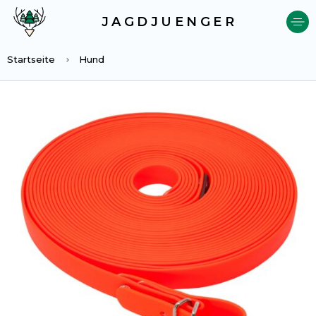
JAGDJUENGER
Startseite
Hund