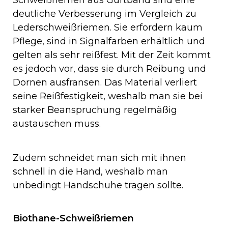
Schweißriemen aus Gurtband sind eine
deutliche Verbesserung im Vergleich zu
Lederschweißriemen. Sie erfordern kaum
Pflege, sind in Signalfarben erhältlich und
gelten als sehr reißfest. Mit der Zeit kommt
es jedoch vor, dass sie durch Reibung und
Dornen ausfransen. Das Material verliert
seine Reißfestigkeit, weshalb man sie bei
starker Beanspruchung regelmäßig
austauschen muss.
Zudem schneidet man sich mit ihnen
schnell in die Hand, weshalb man
unbedingt Handschuhe tragen sollte.
Biothane-Schweißriemen