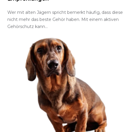
Wer mit alten Jägern spricht bemerkt häufig, dass diese
nicht mehr das beste Gehör haben. Mit einem aktiven
Gehörschutz kann…