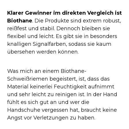
Klarer Gewinner im direkten Vergleich ist
Biothane
. Die Produkte sind extrem robust,
reißfest und stabil. Dennoch bleiben sie
flexibel und leicht. Es gibt sie in besonders
knalligen Signalfarben, sodass sie kaum
übersehen werden können.
Was mich an einem Biothane-
Schweißriemen begeistert, ist, dass das
Material keinerlei Feuchtigkeit aufnimmt
und sehr leicht zu reinigen ist. In der Hand
fühlt es sich gut an und wer die
Handschuhe vergessen hat, braucht keine
Angst vor Verletzungen zu haben.