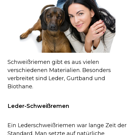
Schweißriemen gibt es aus vielen
verschiedenen Materialien. Besonders
verbreitet sind Leder, Gurtband und
Biothane.
Leder-Schweißremen
Ein Lederschweißriemen war lange Zeit der
Standard. Man setzte auf natürliche