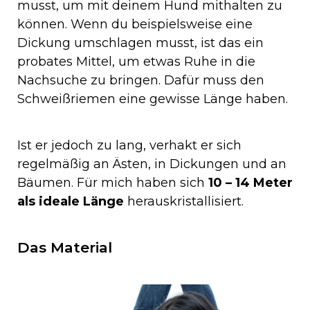
musst, um mit deinem Hund mithalten zu
können. Wenn du beispielsweise eine
Dickung umschlagen musst, ist das ein
probates Mittel, um etwas Ruhe in die
Nachsuche zu bringen. Dafür muss den
Schweißriemen eine gewisse Länge haben.
Ist er jedoch zu lang, verhakt er sich
regelmäßig an Ästen, in Dickungen und an
Bäumen. Für mich haben sich
10 – 14 Meter
als ideale Länge
herauskristallisiert.
Das Material