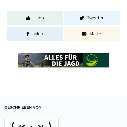
Liken
Tweeten
Teilen
Mailen
GESCHRIEBEN VON