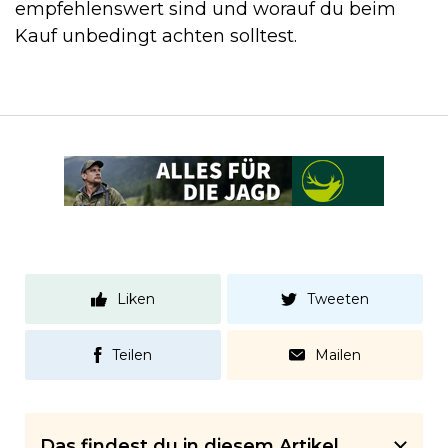
empfehlenswert sind und worauf du beim
Kauf unbedingt achten solltest.
Liken
Tweeten
Teilen
Mailen
Das findest du in diesem Artikel