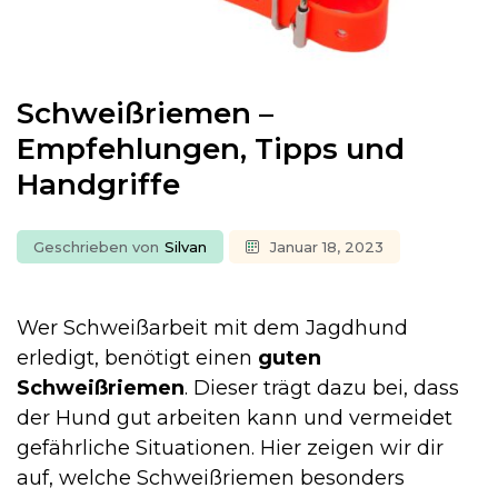
Schweißriemen –
Empfehlungen, Tipps und
Handgriffe
Geschrieben von
Silvan
Januar 18, 2023
Wer Schweißarbeit mit dem Jagdhund
erledigt, benötigt einen
guten
Schweißriemen
. Dieser trägt dazu bei, dass
der Hund gut arbeiten kann und vermeidet
gefährliche Situationen. Hier zeigen wir dir
auf, welche Schweißriemen besonders