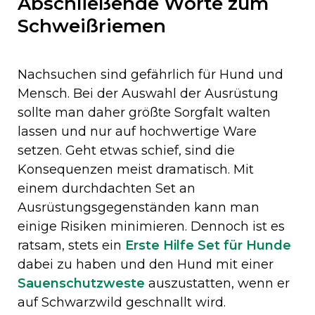
Abschließende Worte zum
Schweißriemen
Nachsuchen sind gefährlich für Hund und
Mensch. Bei der Auswahl der Ausrüstung
sollte man daher größte Sorgfalt walten
lassen und nur auf hochwertige Ware
setzen. Geht etwas schief, sind die
Konsequenzen meist dramatisch. Mit
einem durchdachten Set an
Ausrüstungsgegenständen kann man
einige Risiken minimieren. Dennoch ist es
ratsam, stets ein
Erste Hilfe Set für Hunde
dabei zu haben und den Hund mit einer
Sauenschutzweste
auszustatten, wenn er
auf Schwarzwild geschnallt wird.