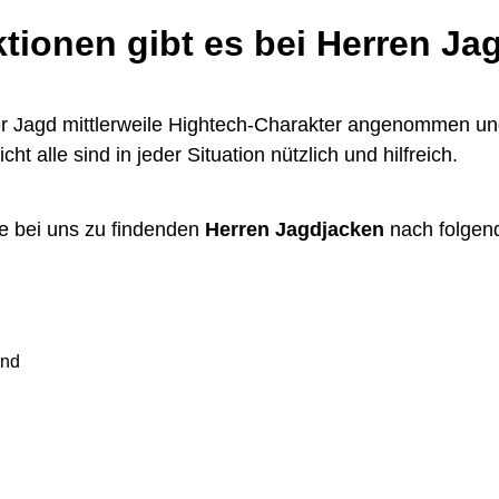
tionen gibt es bei Herren Ja
r Jagd mittlerweile Hightech-Charakter angenommen un
ht alle sind in jeder Situation nützlich und hilfreich.
ie bei uns zu findenden
Herren Jagdjacken
nach folgen
end