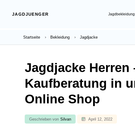
JAGDJUENGER
Jagdbekleidung
Startseite
Bekleidung
Jagdjacke
Jagdjacke Herren 
Kaufberatung in 
Online Shop
Geschrieben von
Silvan
April 12, 2022