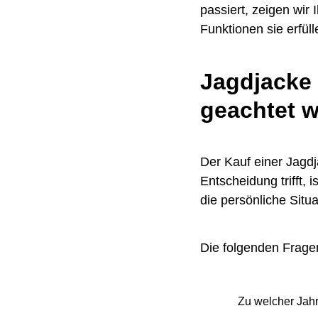
passiert, zeigen wir
Funktionen sie erfüll
Jagdjacke
geachtet 
Der Kauf einer Jagdj
Entscheidung trifft, 
die persönliche Situ
Die folgenden Frage
Zu welcher Jahr