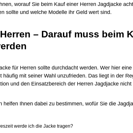
 Ihnen, worauf Sie beim Kauf einer Herren Jagdjacke ac
en sollte und welche Modelle ihr Geld wert sind.
 Herren – Darauf muss beim 
werden
acke für Herren sollte durchdacht werden. Wer hier eine 
ist häufig mit seiner Wahl unzufrieden. Das liegt in der 
ation und den Einsatzbereich der Herren Jagdjacke nicht 
n helfen Ihnen dabei zu bestimmen, wofür Sie die Jagdj
eszeit werde ich die Jacke tragen?