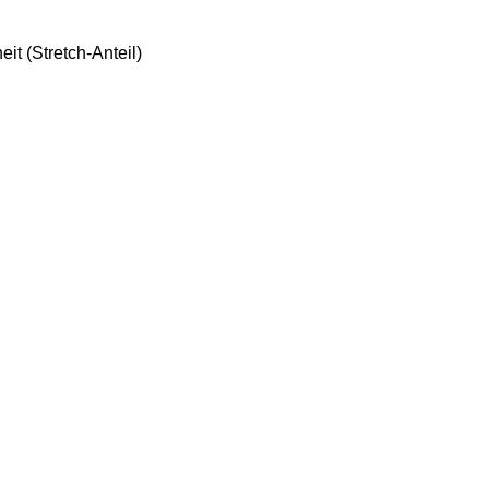
it (Stretch-Anteil)