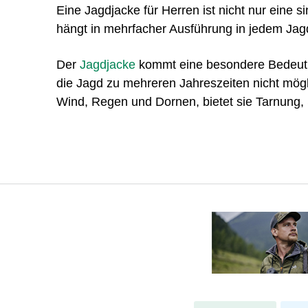
Eine Jagdjacke für Herren ist nicht nur eine si
hängt in mehrfacher Ausführung in jedem Jag
Der
Jagdjacke
kommt eine besondere Bedeutun
die Jagd zu mehreren Jahreszeiten nicht mög
Wind, Regen und Dornen, bietet sie Tarnung,