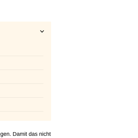
igen. Damit das nicht