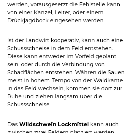
werden, vorausgesetzt die Fehlstelle kann
von einer Kanzel, Leiter, oder einem
Drückjagdbock eingesehen werden.
Ist der Landwirt kooperativ, kann auch eine
Schussschneise in dem Feld entstehen.
Diese kann entweder im Vorfeld geplant
sein, oder durch die Verbindung von
Schadflächen entstehen. Währen die Sauen
meist in hohem Tempo von der Waldkante
in das Feld wechseln, kommen sie dort zur
Ruhe und ziehen langsam über die
Schussschneise.
Das
Wildschwein Lockmittel
kann auch
zwischen zwei Feldern platziert werden.