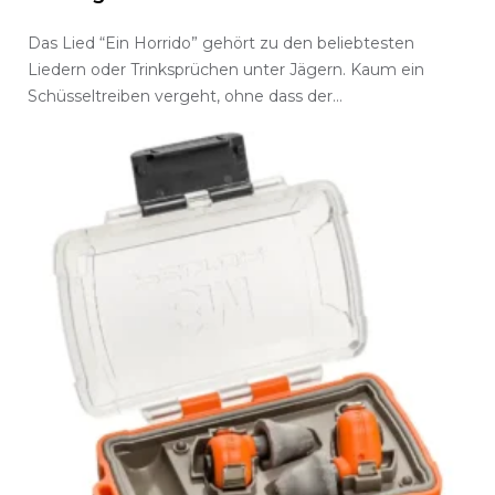
Das Lied “Ein Horrido” gehört zu den beliebtesten
Liedern oder Trinksprüchen unter Jägern. Kaum ein
Schüsseltreiben vergeht, ohne dass der…