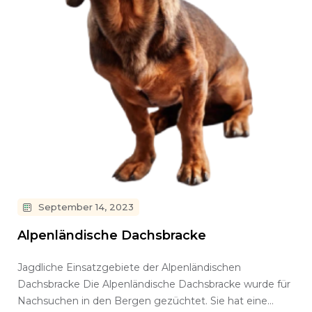
September 14, 2023
Alpenländische Dachsbracke
Jagdliche Einsatzgebiete der Alpenländischen
Dachsbracke Die Alpenländische Dachsbracke wurde für
Nachsuchen in den Bergen gezüchtet. Sie hat eine