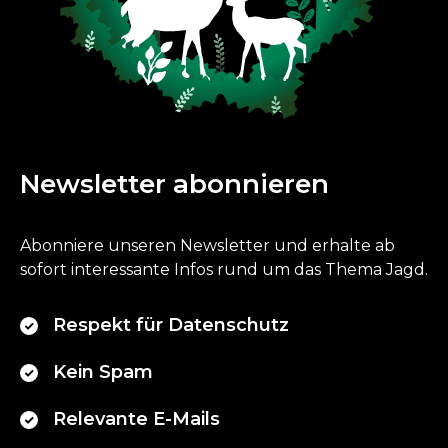
Newsletter abonnieren
Abonniere unseren Newsletter und erhalte ab
sofort interessante Infos rund um das Thema Jagd.
Respekt für Datenschutz
Kein Spam
Relevante E-Mails