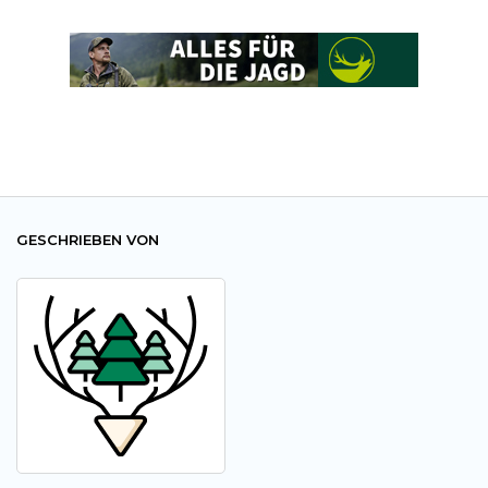
GESCHRIEBEN VON