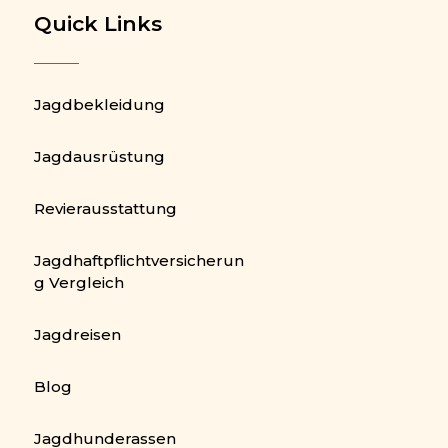
Quick Links
Jagdbekleidung
Jagdausrüstung
Revierausstattung
Jagdhaftpflichtversicherun
g Vergleich
Jagdreisen
Blog
Jagdhunderassen