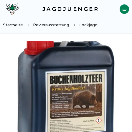
JAGDJUENGER
Startseite
Revierausstattung
Lockjagd