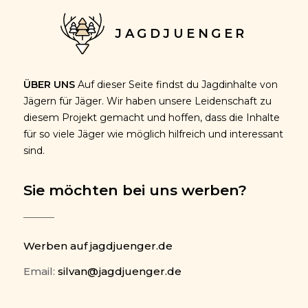
JAGDJUENGER
ÜBER UNS
Auf dieser Seite findst du Jagdinhalte von
Jägern für Jäger. Wir haben unsere Leidenschaft zu
diesem Projekt gemacht und hoffen, dass die Inhalte
für so viele Jäger wie möglich hilfreich und interessant
sind.
Sie möchten bei uns werben?
Werben auf jagdjuenger.de
Email:
silvan@jagdjuenger.de