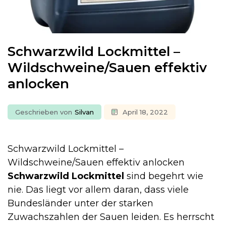
Schwarzwild Lockmittel –
Wildschweine/Sauen effektiv
anlocken
Geschrieben von
Silvan
April 18, 2022
Schwarzwild Lockmittel –
Wildschweine/Sauen effektiv anlocken
Schwarzwild Lockmittel
sind begehrt wie
nie. Das liegt vor allem daran, dass viele
Bundesländer unter der starken
Zuwachszahlen der Sauen leiden. Es herrscht