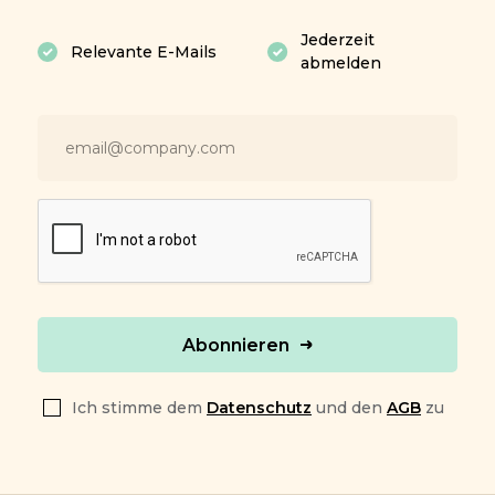
Jederzeit
Relevante E-Mails
abmelden
Abonnieren
Ich stimme dem
Datenschutz
und den
AGB
zu