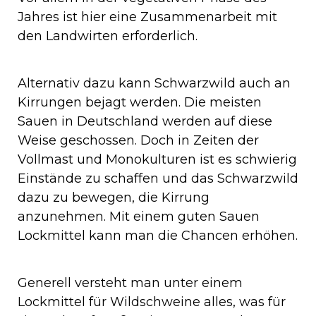
Jahres ist hier eine Zusammenarbeit mit
den Landwirten erforderlich.
Alternativ dazu kann Schwarzwild auch an
Kirrungen bejagt werden. Die meisten
Sauen in Deutschland werden auf diese
Weise geschossen. Doch in Zeiten der
Vollmast und Monokulturen ist es schwierig
Einstände zu schaffen und das Schwarzwild
dazu zu bewegen, die Kirrung
anzunehmen. Mit einem guten Sauen
Lockmittel kann man die Chancen erhöhen.
Generell versteht man unter einem
Lockmittel für Wildschweine alles, was für