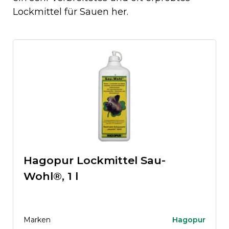
Lockmittel für Sauen her.
Hagopur Lockmittel Sau-
Wohl®, 1 l
Marken
Hagopur