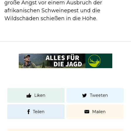
große Angst vor einem Ausbruch der
afrikanischen Schweinepest und die
Wildschäden schießen in die Höhe.
Liken
Tweeten
Teilen
Mailen