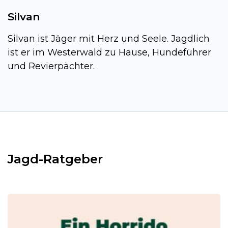
Silvan
Silvan ist Jäger mit Herz und Seele. Jagdlich
ist er im Westerwald zu Hause, Hundeführer
und Revierpächter.
Jagd-Ratgeber