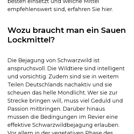
besten einsetzt und welche Mittel
empfehlenswert sind, erfahren Sie hier.
Wozu braucht man ein Sauen
Lockmittel?
Die Bejagung von Schwarzwild ist
anspruchsvoll. Die Wildtiere sind intelligent
und vorsichtig. Zudem sind sie in weitem
Teilen Deutschlands nachaktiv und sie
scheuen das helle Mondlicht. Wer sie zur
Strecke bringen will, muss viel Geduld und
Passion mitbringen. Darüber hinaus
müssen die Bedingungen im Revier eine
effektive Schwarzwildbejagung erlauben.
Vor allem in der vegetativen Phase des