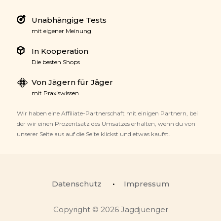
Unabhängige Tests
mit eigener Meinung
In Kooperation
Die besten Shops
Von Jägern für Jäger
mit Praxiswissen
Wir haben eine Affiliate-Partnerschaft mit einigen Partnern, bei
der wir einen Prozentsatz des Umsatzes erhalten, wenn du von
unserer Seite aus auf die Seite klickst und etwas kaufst.
Datenschutz
Impressum
Copyright © 2026 Jagdjuenger