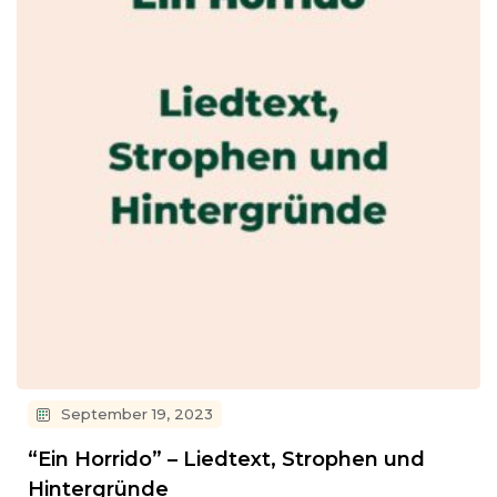
September 19, 2023
“Ein Horrido” – Liedtext, Strophen und
Hintergründe