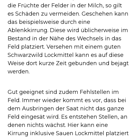
die Früchte der Felder in der Milch, so gilt
es Schäden zu vermeiden. Geschehen kann
das beispielsweise durch eine
Ablenkkirrung. Diese wird üblicherweise im
Bestand in der Nähe des Wechsels in das
Feld platziert. Versehen mit einem guten
Schwarzwild Lockmittel kann es auf diese
Weise dort kurze Zeit gebunden und bejagt
werden.
Gut geeignet sind zudem Fehlstellen im
Feld. Immer wieder kommt es vor, dass bei
dem Ausbringen der Saat nicht das ganze
Feld eingesät wird. Es entstehen Stellen, an
denen nichts wächst. Hier kann eine
Kirrung inklusive Sauen Lockmittel platziert