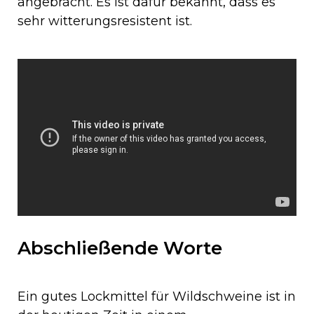
angebracht. Es ist dafür bekannt, dass es
sehr witterungsresistent ist.
Abschließende Worte
Ein gutes Lockmittel für Wildschweine ist in