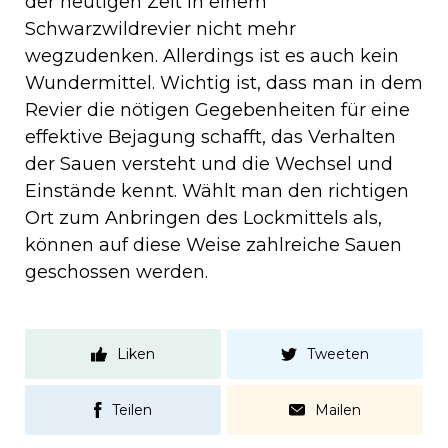
der heutigen Zeit in einem
Schwarzwildrevier nicht mehr
wegzudenken. Allerdings ist es auch kein
Wundermittel. Wichtig ist, dass man in dem
Revier die nötigen Gegebenheiten für eine
effektive Bejagung schafft, das Verhalten
der Sauen versteht und die Wechsel und
Einstände kennt. Wählt man den richtigen
Ort zum Anbringen des Lockmittels als,
können auf diese Weise zahlreiche Sauen
geschossen werden.
Liken
Tweeten
Teilen
Mailen