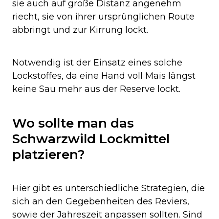
sie auch auf große Distanz angenehm
riecht, sie von ihrer ursprünglichen Route
abbringt und zur Kirrung lockt.
Notwendig ist der Einsatz eines solche
Lockstoffes, da eine Hand voll Mais längst
keine Sau mehr aus der Reserve lockt.
Wo sollte man das
Schwarzwild Lockmittel
platzieren?
Hier gibt es unterschiedliche Strategien, die
sich an den Gegebenheiten des Reviers,
sowie der Jahreszeit anpassen sollten. Sind