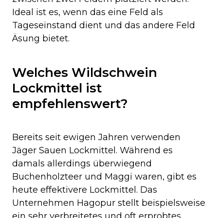
Ideal ist es, wenn das eine Feld als
Tageseinstand dient und das andere Feld
Äsung bietet.
Welches Wildschwein
Lockmittel ist
empfehlenswert?
Bereits seit ewigen Jahren verwenden
Jäger Sauen Lockmittel. Während es
damals allerdings überwiegend
Buchenholzteer und Maggi waren, gibt es
heute effektivere Lockmittel. Das
Unternehmen Hagopur stellt beispielsweise
ein sehr verbreitetes und oft erprobtes