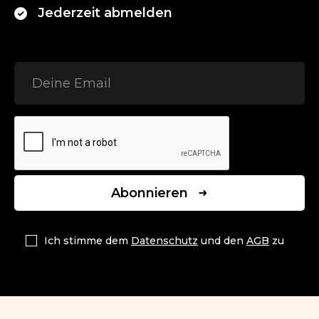
Jederzeit abmelden
Abonnieren
Ich stimme dem
Datenschutz
und den
AGB
zu