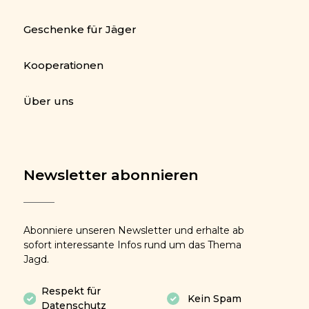
Geschenke für Jäger
Kooperationen
Über uns
Newsletter abonnieren
Abonniere unseren Newsletter und erhalte ab
sofort interessante Infos rund um das Thema
Jagd.
Respekt für
Kein Spam
Datenschutz