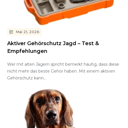
Mai 21, 2026
Aktiver Gehörschutz Jagd – Test &
Empfehlungen
Wer mit alten Jägern spricht bemerkt häufig, dass diese
nicht mehr das beste Gehör haben. Mit einem aktiven
Gehörschutz kann…