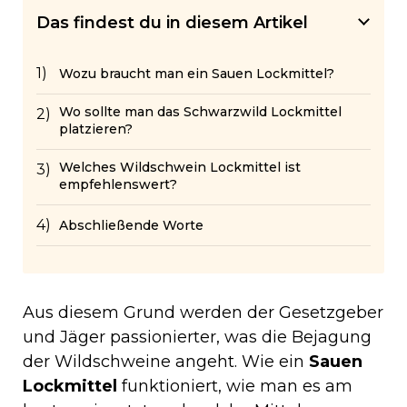
Das findest du in diesem Artikel
Wozu braucht man ein Sauen Lockmittel?
Wo sollte man das Schwarzwild Lockmittel
platzieren?
Welches Wildschwein Lockmittel ist
empfehlenswert?
Abschließende Worte
Aus diesem Grund werden der Gesetzgeber
und Jäger passionierter, was die Bejagung
der Wildschweine angeht. Wie ein
Sauen
Lockmittel
funktioniert, wie man es am