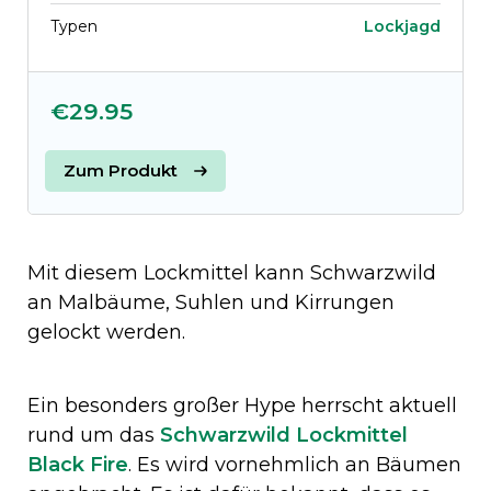
Typen
Lockjagd
€29.95
Zum Produkt
Mit diesem Lockmittel kann Schwarzwild
an Malbäume, Suhlen und Kirrungen
gelockt werden.
Ein besonders großer Hype herrscht aktuell
rund um das
Schwarzwild Lockmittel
Black Fire
. Es wird vornehmlich an Bäumen