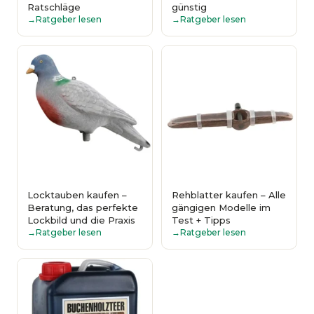
Ratschläge
günstig
Ratgeber lesen
Ratgeber lesen
Locktauben kaufen –
Rehblatter kaufen – Alle
Beratung, das perfekte
gängigen Modelle im
Lockbild und die Praxis
Test + Tipps
Ratgeber lesen
Ratgeber lesen