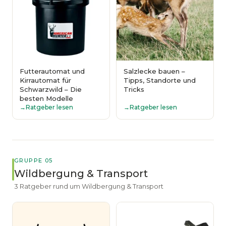
Futterautomat und
Salzlecke bauen –
Kirrautomat für
Tipps, Standorte und
Schwarzwild – Die
Tricks
besten Modelle
Ratgeber lesen
Ratgeber lesen
GRUPPE 05
Wildbergung & Transport
3 Ratgeber rund um Wildbergung & Transport