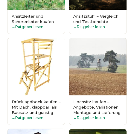
Ansitzleiter und
Ansitzstuhl – Vergleich
Scherenleiter kaufen
und Testberichte
Ratgeber lesen
Ratgeber lesen
Drückjagdbock kaufen –
Hochsitz kaufen –
Mit Dach, klappbar, als
Angebote, Variationen,
Bausatz und günstig
Montage und Lieferung
Ratgeber lesen
Ratgeber lesen