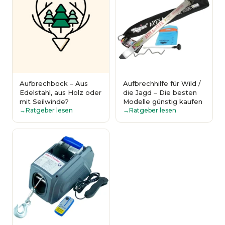
Aufbrechbock – Aus
Aufbrechhilfe für Wild /
Edelstahl, aus Holz oder
die Jagd – Die besten
mit Seilwinde?
Modelle günstig kaufen
Ratgeber lesen
Ratgeber lesen