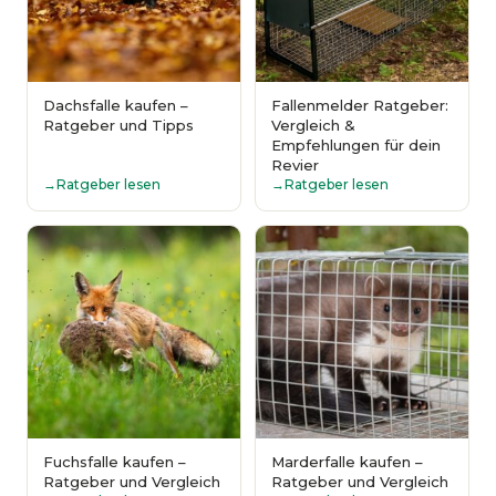
Dachsfalle kaufen –
Fallenmelder Ratgeber:
Ratgeber und Tipps
Vergleich &
Empfehlungen für dein
Revier
Ratgeber lesen
Ratgeber lesen
Fuchsfalle kaufen –
Marderfalle kaufen –
Ratgeber und Vergleich
Ratgeber und Vergleich