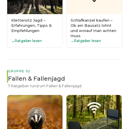
Klettersitz Jagd –
Schlafkanzel kaufen –
Erfahrungen, Tipps &
Ob ein Bausatz lohnt
Empfehlungen
und worauf man achten
muss
Ratgeber lesen
Ratgeber lesen
GRUPPE 02
Fallen & Fallenjagd
7 Ratgeber rund um Fallen & Fallenjagd