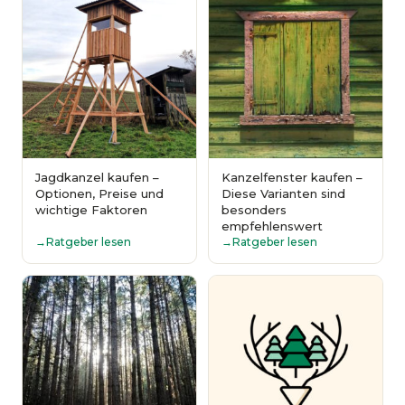
Jagdkanzel kaufen –
Kanzelfenster kaufen –
Optionen, Preise und
Diese Varianten sind
wichtige Faktoren
besonders
empfehlenswert
Ratgeber lesen
Ratgeber lesen