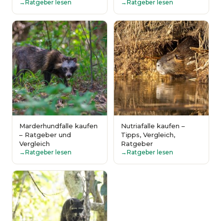
Ratgeber lesen
Ratgeber lesen
Marderhundfalle kaufen
Nutriafalle kaufen –
– Ratgeber und
Tipps, Vergleich,
Vergleich
Ratgeber
Ratgeber lesen
Ratgeber lesen