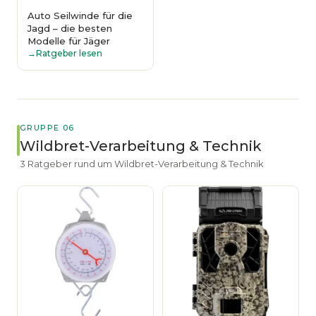
Auto Seilwinde für die
Jagd – die besten
Modelle für Jäger
Ratgeber lesen
GRUPPE 06
Wildbret-Verarbeitung & Technik
3 Ratgeber rund um Wildbret-Verarbeitung & Technik