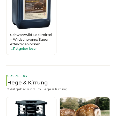
Schwarzwild Lockmittel
– Wildschweine/Sauen
effektiv anlocken
Ratgeber lesen
GRUPPE 04
Hege & Kirrung
2 Ratgeber rund um Hege & Kirrung