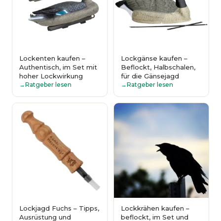
Lockenten kaufen –
Lockgänse kaufen –
Authentisch, im Set mit
Beflockt, Halbschalen,
hoher Lockwirkung
für die Gänsejagd
Ratgeber lesen
Ratgeber lesen
Lockjagd Fuchs – Tipps,
Lockkrähen kaufen –
Ausrüstung und
beflockt, im Set und