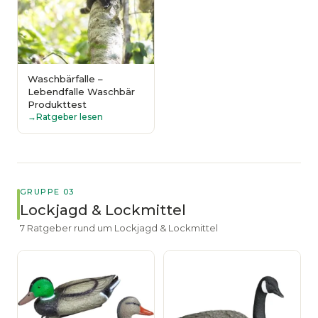
Waschbärfalle –
Lebendfalle Waschbär
Produkttest
Ratgeber lesen
GRUPPE 03
Lockjagd & Lockmittel
7 Ratgeber rund um Lockjagd & Lockmittel