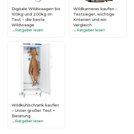
Digitale Wildwaagen bis
Wildkameras kaufen –
100kg und 200kg im
Testsieger, wichtige
Test – die beste
Kriterien und ein
Wildwaage
Vergleich
Ratgeber lesen
Ratgeber lesen
Wildkühlschrank kaufen
– Unser großer Test +
Beratung
Ratgeber lesen