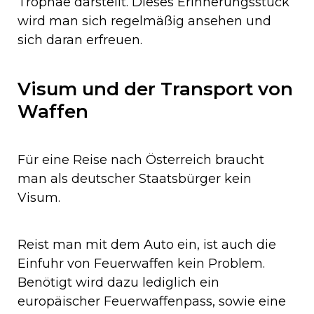
Trophäe darstellt. Dieses Erinnerungsstück
wird man sich regelmäßig ansehen und
sich daran erfreuen.
Visum und der Transport von
Waffen
Für eine Reise nach Österreich braucht
man als deutscher Staatsbürger kein
Visum.
Reist man mit dem Auto ein, ist auch die
Einfuhr von Feuerwaffen kein Problem.
Benötigt wird dazu lediglich ein
europäischer Feuerwaffenpass, sowie eine