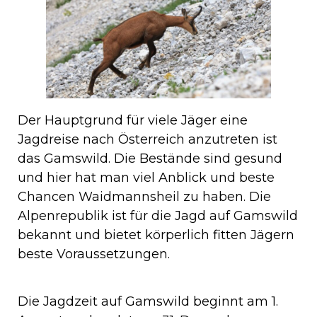
Der Hauptgrund für viele Jäger eine
Jagdreise nach Österreich anzutreten ist
das Gamswild. Die Bestände sind gesund
und hier hat man viel Anblick und beste
Chancen Waidmannsheil zu haben. Die
Alpenrepublik ist für die Jagd auf Gamswild
bekannt und bietet körperlich fitten Jägern
beste Voraussetzungen.
Die Jagdzeit auf Gamswild beginnt am 1.