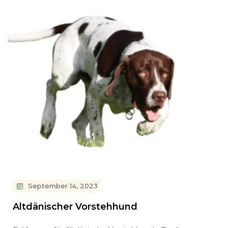
September 14, 2023
Altdänischer Vorstehhund