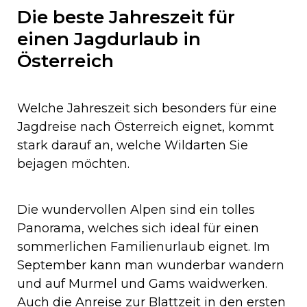
Die beste Jahreszeit für
einen Jagdurlaub in
Österreich
Welche Jahreszeit sich besonders für eine
Jagdreise nach Österreich eignet, kommt
stark darauf an, welche Wildarten Sie
bejagen möchten.
Die wundervollen Alpen sind ein tolles
Panorama, welches sich ideal für einen
sommerlichen Familienurlaub eignet. Im
September kann man wunderbar wandern
und auf Murmel und Gams waidwerken.
Auch die Anreise zur Blattzeit in den ersten