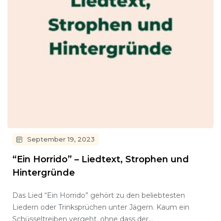
September 19, 2023
“Ein Horrido” – Liedtext, Strophen und
Hintergründe
Das Lied “Ein Horrido” gehört zu den beliebtesten
Liedern oder Trinksprüchen unter Jägern. Kaum ein
Schüsseltreiben vergeht, ohne dass der…