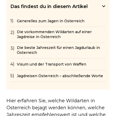
Das findest du in diesem Artikel
Generelles zum Jagen in Österreich
Die vorkommenden Wildarten auf einer
Jagdreise in Österreich
Die beste Jahreszeit für einen Jagdurlaub in
Österreich
Visum und der Transport von Waffen
Jagdreisen Österreich – abschließende Worte
Hier erfahren Sie, welche Wildarten in
Österreich bejagt werden können, welche
Jahreszeit empfehlenswert ist und welche