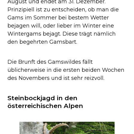
August und endet am 31. Dezember.
Prinzipiell ist zu entscheiden, ob man die
Gams im Sommer bei bestem Wetter
bejagen will, oder lieber im Winter eine
Wintergams bejagt. Diese trägt nämlich
den begehrten Gamsbart.
Die Brunft des Gamswildes fällt
üblicherweise in die ersten beiden Wochen
des Novembers und ist sehr reizvoll.
Steinbockjagd in den
österreichischen Alpen