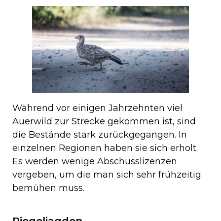
Während vor einigen Jahrzehnten viel
Auerwild zur Strecke gekommen ist, sind
die Bestände stark zurückgegangen. In
einzelnen Regionen haben sie sich erholt.
Es werden wenige Abschusslizenzen
vergeben, um die man sich sehr frühzeitig
bemühen muss.
Riegeljagden