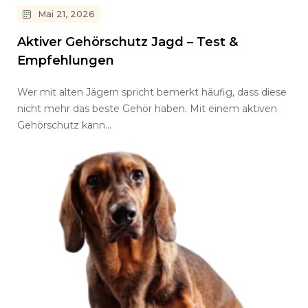
Mai 21, 2026
Aktiver Gehörschutz Jagd – Test &
Empfehlungen
Wer mit alten Jägern spricht bemerkt häufig, dass diese
nicht mehr das beste Gehör haben. Mit einem aktiven
Gehörschutz kann…