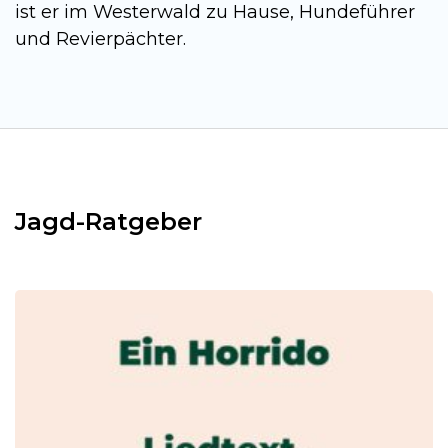
ist er im Westerwald zu Hause, Hundeführer
und Revierpächter.
Jagd-Ratgeber