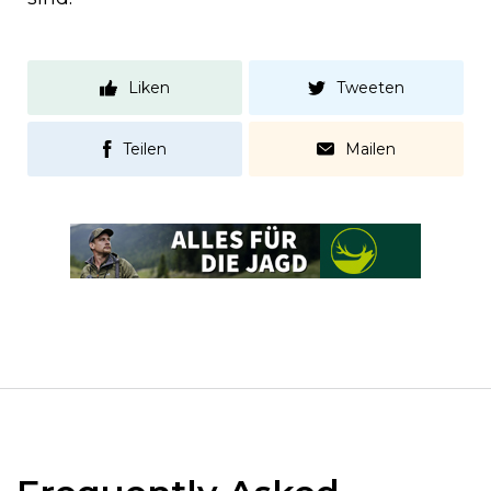
Liken
Tweeten
Teilen
Mailen