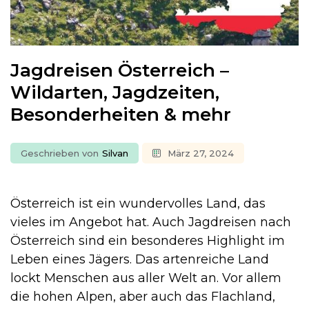
Jagdreisen Österreich –
Wildarten, Jagdzeiten,
Besonderheiten & mehr
Geschrieben von
Silvan
März 27, 2024
Österreich ist ein wundervolles Land, das
vieles im Angebot hat. Auch Jagdreisen nach
Österreich sind ein besonderes Highlight im
Leben eines Jägers. Das artenreiche Land
lockt Menschen aus aller Welt an. Vor allem
die hohen Alpen, aber auch das Flachland,