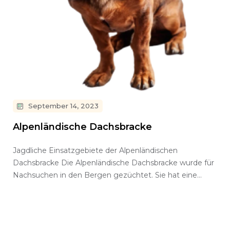
September 14, 2023
Alpenländische Dachsbracke
Jagdliche Einsatzgebiete der Alpenländischen
Dachsbracke Die Alpenländische Dachsbracke wurde für
Nachsuchen in den Bergen gezüchtet. Sie hat eine
ausgesprochen feine…