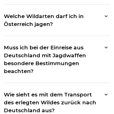
Welche Wildarten darf ich in
Österreich jagen?
Muss ich bei der Einreise aus
Deutschland mit Jagdwaffen
besondere Bestimmungen
beachten?
Wie sieht es mit dem Transport
des erlegten Wildes zurück nach
Deutschland aus?