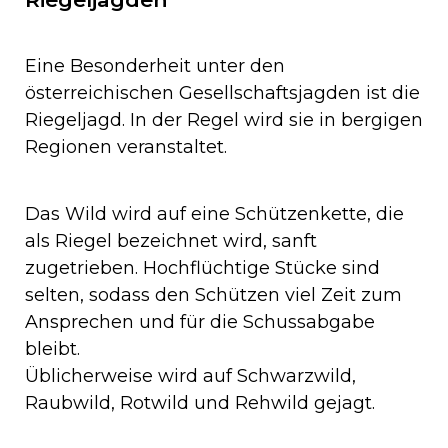
Eine Besonderheit unter den
österreichischen Gesellschaftsjagden ist die
Riegeljagd. In der Regel wird sie in bergigen
Regionen veranstaltet.
Das Wild wird auf eine Schützenkette, die
als Riegel bezeichnet wird, sanft
zugetrieben. Hochflüchtige Stücke sind
selten, sodass den Schützen viel Zeit zum
Ansprechen und für die Schussabgabe
bleibt.
Üblicherweise wird auf Schwarzwild,
Raubwild, Rotwild und Rehwild gejagt.