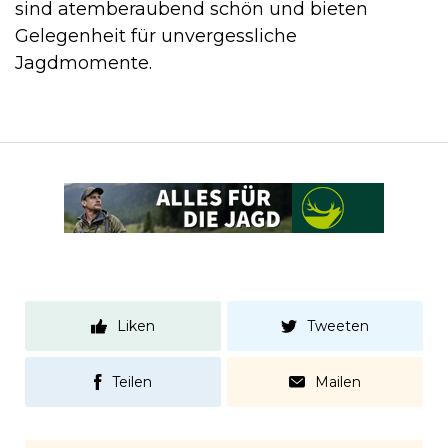
sind atemberaubend schön und bieten
Gelegenheit für unvergessliche
Jagdmomente.
Liken
Tweeten
Teilen
Mailen