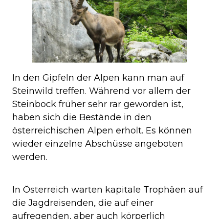
In den Gipfeln der Alpen kann man auf
Steinwild treffen. Während vor allem der
Steinbock früher sehr rar geworden ist,
haben sich die Bestände in den
österreichischen Alpen erholt. Es können
wieder einzelne Abschüsse angeboten
werden.
In Österreich warten kapitale Trophäen auf
die Jagdreisenden, die auf einer
aufregenden, aber auch körperlich