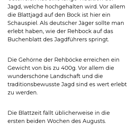
Jagd, welche hochgehalten wird. Vor allem
die Blattjagd auf den Bock ist hier ein
Schauspiel. Als deutscher Jäger sollte man
erlebt haben, wie der Rehbock auf das
Buchenblatt des Jagdführers springt.
Die Gehörne der Rehböcke erreichen ein
Gewicht von bis zu 400g. Vor allem die
wunderschöne Landschaft und die
traditionsbewusste Jagd sind es wert erlebt
zu werden.
Die Blattzeit fällt üblicherweise in die
ersten beiden Wochen des Augusts.