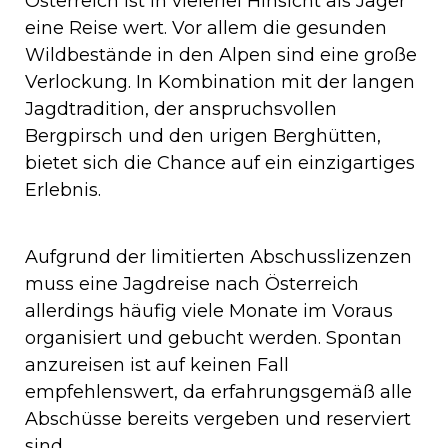
Österreich ist in vielerlei Hinsicht als Jäger
eine Reise wert. Vor allem die gesunden
Wildbestände in den Alpen sind eine große
Verlockung. In Kombination mit der langen
Jagdtradition, der anspruchsvollen
Bergpirsch und den urigen Berghütten,
bietet sich die Chance auf ein einzigartiges
Erlebnis.
Aufgrund der limitierten Abschusslizenzen
muss eine Jagdreise nach Österreich
allerdings häufig viele Monate im Voraus
organisiert und gebucht werden. Spontan
anzureisen ist auf keinen Fall
empfehlenswert, da erfahrungsgemäß alle
Abschüsse bereits vergeben und reserviert
sind.