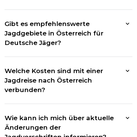
Gibt es empfehlenswerte
Jagdgebiete in Österreich für
Deutsche Jäger?
Welche Kosten sind mit einer
Jagdreise nach Österreich
verbunden?
Wie kann ich mich über aktuelle
Änderungen der
Jagdvorschriften informieren?