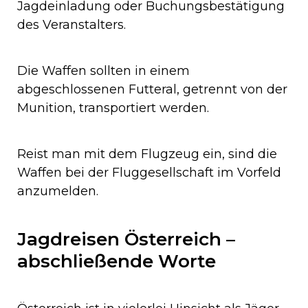
Jagdeinladung oder Buchungsbestätigung
des Veranstalters.
Die Waffen sollten in einem
abgeschlossenen Futteral, getrennt von der
Munition, transportiert werden.
Reist man mit dem Flugzeug ein, sind die
Waffen bei der Fluggesellschaft im Vorfeld
anzumelden.
Jagdreisen Österreich –
abschließende Worte