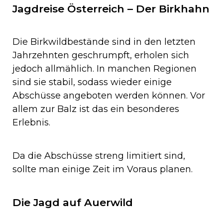
Jagdreise Österreich – Der Birkhahn
Die Birkwildbestände sind in den letzten
Jahrzehnten geschrumpft, erholen sich
jedoch allmählich. In manchen Regionen
sind sie stabil, sodass wieder einige
Abschüsse angeboten werden können. Vor
allem zur Balz ist das ein besonderes
Erlebnis.
Da die Abschüsse streng limitiert sind,
sollte man einige Zeit im Voraus planen.
Die Jagd auf Auerwild