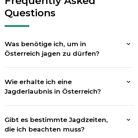
Frequently Asked
Questions
Was benötige ich, um in
Österreich jagen zu dürfen?
Wie erhalte ich eine
Jagderlaubnis in Österreich?
Gibt es bestimmte Jagdzeiten,
die ich beachten muss?