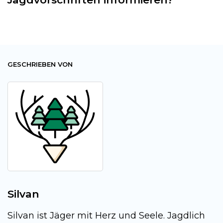
GESCHRIEBEN VON
Silvan
Silvan ist Jäger mit Herz und Seele. Jagdlich