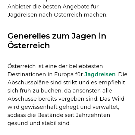
Anbieter die besten Angebote für
Jagdreisen nach Österreich machen.
Generelles zum Jagen in
Österreich
Österreich ist eine der beliebtesten
Destinationen in Europa für
Jagdreisen
. Die
Abschusspläne sind strikt und es empfiehlt
sich früh zu buchen, da ansonsten alle
Abschüsse bereits vergeben sind. Das Wild
wird gewissenhaft gehegt und verwaltet,
sodass die Bestände seit Jahrzehnten
gesund und stabil sind.