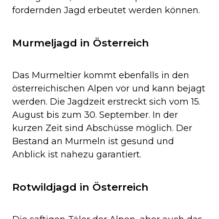
fordernden Jagd erbeutet werden können.
Murmeljagd in Österreich
Das Murmeltier kommt ebenfalls in den
österreichischen Alpen vor und kann bejagt
werden. Die Jagdzeit erstreckt sich vom 15.
August bis zum 30. September. In der
kurzen Zeit sind Abschüsse möglich. Der
Bestand an Murmeln ist gesund und
Anblick ist nahezu garantiert.
Rotwildjagd in Österreich