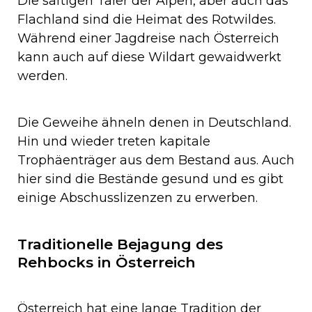
Die saftigen Täler der Alpen, aber auch das
Flachland sind die Heimat des Rotwildes.
Während einer Jagdreise nach Österreich
kann auch auf diese Wildart gewaidwerkt
werden.
Die Geweihe ähneln denen in Deutschland.
Hin und wieder treten kapitale
Trophäenträger aus dem Bestand aus. Auch
hier sind die Bestände gesund und es gibt
einige Abschusslizenzen zu erwerben.
Traditionelle Bejagung des
Rehbocks in Österreich
Österreich hat eine lange Tradition der