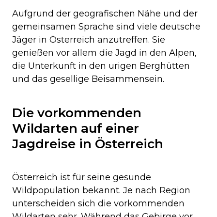
Aufgrund der geografischen Nähe und der
gemeinsamen Sprache sind viele deutsche
Jäger in Österreich anzutreffen. Sie
genießen vor allem die Jagd in den Alpen,
die Unterkunft in den urigen Berghütten
und das gesellige Beisammensein.
Die vorkommenden
Wildarten auf einer
Jagdreise in Österreich
Österreich ist für seine gesunde
Wildpopulation bekannt. Je nach Region
unterscheiden sich die vorkommenden
Wildarten sehr. Während das Gebirge vor