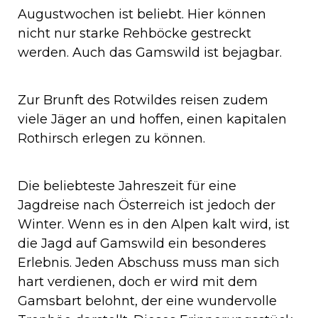
Augustwochen ist beliebt. Hier können
nicht nur starke Rehböcke gestreckt
werden. Auch das Gamswild ist bejagbar.
Zur Brunft des Rotwildes reisen zudem
viele Jäger an und hoffen, einen kapitalen
Rothirsch erlegen zu können.
Die beliebteste Jahreszeit für eine
Jagdreise nach Österreich ist jedoch der
Winter. Wenn es in den Alpen kalt wird, ist
die Jagd auf Gamswild ein besonderes
Erlebnis. Jeden Abschuss muss man sich
hart verdienen, doch er wird mit dem
Gamsbart belohnt, der eine wundervolle