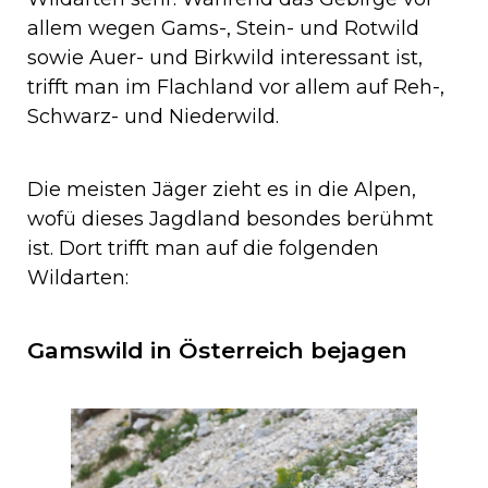
allem wegen Gams-, Stein- und Rotwild
sowie Auer- und Birkwild interessant ist,
trifft man im Flachland vor allem auf Reh-,
Schwarz- und Niederwild.
Die meisten Jäger zieht es in die Alpen,
wofü dieses Jagdland besondes berühmt
ist. Dort trifft man auf die folgenden
Wildarten:
Gamswild in Österreich bejagen