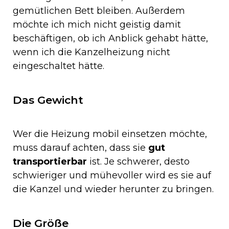
gemütlichen Bett bleiben. Außerdem
möchte ich mich nicht geistig damit
beschäftigen, ob ich Anblick gehabt hätte,
wenn ich die Kanzelheizung nicht
eingeschaltet hätte.
Das Gewicht
Wer die Heizung mobil einsetzen möchte,
muss darauf achten, dass sie
gut
transportierbar
ist. Je schwerer, desto
schwieriger und mühevoller wird es sie auf
die Kanzel und wieder herunter zu bringen.
Die Größe