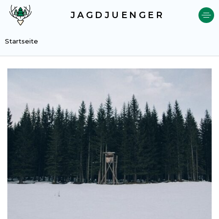
JAGDJUENGER
Startseite