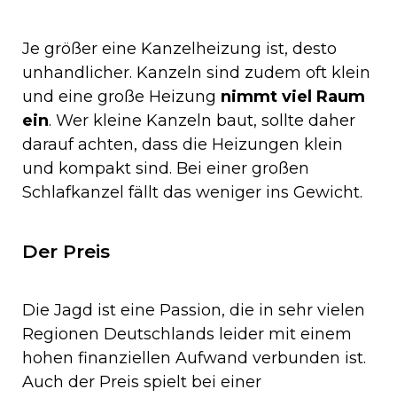
Je größer eine Kanzelheizung ist, desto
unhandlicher. Kanzeln sind zudem oft klein
und eine große Heizung
nimmt viel Raum
ein
. Wer kleine Kanzeln baut, sollte daher
darauf achten, dass die Heizungen klein
und kompakt sind. Bei einer großen
Schlafkanzel fällt das weniger ins Gewicht.
Der Preis
Die Jagd ist eine Passion, die in sehr vielen
Regionen Deutschlands leider mit einem
hohen finanziellen Aufwand verbunden ist.
Auch der Preis spielt bei einer