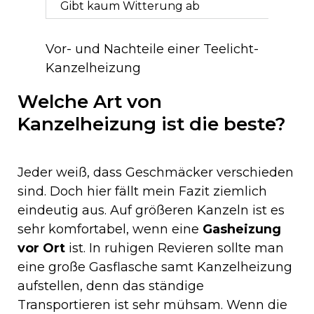
Gibt kaum Witterung ab
Vor- und Nachteile einer Teelicht-
Kanzelheizung
Welche Art von
Kanzelheizung ist die beste?
Jeder weiß, dass Geschmäcker verschieden
sind. Doch hier fällt mein Fazit ziemlich
eindeutig aus. Auf größeren Kanzeln ist es
sehr komfortabel, wenn eine
Gasheizung
vor Ort
ist. In ruhigen Revieren sollte man
eine große Gasflasche samt Kanzelheizung
aufstellen, denn das ständige
Transportieren ist sehr mühsam. Wenn die