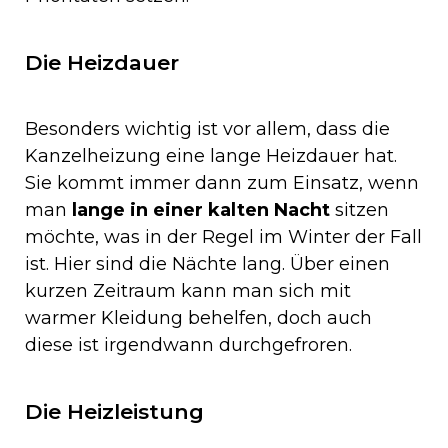
Die Heizdauer
Besonders wichtig ist vor allem, dass die
Kanzelheizung eine lange Heizdauer hat.
Sie kommt immer dann zum Einsatz, wenn
man
lange in einer kalten Nacht
sitzen
möchte, was in der Regel im Winter der Fall
ist. Hier sind die Nächte lang. Über einen
kurzen Zeitraum kann man sich mit
warmer Kleidung behelfen, doch auch
diese ist irgendwann durchgefroren.
Die Heizleistung