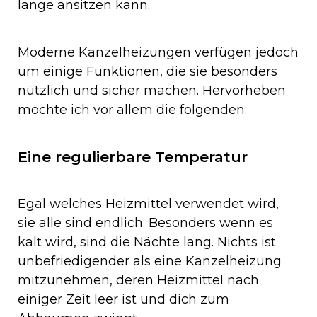
lange ansitzen kann.
Moderne Kanzelheizungen verfügen jedoch
um einige Funktionen, die sie besonders
nützlich und sicher machen. Hervorheben
möchte ich vor allem die folgenden:
Eine regulierbare Temperatur
Egal welches Heizmittel verwendet wird,
sie alle sind endlich. Besonders wenn es
kalt wird, sind die Nächte lang. Nichts ist
unbefriedigender als eine Kanzelheizung
mitzunehmen, deren Heizmittel nach
einiger Zeit leer ist und dich zum