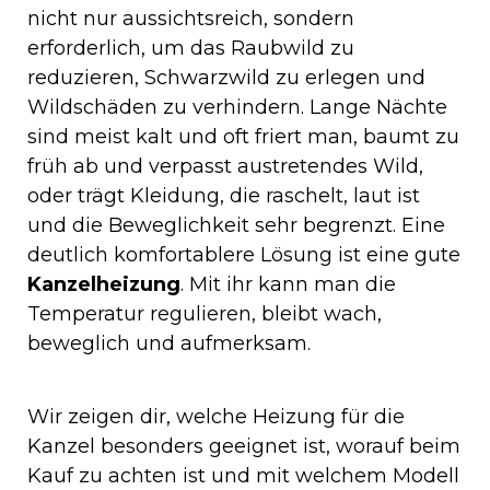
nicht nur aussichtsreich, sondern
erforderlich, um das Raubwild zu
reduzieren, Schwarzwild zu erlegen und
Wildschäden zu verhindern. Lange Nächte
sind meist kalt und oft friert man, baumt zu
früh ab und verpasst austretendes Wild,
oder trägt Kleidung, die raschelt, laut ist
und die Beweglichkeit sehr begrenzt. Eine
deutlich komfortablere Lösung ist eine gute
Kanzelheizung
. Mit ihr kann man die
Temperatur regulieren, bleibt wach,
beweglich und aufmerksam.
Wir zeigen dir, welche Heizung für die
Kanzel besonders geeignet ist, worauf beim
Kauf zu achten ist und mit welchem Modell