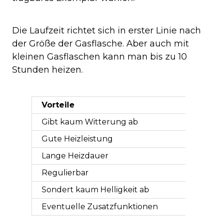
Die Laufzeit richtet sich in erster Linie nach
der Größe der Gasflasche. Aber auch mit
kleinen Gasflaschen kann man bis zu 10
Stunden heizen.
Vorteile
Gibt kaum Witterung ab
Gute Heizleistung
Lange Heizdauer
Regulierbar
Sondert kaum Helligkeit ab
Eventuelle Zusatzfunktionen