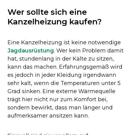
Wer sollte sich eine
Kanzelheizung kaufen?
Eine Kanzelheizung ist keine notwendige
Jagdausrüstung
. Wer kein Problem damit
hat, stundenlang in der Kälte zu sitzen,
kann das machen. Erfahrungsgemäß wird
es jedoch in jeder Kleidung irgendwann
sehr kalt, wenn die Temperaturen unter 5
Grad sinken. Eine externe Wärmequelle
trägt hier nicht nur zum Komfort bei,
sondern bewirkt, dass man länger und
aufmerksamer ansitzen kann.