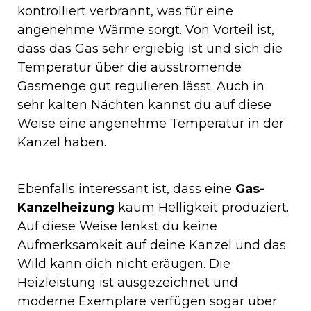
kontrolliert verbrannt, was für eine
angenehme Wärme sorgt. Von Vorteil ist,
dass das Gas sehr ergiebig ist und sich die
Temperatur über die ausströmende
Gasmenge gut regulieren lässt. Auch in
sehr kalten Nächten kannst du auf diese
Weise eine angenehme Temperatur in der
Kanzel haben.
Ebenfalls interessant ist, dass eine
Gas-
Kanzelheizung
kaum Helligkeit produziert.
Auf diese Weise lenkst du keine
Aufmerksamkeit auf deine Kanzel und das
Wild kann dich nicht eräugen. Die
Heizleistung ist ausgezeichnet und
moderne Exemplare verfügen sogar über