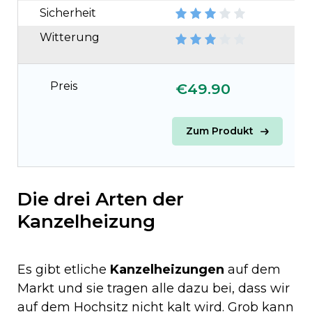
Sicherheit
Witterung
Preis
€49.90
€
Zum Produkt
Die drei Arten der
Kanzelheizung
Es gibt etliche
Kanzelheizungen
auf dem
Markt und sie tragen alle dazu bei, dass wir
auf dem Hochsitz nicht kalt wird. Grob kann