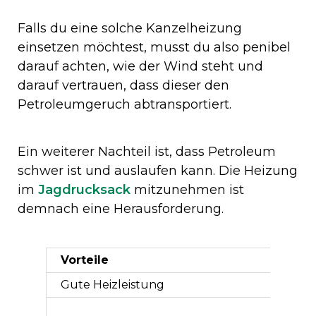
Falls du eine solche Kanzelheizung
einsetzen möchtest, musst du also penibel
darauf achten, wie der Wind steht und
darauf vertrauen, dass dieser den
Petroleumgeruch abtransportiert.
Ein weiterer Nachteil ist, dass Petroleum
schwer ist und auslaufen kann. Die Heizung
im
Jagdrucksack
mitzunehmen ist
demnach eine Herausforderung.
Vorteile
Gute Heizleistung