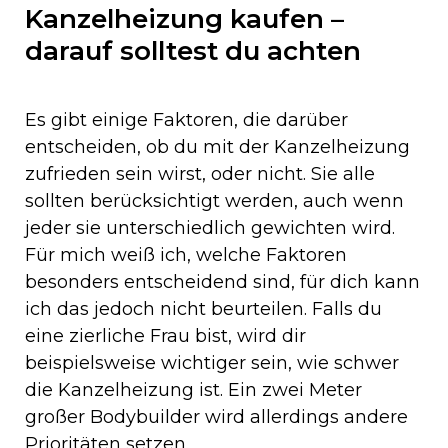
Kanzelheizung kaufen –
darauf solltest du achten
Es gibt einige Faktoren, die darüber
entscheiden, ob du mit der Kanzelheizung
zufrieden sein wirst, oder nicht. Sie alle
sollten berücksichtigt werden, auch wenn
jeder sie unterschiedlich gewichten wird.
Für mich weiß ich, welche Faktoren
besonders entscheidend sind, für dich kann
ich das jedoch nicht beurteilen. Falls du
eine zierliche Frau bist, wird dir
beispielsweise wichtiger sein, wie schwer
die Kanzelheizung ist. Ein zwei Meter
großer Bodybuilder wird allerdings andere
Prioritäten setzen.