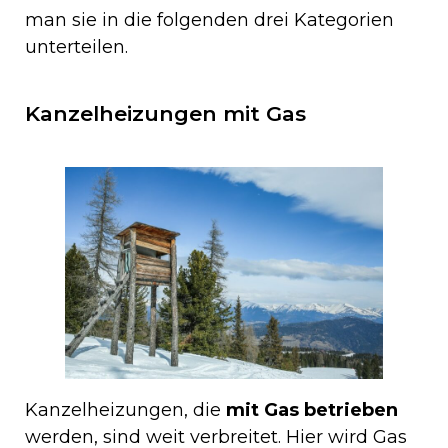
man sie in die folgenden drei Kategorien
unterteilen.
Kanzelheizungen mit Gas
Kanzelheizungen, die
mit Gas betrieben
werden, sind weit verbreitet. Hier wird Gas