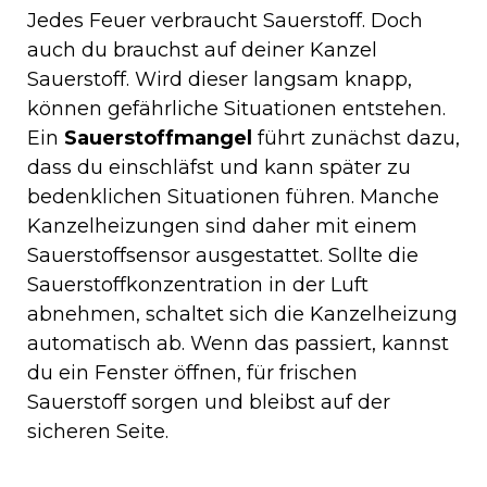
Jedes Feuer verbraucht Sauerstoff. Doch
auch du brauchst auf deiner Kanzel
Sauerstoff. Wird dieser langsam knapp,
können gefährliche Situationen entstehen.
Ein
Sauerstoffmangel
führt zunächst dazu,
dass du einschläfst und kann später zu
bedenklichen Situationen führen. Manche
Kanzelheizungen sind daher mit einem
Sauerstoffsensor ausgestattet. Sollte die
Sauerstoffkonzentration in der Luft
abnehmen, schaltet sich die Kanzelheizung
automatisch ab. Wenn das passiert, kannst
du ein Fenster öffnen, für frischen
Sauerstoff sorgen und bleibst auf der
sicheren Seite.