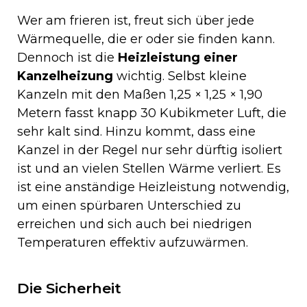
Wer am frieren ist, freut sich über jede
Wärmequelle, die er oder sie finden kann.
Dennoch ist die
Heizleistung einer
Kanzelheizung
wichtig. Selbst kleine
Kanzeln mit den Maßen 1,25 × 1,25 × 1,90
Metern fasst knapp 30 Kubikmeter Luft, die
sehr kalt sind. Hinzu kommt, dass eine
Kanzel in der Regel nur sehr dürftig isoliert
ist und an vielen Stellen Wärme verliert. Es
ist eine anständige Heizleistung notwendig,
um einen spürbaren Unterschied zu
erreichen und sich auch bei niedrigen
Temperaturen effektiv aufzuwärmen.
Die Sicherheit