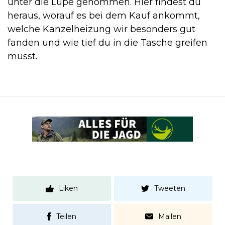
unter die Lupe genommen. Hier findest du
heraus, worauf es bei dem Kauf ankommt,
welche Kanzelheizung wir besonders gut
fanden und wie tief du in die Tasche greifen
musst.
Liken
Tweeten
Teilen
Mailen