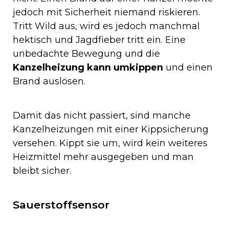
jedoch mit Sicherheit niemand riskieren.
Tritt Wild aus, wird es jedoch manchmal
hektisch und Jagdfieber tritt ein. Eine
unbedachte Bewegung und die
Kanzelheizung kann umkippen
und einen
Brand auslösen.
Damit das nicht passiert, sind manche
Kanzelheizungen mit einer Kippsicherung
versehen. Kippt sie um, wird kein weiteres
Heizmittel mehr ausgegeben und man
bleibt sicher.
Sauerstoffsensor