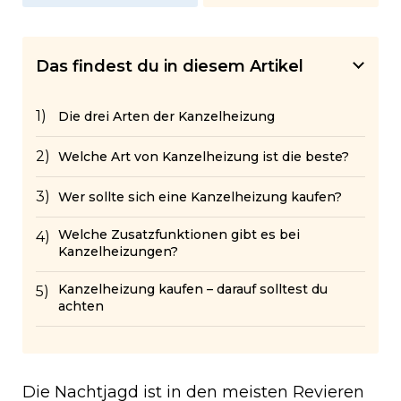
Das findest du in diesem Artikel
Die drei Arten der Kanzelheizung
Welche Art von Kanzelheizung ist die beste?
Wer sollte sich eine Kanzelheizung kaufen?
Welche Zusatzfunktionen gibt es bei
Kanzelheizungen?
Kanzelheizung kaufen – darauf solltest du
achten
Die Nachtjagd ist in den meisten Revieren