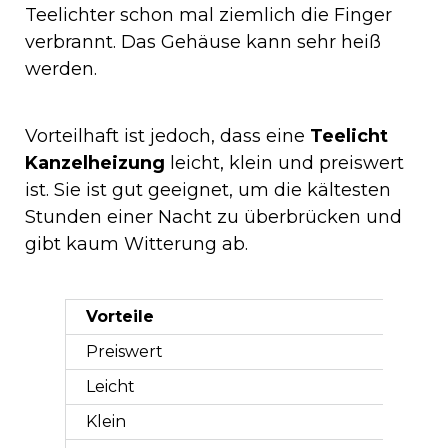
Teelichter schon mal ziemlich die Finger
verbrannt. Das Gehäuse kann sehr heiß
werden.
Vorteilhaft ist jedoch, dass eine
Teelicht
Kanzelheizung
leicht, klein und preiswert
ist. Sie ist gut geeignet, um die kältesten
Stunden einer Nacht zu überbrücken und
gibt kaum Witterung ab.
Vorteile
Preiswert
Leicht
Klein