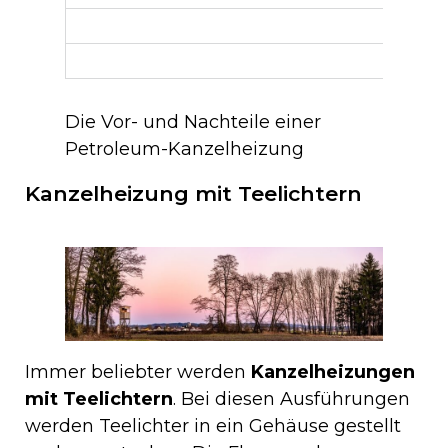
Die Vor- und Nachteile einer
Petroleum-Kanzelheizung
Kanzelheizung mit Teelichtern
Immer beliebter werden
Kanzelheizungen
mit Teelichtern
. Bei diesen Ausführungen
werden Teelichter in ein Gehäuse gestellt