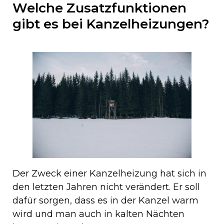
Welche Zusatzfunktionen
gibt es bei Kanzelheizungen?
Der Zweck einer Kanzelheizung hat sich in
den letzten Jahren nicht verändert. Er soll
dafür sorgen, dass es in der Kanzel warm
wird und man auch in kalten Nächten