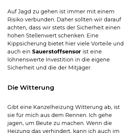
Auf Jagd zu gehen ist immer mit einem
Risiko verbunden. Daher sollten wir darauf
achten, dass wir stets der Sicherheit einen
hohen Stellenwert schenken. Eine
Kippsicherung bietet hier viele Vorteile und
auch ein
Sauerstoffsensor
ist eine
lohnenswerte Investition in die eigene
Sicherheit und die der Mitjäger.
Die Witterung
Gibt eine Kanzelheizung Witterung ab, ist
sie für mich aus dem Rennen. Ich gehe
jagen, um Beute zu machen. Wenn die
Heizung das verhindert, kann ich auch im