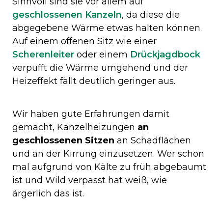
Sinnvoll sind sie vor allem auf
geschlossenen Kanzeln
, da diese die
abgegebene Wärme etwas halten können.
Auf einem offenen Sitz wie einer
Scherenleiter
oder einem
Drückjagdbock
verpufft die Wärme umgehend und der
Heizeffekt fällt deutlich geringer aus.
Wir haben gute Erfahrungen damit
gemacht, Kanzelheizungen
an
geschlossenen Sitzen
an Schadflächen
und an der Kirrung einzusetzen. Wer schon
mal aufgrund von Kälte zu früh abgebaumt
ist und Wild verpasst hat weiß, wie
ärgerlich das ist.