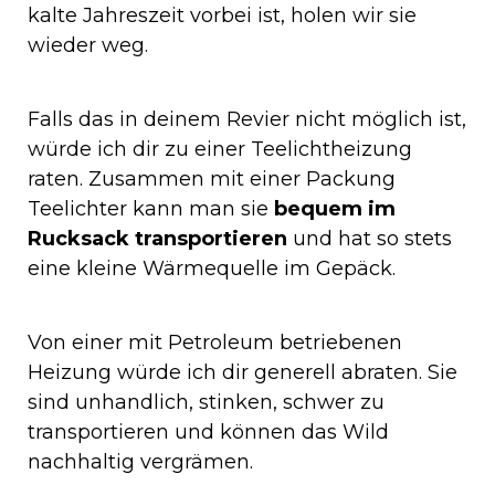
kalte Jahreszeit vorbei ist, holen wir sie
wieder weg.
Falls das in deinem Revier nicht möglich ist,
würde ich dir zu einer Teelichtheizung
raten. Zusammen mit einer Packung
Teelichter kann man sie
bequem im
Rucksack transportieren
und hat so stets
eine kleine Wärmequelle im Gepäck.
Von einer mit Petroleum betriebenen
Heizung würde ich dir generell abraten. Sie
sind unhandlich, stinken, schwer zu
transportieren und können das Wild
nachhaltig vergrämen.