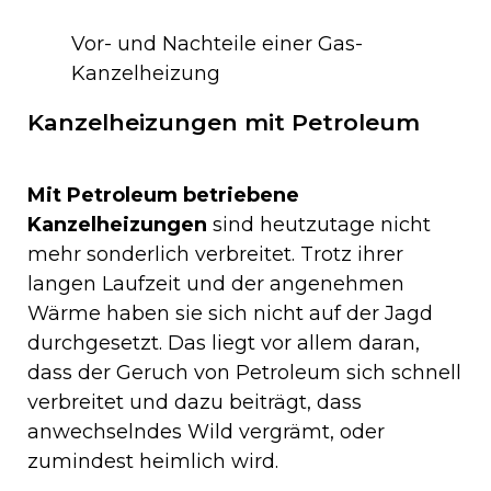
Vor- und Nachteile einer Gas-
Kanzelheizung
Kanzelheizungen mit Petroleum
Mit Petroleum betriebene
Kanzelheizungen
sind heutzutage nicht
mehr sonderlich verbreitet. Trotz ihrer
langen Laufzeit und der angenehmen
Wärme haben sie sich nicht auf der Jagd
durchgesetzt. Das liegt vor allem daran,
dass der Geruch von Petroleum sich schnell
verbreitet und dazu beiträgt, dass
anwechselndes Wild vergrämt, oder
zumindest heimlich wird.