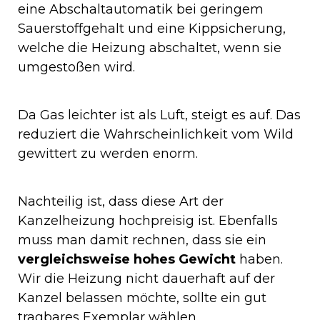
eine Abschaltautomatik bei geringem
Sauerstoffgehalt und eine Kippsicherung,
welche die Heizung abschaltet, wenn sie
umgestoßen wird.
Da Gas leichter ist als Luft, steigt es auf. Das
reduziert die Wahrscheinlichkeit vom Wild
gewittert zu werden enorm.
Nachteilig ist, dass diese Art der
Kanzelheizung hochpreisig ist. Ebenfalls
muss man damit rechnen, dass sie ein
vergleichsweise hohes Gewicht
haben.
Wir die Heizung nicht dauerhaft auf der
Kanzel belassen möchte, sollte ein gut
tragbares Exemplar wählen.