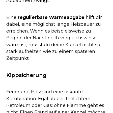
Abbaumen zwingt.
Eine
regulierbare Wärmeabgabe
hilft dir
dabei, eine möglichst lange Heizdauer zu
erreichen. Wenn es beispielsweise zu
Beginn der Nacht noch vergleichsweise
warm ist, musst du deine Kanzel nicht so
stark aufheizen wie zu einem späteren
Zeitpunkt.
Kippsicherung
Feuer und Holz sind eine riskante
Kombination. Egal ob bei Teelichtern,
Petroleum oder Gas: ohne Flamme geht es
nicht. Einen Brand auf einer Kanzel möchte