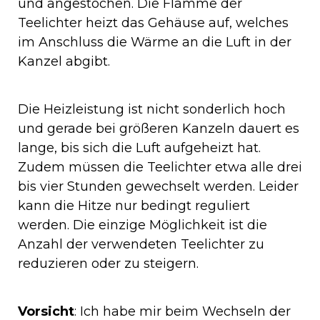
und angestochen. Die Flamme der
Teelichter heizt das Gehäuse auf, welches
im Anschluss die Wärme an die Luft in der
Kanzel abgibt.
Die Heizleistung ist nicht sonderlich hoch
und gerade bei größeren Kanzeln dauert es
lange, bis sich die Luft aufgeheizt hat.
Zudem müssen die Teelichter etwa alle drei
bis vier Stunden gewechselt werden. Leider
kann die Hitze nur bedingt reguliert
werden. Die einzige Möglichkeit ist die
Anzahl der verwendeten Teelichter zu
reduzieren oder zu steigern.
Vorsicht
: Ich habe mir beim Wechseln der