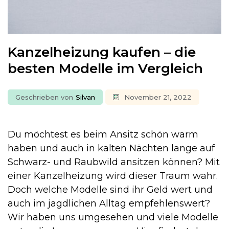
Kanzelheizung kaufen – die
besten Modelle im Vergleich
Geschrieben von
Silvan
November 21, 2022
Du möchtest es beim Ansitz schön warm
haben und auch in kalten Nächten lange auf
Schwarz- und Raubwild ansitzen können? Mit
einer Kanzelheizung wird dieser Traum wahr.
Doch welche Modelle sind ihr Geld wert und
auch im jagdlichen Alltag empfehlenswert?
Wir haben uns umgesehen und viele Modelle