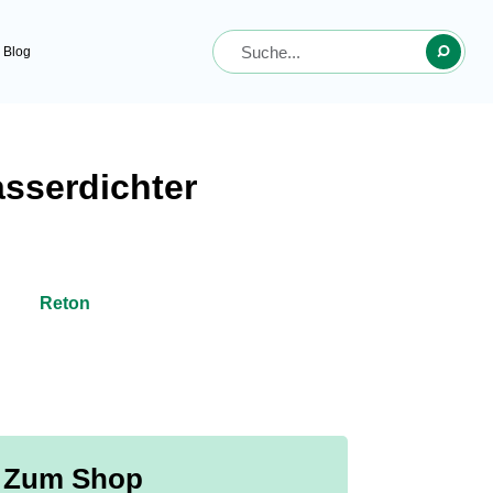
Blog
sserdichter
Reton
Zum Shop