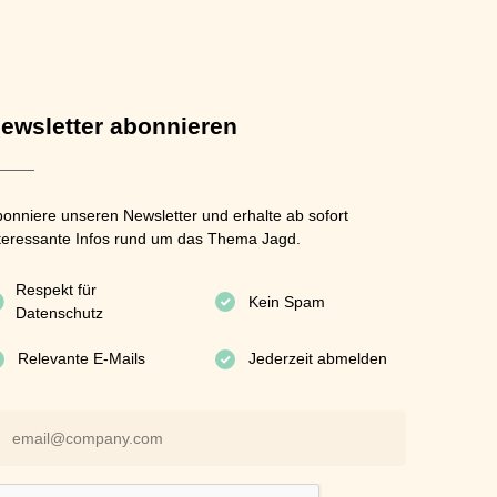
ewsletter abonnieren
onniere unseren Newsletter und erhalte ab sofort
teressante Infos rund um das Thema Jagd.
Respekt für
Kein Spam
Datenschutz
Relevante E-Mails
Jederzeit abmelden