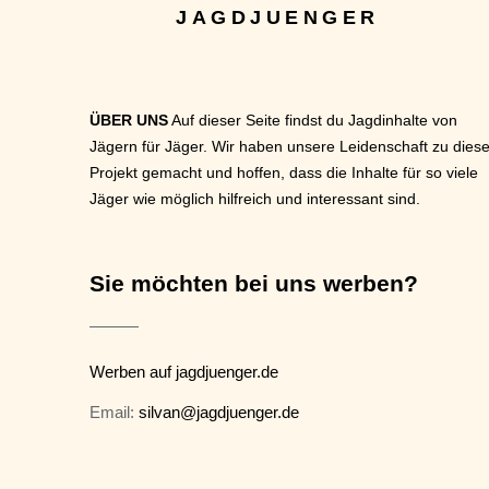
JAGDJUENGER
ÜBER UNS
Auf dieser Seite findst du Jagdinhalte von
Jägern für Jäger. Wir haben unsere Leidenschaft zu dies
Projekt gemacht und hoffen, dass die Inhalte für so viele
Jäger wie möglich hilfreich und interessant sind.
Sie möchten bei uns werben?
Werben auf jagdjuenger.de
Email:
silvan@jagdjuenger.de