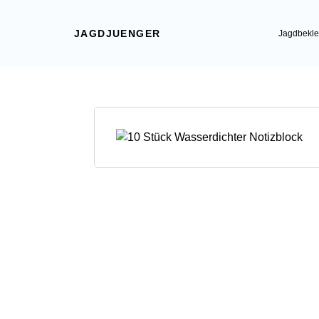
JAGDJUENGER
Jagdbekle