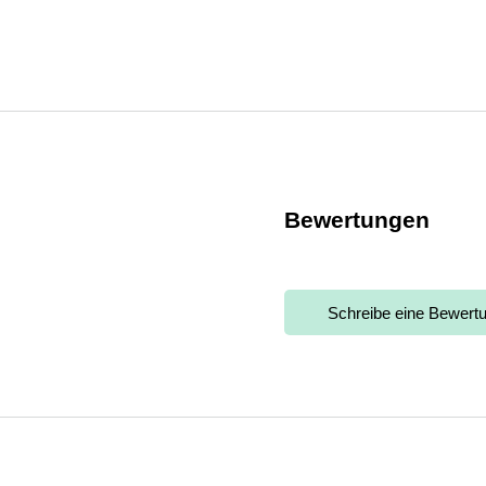
Bewertungen
Schreibe eine Bewert