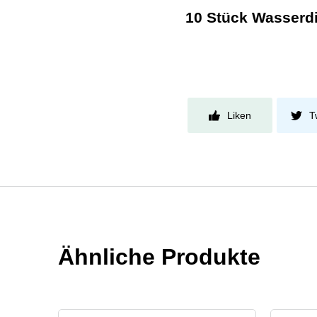
10 Stück Wasserdi
Liken
T
Ähnliche Produkte