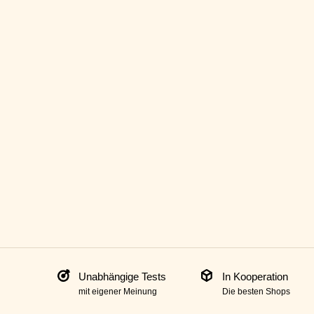
Unabhängige Tests
In Kooperation
mit eigener Meinung
Die besten Shops