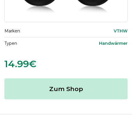
Marken
VTHW
Typen
Handwärmer
14.99€
Zum Shop