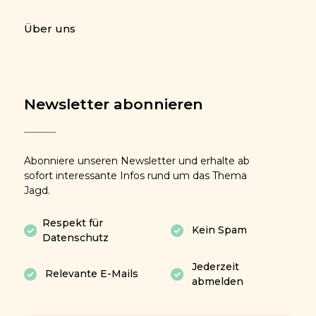
Über uns
Newsletter abonnieren
Abonniere unseren Newsletter und erhalte ab
sofort interessante Infos rund um das Thema
Jagd.
Respekt für
Kein Spam
Datenschutz
Jederzeit
Relevante E-Mails
abmelden