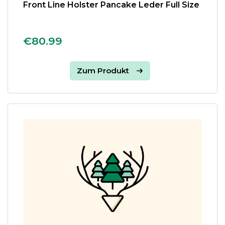
Front Line Holster Pancake Leder Full Size
€80.99
Zum Produkt