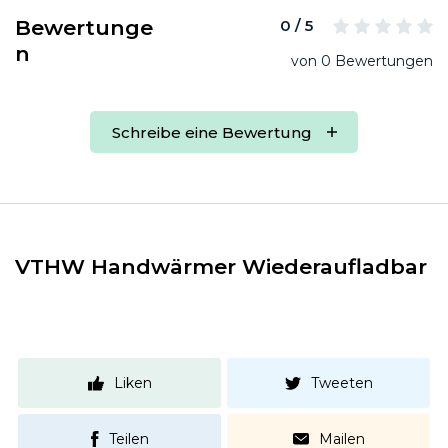
Bewertunge
0 / 5
n
von 0 Bewertungen
Schreibe eine Bewertung
VTHW Handwärmer Wiederaufladbar
Liken
Tweeten
Teilen
Mailen