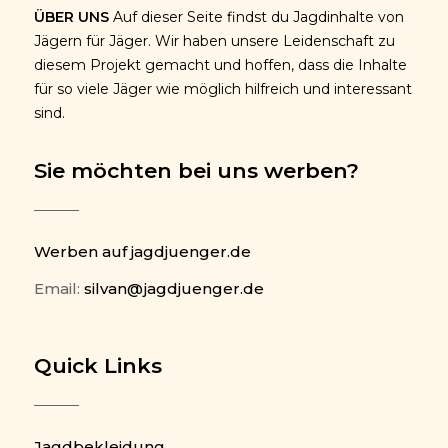
ÜBER UNS
Auf dieser Seite findst du Jagdinhalte von
Jägern für Jäger. Wir haben unsere Leidenschaft zu
diesem Projekt gemacht und hoffen, dass die Inhalte
für so viele Jäger wie möglich hilfreich und interessant
sind.
Sie möchten bei uns werben?
Werben auf jagdjuenger.de
Email:
silvan@jagdjuenger.de
Quick Links
Jagdbekleidung