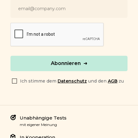
Abonnieren
Ich stimme dem
Datenschutz
und den
AGB
zu
Unabhängige Tests
mit eigener Meinung
In Kooperation