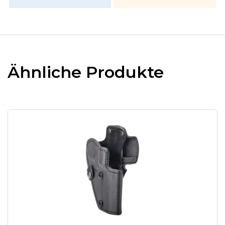
Ähnliche Produkte