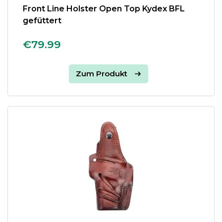
Front Line Holster Open Top Kydex BFL
gefüttert
€79.99
Zum Produkt