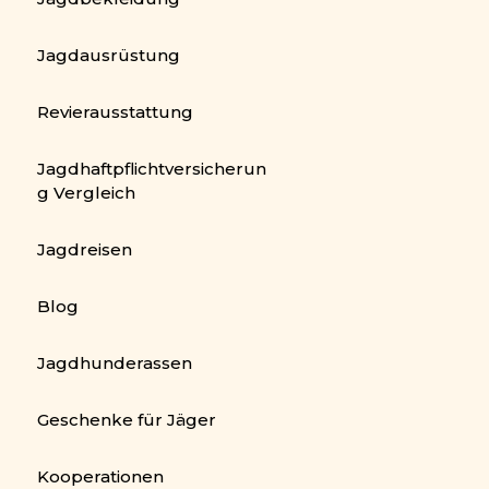
Jagdausrüstung
Revierausstattung
Jagdhaftpflichtversicherun
g Vergleich
Jagdreisen
Blog
Jagdhunderassen
Geschenke für Jäger
Kooperationen