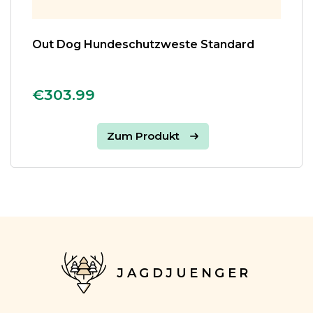
Out Dog Hundeschutzweste Standard
€303.99
Zum Produkt
JAGDJUENGER