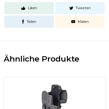
Liken
Tweeten
Teilen
Mailen
Ähnliche Produkte