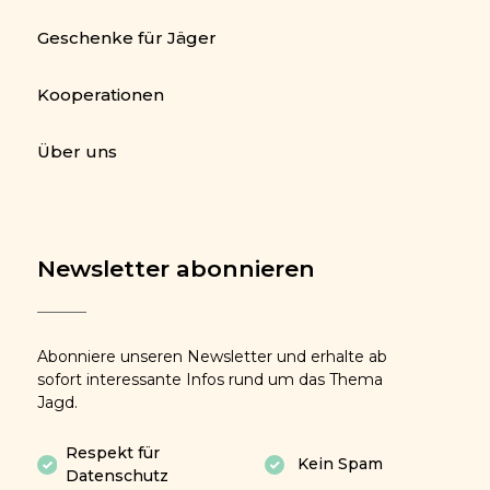
Geschenke für Jäger
Kooperationen
Über uns
Newsletter abonnieren
Abonniere unseren Newsletter und erhalte ab
sofort interessante Infos rund um das Thema
Jagd.
Respekt für
Kein Spam
Datenschutz