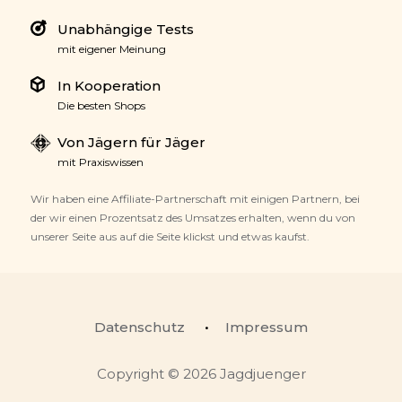
Unabhängige Tests
mit eigener Meinung
In Kooperation
Die besten Shops
Von Jägern für Jäger
mit Praxiswissen
Wir haben eine Affiliate-Partnerschaft mit einigen Partnern, bei
der wir einen Prozentsatz des Umsatzes erhalten, wenn du von
unserer Seite aus auf die Seite klickst und etwas kaufst.
Datenschutz
Impressum
Copyright © 2026 Jagdjuenger