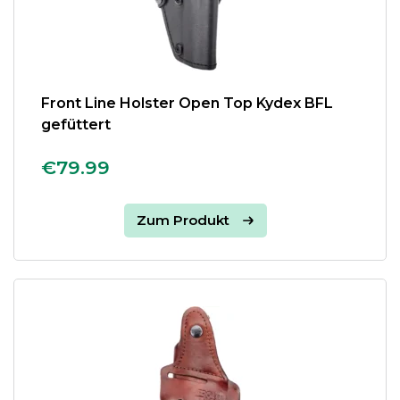
Front Line Holster Open Top Kydex BFL
gefüttert
€79.99
Zum Produkt