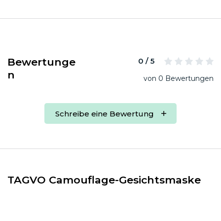
Bewertunge
0 / 5
n
von 0 Bewertungen
Schreibe eine Bewertung
TAGVO Camouflage-Gesichtsmaske