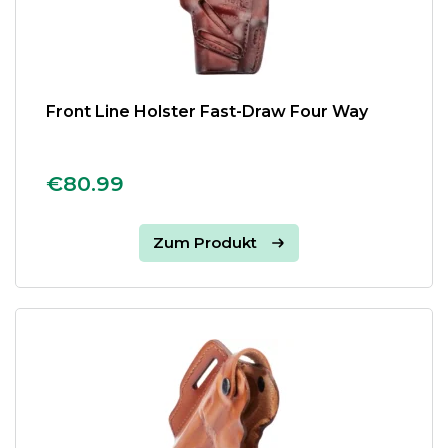
Front Line Holster Fast-Draw Four Way
€80.99
Zum Produkt