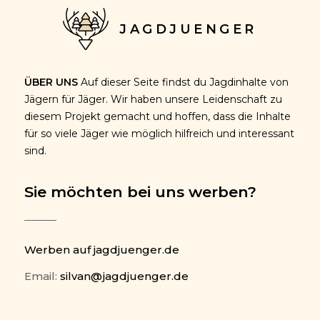
JAGDJUENGER
ÜBER UNS
Auf dieser Seite findst du Jagdinhalte von
Jägern für Jäger. Wir haben unsere Leidenschaft zu
diesem Projekt gemacht und hoffen, dass die Inhalte
für so viele Jäger wie möglich hilfreich und interessant
sind.
Sie möchten bei uns werben?
Werben auf jagdjuenger.de
Email:
silvan@jagdjuenger.de