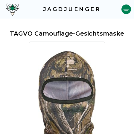
JAGDJUENGER
TAGVO Camouflage-Gesichtsmaske