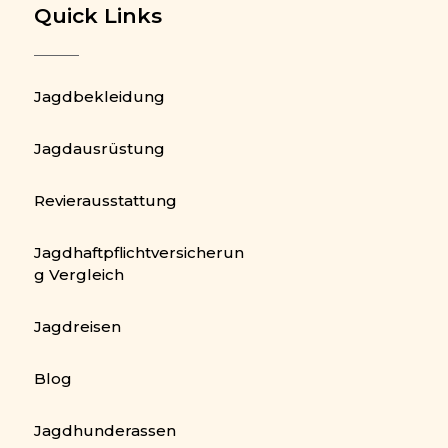
Quick Links
Jagdbekleidung
Jagdausrüstung
Revierausstattung
Jagdhaftpflichtversicherun
g Vergleich
Jagdreisen
Blog
Jagdhunderassen