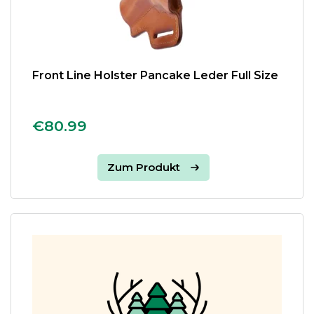
Front Line Holster Pancake Leder Full Size
€80.99
Zum Produkt