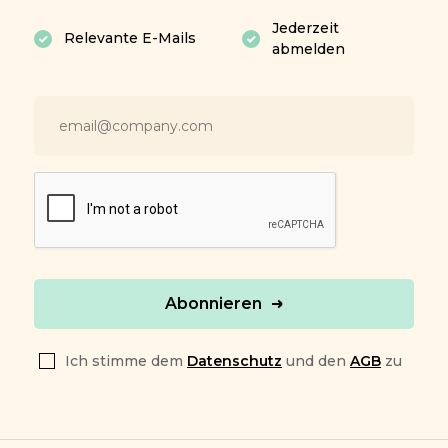
Jederzeit
Relevante E-Mails
abmelden
Abonnieren
Ich stimme dem
Datenschutz
und den
AGB
zu