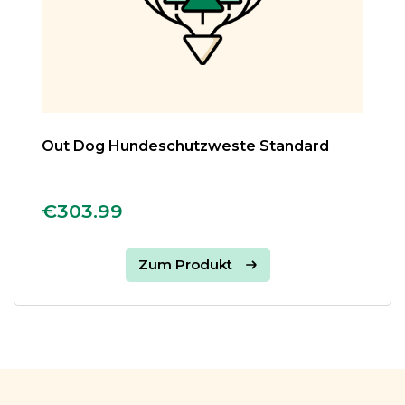
Out Dog Hundeschutzweste Standard
€303.99
Zum Produkt