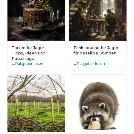
Torten für Jäger –
Trinksprüche für Jäger –
Tipps, Ideen und
für gesellige Stunden
Ratschläge
Ratgeber lesen
Ratgeber lesen