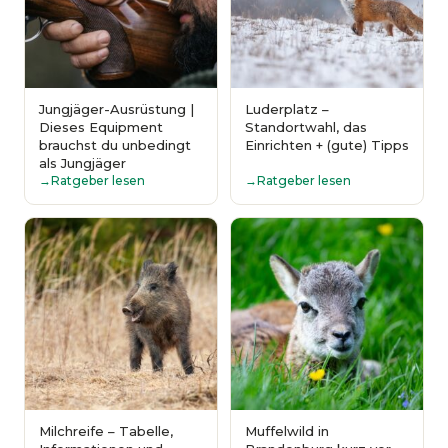
Jungjäger-Ausrüstung |
Luderplatz –
Dieses Equipment
Standortwahl, das
brauchst du unbedingt
Einrichten + (gute) Tipps
als Jungjäger
Ratgeber lesen
Ratgeber lesen
Milchreife – Tabelle,
Muffelwild in