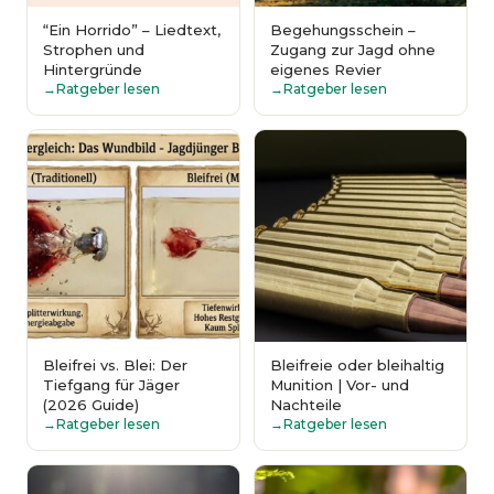
“Ein Horrido” – Liedtext,
Begehungsschein –
Strophen und
Zugang zur Jagd ohne
Hintergründe
eigenes Revier
Ratgeber lesen
Ratgeber lesen
Bleifrei vs. Blei: Der
Bleifreie oder bleihaltig
Tiefgang für Jäger
Munition | Vor- und
(2026 Guide)
Nachteile
Ratgeber lesen
Ratgeber lesen