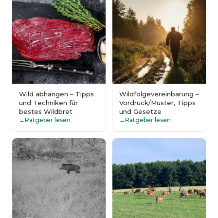
Wild abhängen – Tipps
Wildfolgevereinbarung –
und Techniken für
Vordruck/Muster, Tipps
bestes Wildbret
und Gesetze
Ratgeber lesen
Ratgeber lesen