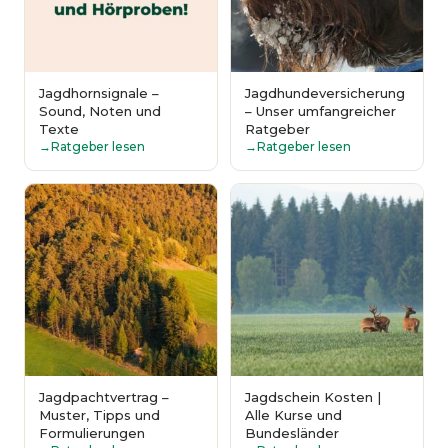
Jagdhornsignale –
Jagdhundeversicherung
Sound, Noten und
– Unser umfangreicher
Texte
Ratgeber
Ratgeber lesen
Ratgeber lesen
Jagdpachtvertrag –
Jagdschein Kosten |
Muster, Tipps und
Alle Kurse und
Formulierungen
Bundesländer