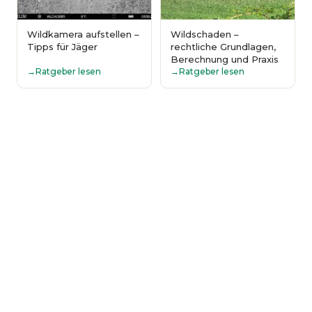
Wildkamera aufstellen –
Wildschaden –
Tipps für Jäger
rechtliche Grundlagen,
Berechnung und Praxis
Ratgeber lesen
Ratgeber lesen