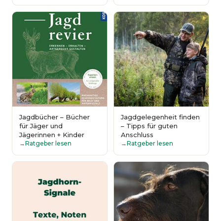
Jagdbücher – Bücher
Jagdgelegenheit finden
für Jäger und
– Tipps für guten
Jägerinnen + Kinder
Anschluss
Ratgeber lesen
Ratgeber lesen