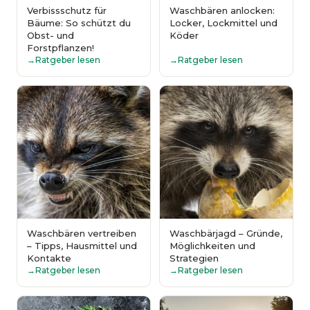
Verbissschutz für
Waschbären anlocken:
Bäume: So schützt du
Locker, Lockmittel und
Obst- und
Köder
Forstpflanzen!
Ratgeber lesen
Ratgeber lesen
Waschbären vertreiben
Waschbärjagd – Gründe,
– Tipps, Hausmittel und
Möglichkeiten und
Kontakte
Strategien
Ratgeber lesen
Ratgeber lesen