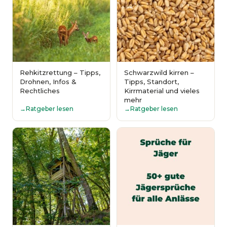
Rehkitzrettung – Tipps,
Schwarzwild kirren –
Drohnen, Infos &
Tipps, Standort,
Rechtliches
Kirrmaterial und vieles
mehr
Ratgeber lesen
Ratgeber lesen