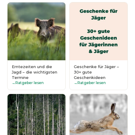
Erntezeiten und die
Geschenke für Jäger –
Jagd – die wichtigsten
30+ gute
Termine
Geschenkideen
Ratgeber lesen
Ratgeber lesen