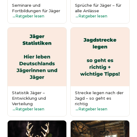
Seminare und
Sprüche für Jäger – für
Fortbildungen für Jäger
alle Anlässe
Ratgeber lesen
Ratgeber lesen
Statistik Jäger –
Strecke legen nach der
Entwicklung und
Jagd – so geht es
Verteilung
richtig
Ratgeber lesen
Ratgeber lesen