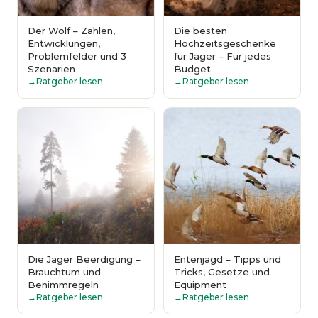
Der Wolf – Zahlen,
Die besten
Entwicklungen,
Hochzeitsgeschenke
Problemfelder und 3
für Jäger – Für jedes
Szenarien
Budget
Ratgeber lesen
Ratgeber lesen
Die Jäger Beerdigung –
Entenjagd – Tipps und
Brauchtum und
Tricks, Gesetze und
Benimmregeln
Equipment
Ratgeber lesen
Ratgeber lesen