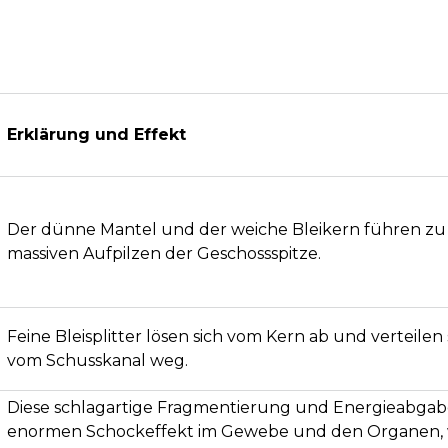
Erklärung und Effekt
Der dünne Mantel und der weiche Bleikern führen zu 
massiven Aufpilzen der Geschossspitze.
Feine Bleisplitter lösen sich vom Kern ab und verteilen
vom Schusskanal weg.
Diese schlagartige Fragmentierung und Energieabgab
enormen Schockeffekt im Gewebe und den Organen, w