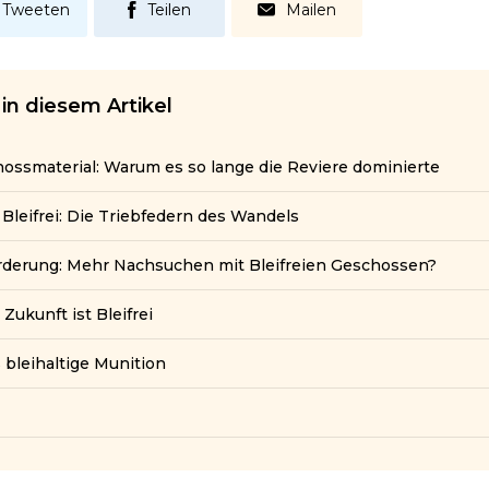
Tweeten
Teilen
Mailen
in diesem Artikel
chossmaterial: Warum es so lange die Reviere dominierte
 Bleifrei: Die Triebfedern des Wandels
orderung: Mehr Nachsuchen mit Bleifreien Geschossen?
 Zukunft ist Bleifrei
s bleihaltige Munition