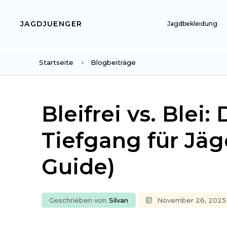
JAGDJUENGER
Jagdbekleidung
Startseite
Blogbeiträge
Bleifrei vs. Blei:
Tiefgang für Jäg
Guide)
Geschrieben von
Silvan
November 26, 2025