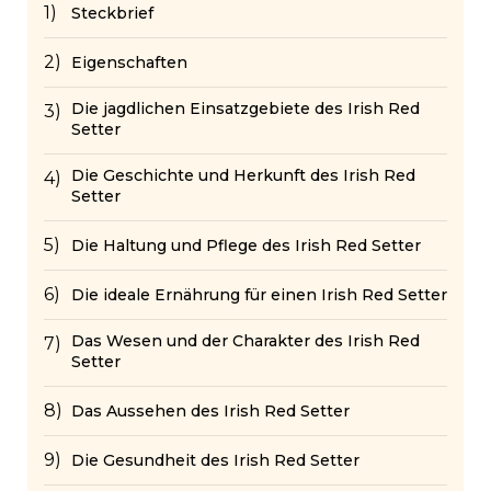
Steckbrief
Eigenschaften
Die jagdlichen Einsatzgebiete des Irish Red
Setter
Die Geschichte und Herkunft des Irish Red
Setter
Die Haltung und Pflege des Irish Red Setter
Die ideale Ernährung für einen Irish Red Setter
Das Wesen und der Charakter des Irish Red
Setter
Das Aussehen des Irish Red Setter
Die Gesundheit des Irish Red Setter