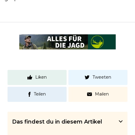
Liken
Tweeten
Teilen
Mailen
Das findest du in diesem Artikel