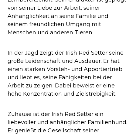
von seiner Liebe zur Arbeit, seiner
Anhänglichkeit an seine Familie und
seinem freundlichen Umgang mit
Menschen und anderen Tieren.
In der Jagd zeigt der Irish Red Setter seine
große Leidenschaft und Ausdauer. Er hat
einen starken Vorsteh- und Apportiertrieb
und liebt es, seine Fähigkeiten bei der
Arbeit zu zeigen. Dabei beweist er eine
hohe Konzentration und Zielstrebigkeit.
Zuhause ist der Irish Red Setter ein
liebevoller und anhänglicher Familienhund.
Er genießt die Gesellschaft seiner