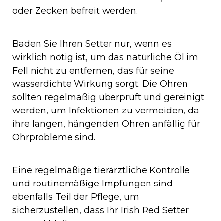
oder Zecken befreit werden.
Baden Sie Ihren Setter nur, wenn es
wirklich nötig ist, um das natürliche Öl im
Fell nicht zu entfernen, das für seine
wasserdichte Wirkung sorgt. Die Ohren
sollten regelmäßig überprüft und gereinigt
werden, um Infektionen zu vermeiden, da
ihre langen, hängenden Ohren anfällig für
Ohrprobleme sind.
Eine regelmäßige tierärztliche Kontrolle
und routinemäßige Impfungen sind
ebenfalls Teil der Pflege, um
sicherzustellen, dass Ihr Irish Red Setter