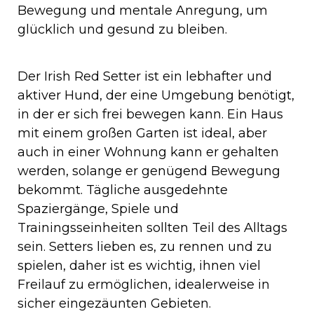
Bewegung und mentale Anregung, um
glücklich und gesund zu bleiben.
Der Irish Red Setter ist ein lebhafter und
aktiver Hund, der eine Umgebung benötigt,
in der er sich frei bewegen kann. Ein Haus
mit einem großen Garten ist ideal, aber
auch in einer Wohnung kann er gehalten
werden, solange er genügend Bewegung
bekommt. Tägliche ausgedehnte
Spaziergänge, Spiele und
Trainingsseinheiten sollten Teil des Alltags
sein. Setters lieben es, zu rennen und zu
spielen, daher ist es wichtig, ihnen viel
Freilauf zu ermöglichen, idealerweise in
sicher eingezäunten Gebieten.