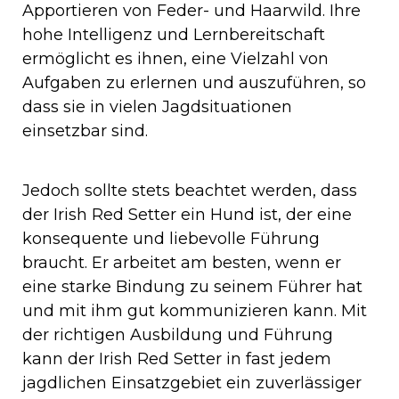
Apportieren von Feder- und Haarwild. Ihre
hohe Intelligenz und Lernbereitschaft
ermöglicht es ihnen, eine Vielzahl von
Aufgaben zu erlernen und auszuführen, so
dass sie in vielen Jagdsituationen
einsetzbar sind.
Jedoch sollte stets beachtet werden, dass
der Irish Red Setter ein Hund ist, der eine
konsequente und liebevolle Führung
braucht. Er arbeitet am besten, wenn er
eine starke Bindung zu seinem Führer hat
und mit ihm gut kommunizieren kann. Mit
der richtigen Ausbildung und Führung
kann der Irish Red Setter in fast jedem
jagdlichen Einsatzgebiet ein zuverlässiger