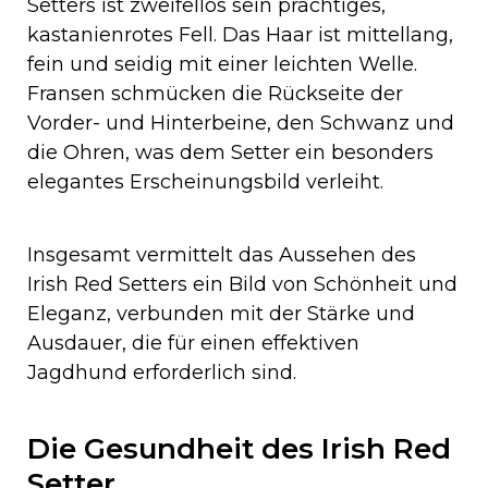
Setters ist zweifellos sein prächtiges,
kastanienrotes Fell. Das Haar ist mittellang,
fein und seidig mit einer leichten Welle.
Fransen schmücken die Rückseite der
Vorder- und Hinterbeine, den Schwanz und
die Ohren, was dem Setter ein besonders
elegantes Erscheinungsbild verleiht.
Insgesamt vermittelt das Aussehen des
Irish Red Setters ein Bild von Schönheit und
Eleganz, verbunden mit der Stärke und
Ausdauer, die für einen effektiven
Jagdhund erforderlich sind.
Die Gesundheit des Irish Red
Setter