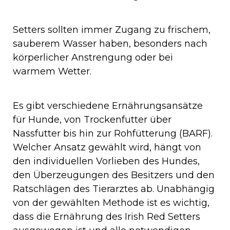
Setters sollten immer Zugang zu frischem,
sauberem Wasser haben, besonders nach
körperlicher Anstrengung oder bei
warmem Wetter.
Es gibt verschiedene Ernährungsansätze
für Hunde, von Trockenfutter über
Nassfutter bis hin zur Rohfütterung (BARF).
Welcher Ansatz gewählt wird, hängt von
den individuellen Vorlieben des Hundes,
den Überzeugungen des Besitzers und den
Ratschlägen des Tierarztes ab. Unabhängig
von der gewählten Methode ist es wichtig,
dass die Ernährung des Irish Red Setters