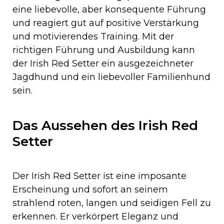
eine liebevolle, aber konsequente Führung
und reagiert gut auf positive Verstärkung
und motivierendes Training. Mit der
richtigen Führung und Ausbildung kann
der Irish Red Setter ein ausgezeichneter
Jagdhund und ein liebevoller Familienhund
sein.
Das Aussehen des Irish Red
Setter
Der Irish Red Setter ist eine imposante
Erscheinung und sofort an seinem
strahlend roten, langen und seidigen Fell zu
erkennen. Er verkörpert Eleganz und