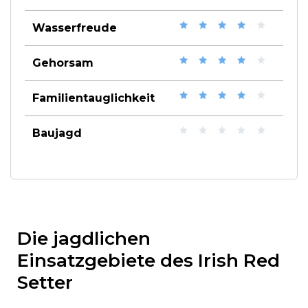
Wasserfreude
Gehorsam
Familientauglichkeit
Baujagd
Die jagdlichen
Einsatzgebiete des Irish Red
Setter