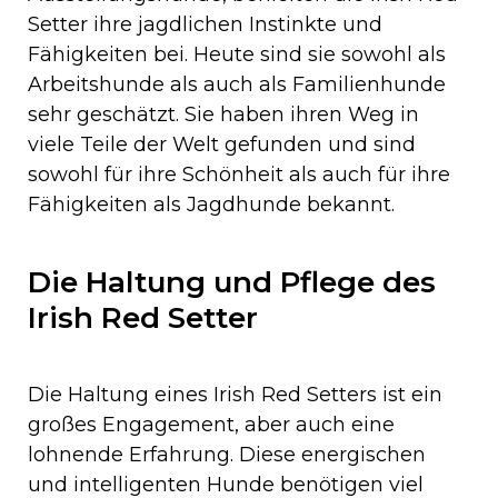
Setter ihre jagdlichen Instinkte und
Fähigkeiten bei. Heute sind sie sowohl als
Arbeitshunde als auch als Familienhunde
sehr geschätzt. Sie haben ihren Weg in
viele Teile der Welt gefunden und sind
sowohl für ihre Schönheit als auch für ihre
Fähigkeiten als Jagdhunde bekannt.
Die Haltung und Pflege des
Irish Red Setter
Die Haltung eines Irish Red Setters ist ein
großes Engagement, aber auch eine
lohnende Erfahrung. Diese energischen
und intelligenten Hunde benötigen viel