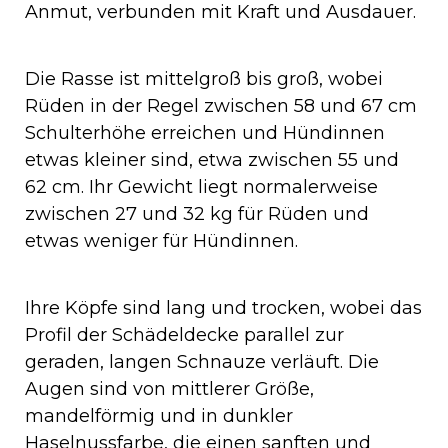
Anmut, verbunden mit Kraft und Ausdauer.
Die Rasse ist mittelgroß bis groß, wobei
Rüden in der Regel zwischen 58 und 67 cm
Schulterhöhe erreichen und Hündinnen
etwas kleiner sind, etwa zwischen 55 und
62 cm. Ihr Gewicht liegt normalerweise
zwischen 27 und 32 kg für Rüden und
etwas weniger für Hündinnen.
Ihre Köpfe sind lang und trocken, wobei das
Profil der Schädeldecke parallel zur
geraden, langen Schnauze verläuft. Die
Augen sind von mittlerer Größe,
mandelförmig und in dunkler
Haselnussfarbe, die einen sanften und