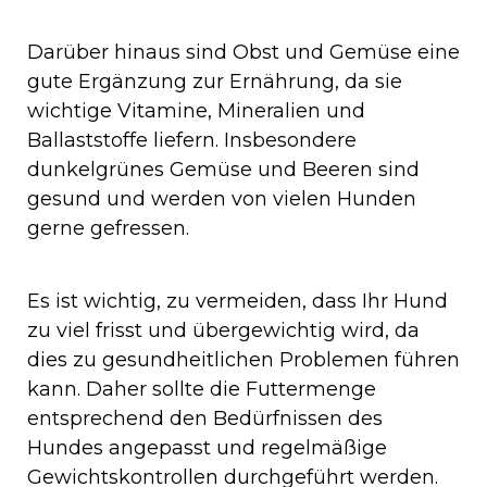
Darüber hinaus sind Obst und Gemüse eine
gute Ergänzung zur Ernährung, da sie
wichtige Vitamine, Mineralien und
Ballaststoffe liefern. Insbesondere
dunkelgrünes Gemüse und Beeren sind
gesund und werden von vielen Hunden
gerne gefressen.
Es ist wichtig, zu vermeiden, dass Ihr Hund
zu viel frisst und übergewichtig wird, da
dies zu gesundheitlichen Problemen führen
kann. Daher sollte die Futtermenge
entsprechend den Bedürfnissen des
Hundes angepasst und regelmäßige
Gewichtskontrollen durchgeführt werden.