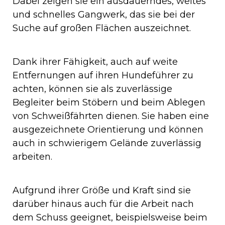
Dabei zeigen sie ein ausdauerndes, weites
und schnelles Gangwerk, das sie bei der
Suche auf großen Flächen auszeichnet.
Dank ihrer Fähigkeit, auch auf weite
Entfernungen auf ihren Hundeführer zu
achten, können sie als zuverlässige
Begleiter beim Stöbern und beim Ablegen
von Schweißfährten dienen. Sie haben eine
ausgezeichnete Orientierung und können
auch in schwierigem Gelände zuverlässig
arbeiten.
Aufgrund ihrer Größe und Kraft sind sie
darüber hinaus auch für die Arbeit nach
dem Schuss geeignet, beispielsweise beim