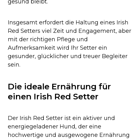
gesund bleibt.
Insgesamt erfordert die Haltung eines Irish
Red Setters viel Zeit und Engagement, aber
mit der richtigen Pflege und
Aufmerksamkeit wird Ihr Setter ein
gesunder, glücklicher und treuer Begleiter
sein.
Die ideale Ernährung für
einen Irish Red Setter
Der Irish Red Setter ist ein aktiver und
energiegeladener Hund, der eine
hochwertige und ausgewogene Ernährung