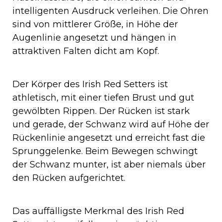
intelligenten Ausdruck verleihen. Die Ohren
sind von mittlerer Größe, in Höhe der
Augenlinie angesetzt und hängen in
attraktiven Falten dicht am Kopf.
Der Körper des Irish Red Setters ist
athletisch, mit einer tiefen Brust und gut
gewölbten Rippen. Der Rücken ist stark
und gerade, der Schwanz wird auf Höhe der
Rückenlinie angesetzt und erreicht fast die
Sprunggelenke. Beim Bewegen schwingt
der Schwanz munter, ist aber niemals über
den Rücken aufgerichtet.
Das auffälligste Merkmal des Irish Red