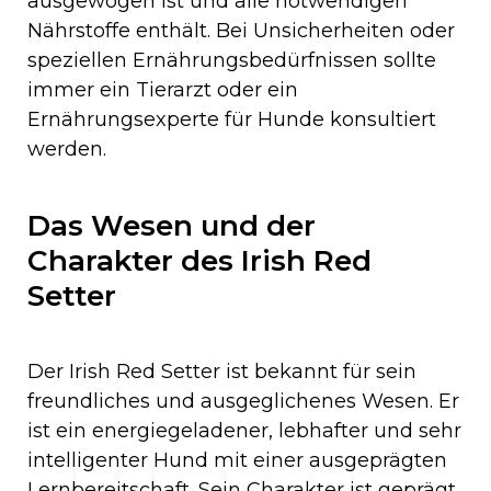
ausgewogen ist und alle notwendigen
Nährstoffe enthält. Bei Unsicherheiten oder
speziellen Ernährungsbedürfnissen sollte
immer ein Tierarzt oder ein
Ernährungsexperte für Hunde konsultiert
werden.
Das Wesen und der
Charakter des Irish Red
Setter
Der Irish Red Setter ist bekannt für sein
freundliches und ausgeglichenes Wesen. Er
ist ein energiegeladener, lebhafter und sehr
intelligenter Hund mit einer ausgeprägten
Lernbereitschaft. Sein Charakter ist geprägt