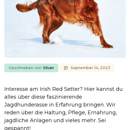
Geschrieben von
Silvan
September 14, 2023
Interesse am Irish Red Setter? Hier kannst du
alles über diese faszinierende
Jagdhunderasse in Erfahrung bringen. Wir
reden über die Haltung, Pflege, Ernährung,
jagdliche Anlagen und vieles mehr. Sei
gespannt!