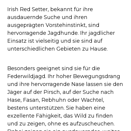
Irish Red Setter, bekannt für ihre
ausdauernde Suche und ihren
ausgeprägten Vorstehinstinkt, sind
hervorragende Jagdhunde. Ihr jagdlicher
Einsatz ist vielseitig und sie sind auf
unterschiedlichen Gebieten zu Hause.
Besonders geeignet sind sie für die
Federwildjagd. Ihr hoher Bewegungsdrang
und ihre hervorragende Nase lassen sie den
Jäger auf der Pirsch, auf der Suche nach
Hase, Fasan, Rebhuhn oder Wachtel,
bestens unterstützen. Sie haben eine
exzellente Fähigkeit, das Wild zu finden
und zu zeigen, ohne es aufzuscheuchen.