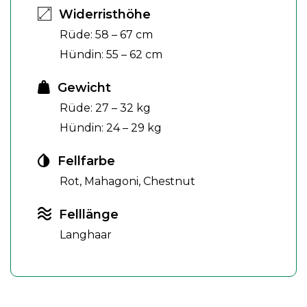
Widerristhöhe
Rüde: 58 – 67 cm
Hündin: 55 – 62 cm
Gewicht
Rüde: 27 – 32 kg
Hündin: 24 – 29 kg
Fellfarbe
Rot, Mahagoni, Chestnut
Felllänge
Langhaar