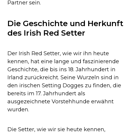
Partner sein.
Die Geschichte und Herkunft
des Irish Red Setter
Der Irish Red Setter, wie wir ihn heute
kennen, hat eine lange und faszinierende
Geschichte, die bis ins 18. Jahrhundert in
Irland zurückreicht. Seine Wurzeln sind in
den irischen Setting Dogges zu finden, die
bereits im 17. Jahrhundert als
ausgezeichnete Vorstehhunde erwähnt
wurden.
Die Setter, wie wir sie heute kennen,