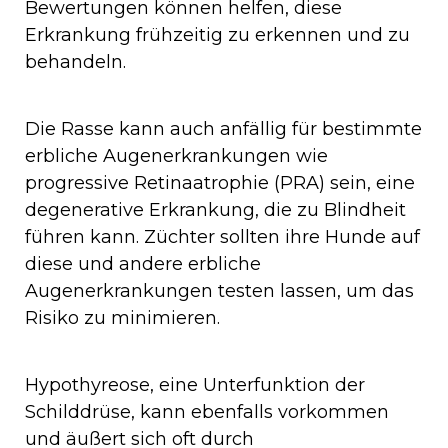
Bewertungen können helfen, diese
Erkrankung frühzeitig zu erkennen und zu
behandeln.
Die Rasse kann auch anfällig für bestimmte
erbliche Augenerkrankungen wie
progressive Retinaatrophie (PRA) sein, eine
degenerative Erkrankung, die zu Blindheit
führen kann. Züchter sollten ihre Hunde auf
diese und andere erbliche
Augenerkrankungen testen lassen, um das
Risiko zu minimieren.
Hypothyreose, eine Unterfunktion der
Schilddrüse, kann ebenfalls vorkommen
und äußert sich oft durch