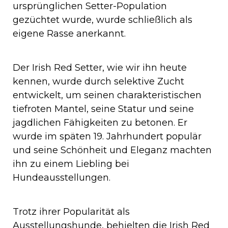
ursprünglichen Setter-Population
gezüchtet wurde, wurde schließlich als
eigene Rasse anerkannt.
Der Irish Red Setter, wie wir ihn heute
kennen, wurde durch selektive Zucht
entwickelt, um seinen charakteristischen
tiefroten Mantel, seine Statur und seine
jagdlichen Fähigkeiten zu betonen. Er
wurde im späten 19. Jahrhundert populär
und seine Schönheit und Eleganz machten
ihn zu einem Liebling bei
Hundeausstellungen.
Trotz ihrer Popularität als
Ausstellungshunde, behielten die Irish Red