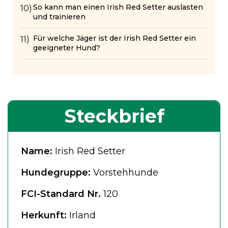
So kann man einen Irish Red Setter auslasten
und trainieren
Für welche Jäger ist der Irish Red Setter ein
geeigneter Hund?
Steckbrief
Name:
Irish Red Setter
Hundegruppe:
Vorstehhunde
FCI-Standard Nr.
120
Herkunft:
Irland