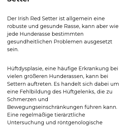
Der Irish Red Setter ist allgemein eine
robuste und gesunde Rasse, kann aber wie
jede Hunderasse bestimmten
gesundheitlichen Problemen ausgesetzt
sein.
Hüftdysplasie, eine häufige Erkrankung bei
vielen größeren Hunderassen, kann bei
Settern auftreten. Es handelt sich dabei um
eine Fehlbildung des Hüftgelenks, die zu
Schmerzen und
Bewegungseinschränkungen führen kann.
Eine regelmäßige tierärztliche
Untersuchung und röntgenologische