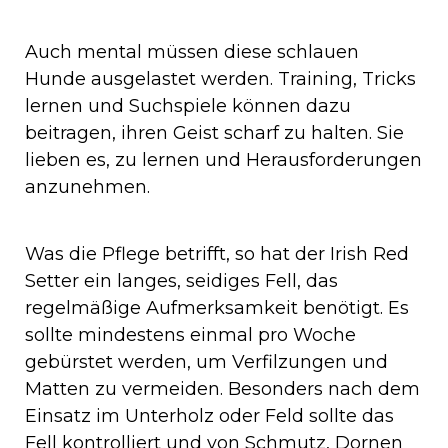
Auch mental müssen diese schlauen
Hunde ausgelastet werden. Training, Tricks
lernen und Suchspiele können dazu
beitragen, ihren Geist scharf zu halten. Sie
lieben es, zu lernen und Herausforderungen
anzunehmen.
Was die Pflege betrifft, so hat der Irish Red
Setter ein langes, seidiges Fell, das
regelmäßige Aufmerksamkeit benötigt. Es
sollte mindestens einmal pro Woche
gebürstet werden, um Verfilzungen und
Matten zu vermeiden. Besonders nach dem
Einsatz im Unterholz oder Feld sollte das
Fell kontrolliert und von Schmutz, Dornen