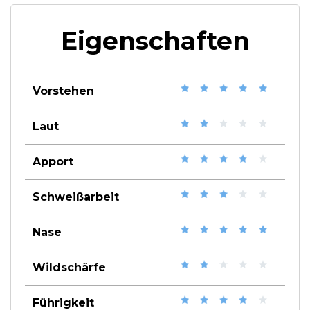
Eigenschaften
Vorstehen
Laut
Apport
Schweißarbeit
Nase
Wildschärfe
Führigkeit