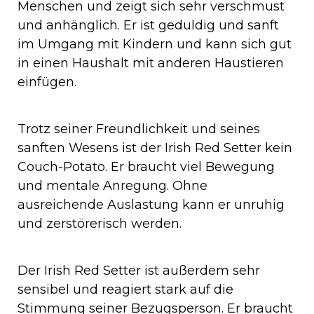
Menschen und zeigt sich sehr verschmust
und anhänglich. Er ist geduldig und sanft
im Umgang mit Kindern und kann sich gut
in einen Haushalt mit anderen Haustieren
einfügen.
Trotz seiner Freundlichkeit und seines
sanften Wesens ist der Irish Red Setter kein
Couch-Potato. Er braucht viel Bewegung
und mentale Anregung. Ohne
ausreichende Auslastung kann er unruhig
und zerstörerisch werden.
Der Irish Red Setter ist außerdem sehr
sensibel und reagiert stark auf die
Stimmung seiner Bezugsperson. Er braucht