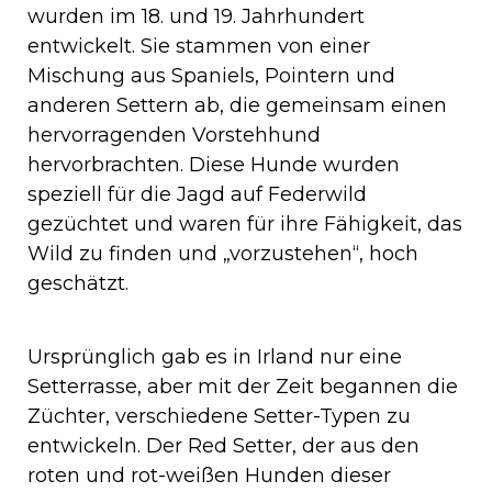
wurden im 18. und 19. Jahrhundert
entwickelt. Sie stammen von einer
Mischung aus Spaniels, Pointern und
anderen Settern ab, die gemeinsam einen
hervorragenden Vorstehhund
hervorbrachten. Diese Hunde wurden
speziell für die Jagd auf Federwild
gezüchtet und waren für ihre Fähigkeit, das
Wild zu finden und „vorzustehen“, hoch
geschätzt.
Ursprünglich gab es in Irland nur eine
Setterrasse, aber mit der Zeit begannen die
Züchter, verschiedene Setter-Typen zu
entwickeln. Der Red Setter, der aus den
roten und rot-weißen Hunden dieser