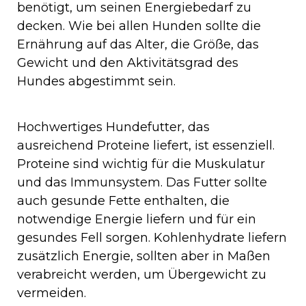
benötigt, um seinen Energiebedarf zu
decken. Wie bei allen Hunden sollte die
Ernährung auf das Alter, die Größe, das
Gewicht und den Aktivitätsgrad des
Hundes abgestimmt sein.
Hochwertiges Hundefutter, das
ausreichend Proteine liefert, ist essenziell.
Proteine sind wichtig für die Muskulatur
und das Immunsystem. Das Futter sollte
auch gesunde Fette enthalten, die
notwendige Energie liefern und für ein
gesundes Fell sorgen. Kohlenhydrate liefern
zusätzlich Energie, sollten aber in Maßen
verabreicht werden, um Übergewicht zu
vermeiden.