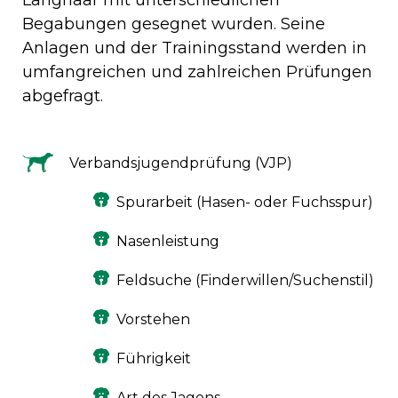
Begabungen gesegnet wurden. Seine
Anlagen und der Trainingsstand werden in
umfangreichen und zahlreichen Prüfungen
abgefragt.
Verbandsjugendprüfung (VJP)
Spurarbeit (Hasen- oder Fuchsspur)
Nasenleistung
Feldsuche (Finderwillen/Suchenstil)
Vorstehen
Führigkeit
Art des Jagens