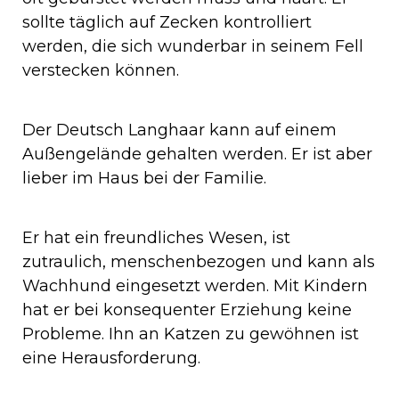
sollte täglich auf Zecken kontrolliert
werden, die sich wunderbar in seinem Fell
verstecken können.
Der Deutsch Langhaar kann auf einem
Außengelände gehalten werden. Er ist aber
lieber im Haus bei der Familie.
Er hat ein freundliches Wesen, ist
zutraulich, menschenbezogen und kann als
Wachhund eingesetzt werden. Mit Kindern
hat er bei konsequenter Erziehung keine
Probleme. Ihn an Katzen zu gewöhnen ist
eine Herausforderung.