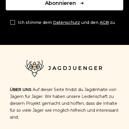
Abonnieren
Ich stimme dem
Datenschutz
und den
AGB
zu
JAGDJUENGER
ÜBER UNS
Auf dieser Seite findst du Jagdinhalte von
Jägern für Jäger. Wir haben unsere Leidenschaft zu
diesem Projekt gemacht und hoffen, dass die Inhalte
für so viele Jäger wie möglich hilfreich und interessant
sind.