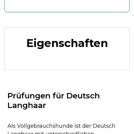
Eigenschaften
Prüfungen für Deutsch
Langhaar
Als Vollgebrauchshunde ist der Deutsch
Langhaar mit unterschiedlichen