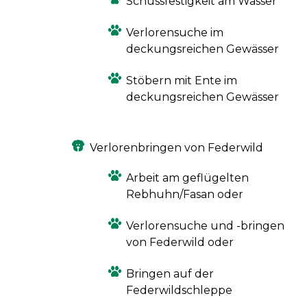
Schussfestigkeit am Wasser
Verlorensuche im
deckungsreichen Gewässer
Stöbern mit Ente im
deckungsreichen Gewässer
Verlorenbringen von Federwild
Arbeit am geflügelten
Rebhuhn/Fasan oder
Verlorensuche und -bringen
von Federwild oder
Bringen auf der
Federwildschleppe