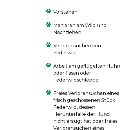
Vorstehen
Manieren am Wild und
Nachziehen
Verlorensuchen von
Federwild
Arbeit am geflügelten Huhn
oder Fasan oder
Federwildschleppe
Freies Verlorensuchen eines
frisch geschossenen Stück
Federwild, dessen
Herunterfalle der Hund
nicht eräugt hat oder freies
Verlorensuchen eines