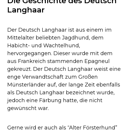
Die Geschichte des Deutsch
Langhaar
Der Deutsch Langhaar ist aus einem im
Mittelalter beliebten Jagdhund, dem
Habicht- und Wachtelhund,
hervorgegangen. Dieser wurde mit dem
aus Frankreich stammenden Epagneul
gekreuzt. Der Deutsch Langhaar weist eine
enge Verwandtschaft zum Großen
Münsterländer auf, der lange Zeit ebenfalls
als Deutsch Langhaar bezeichnet wurde,
jedoch eine Färbung hatte, die nicht
gewünscht war.
Gerne wird er auch als “Alter Försterhund”