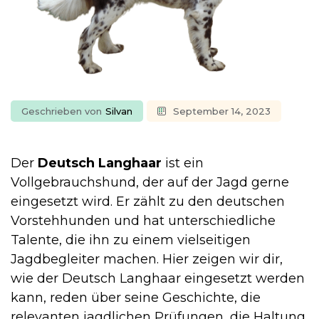
Geschrieben von
Silvan
September 14, 2023
Der
Deutsch Langhaar
ist ein
Vollgebrauchshund, der auf der Jagd gerne
eingesetzt wird. Er zählt zu den deutschen
Vorstehhunden und hat unterschiedliche
Talente, die ihn zu einem vielseitigen
Jagdbegleiter machen. Hier zeigen wir dir,
wie der Deutsch Langhaar eingesetzt werden
kann, reden über seine Geschichte, die
relevanten jagdlichen Prüfungen, die Haltung,