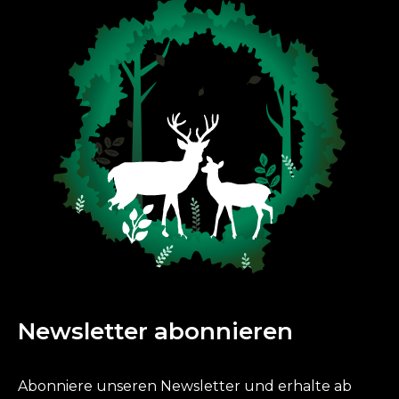
Newsletter abonnieren
Abonniere unseren Newsletter und erhalte ab