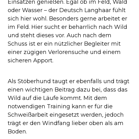
Einsätzen genießen. Egal ob im Feld, Wald
oder Wasser – der Deutsch Langhaar fühlt
sich hier wohl. Besonders gerne arbeitet er
im Feld. Hier sucht er beharrlich nach Wild
und steht dieses vor. Auch nach dem
Schuss ist er ein nützlicher Begleiter mit
einer zügigen Verlorensuche und einem
sicheren Apport.
Als Stöberhund taugt er ebenfalls und trägt
einen wichtigen Beitrag dazu bei, dass das
Wild auf die Läufe kommt. Mit dem
notwendigen Training kann er für die
Schweißarbeit eingesetzt werden, jedoch
trägt er den Windfang lieber oben als am
Boden.