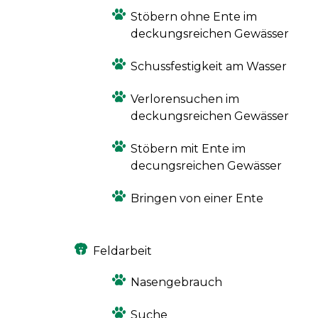
Stöbern ohne Ente im
deckungsreichen Gewässer
Schussfestigkeit am Wasser
Verlorensuchen im
deckungsreichen Gewässer
Stöbern mit Ente im
decungsreichen Gewässer
Bringen von einer Ente
Feldarbeit
Nasengebrauch
Suche