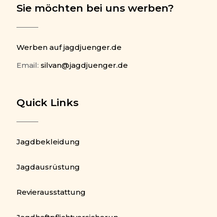
Sie möchten bei uns werben?
Werben auf jagdjuenger.de
Email:
silvan@jagdjuenger.de
Quick Links
Jagdbekleidung
Jagdausrüstung
Revierausstattung