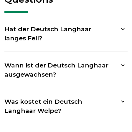
Hat der Deutsch Langhaar
langes Fell?
Wann ist der Deutsch Langhaar
ausgewachsen?
Was kostet ein Deutsch
Langhaar Welpe?