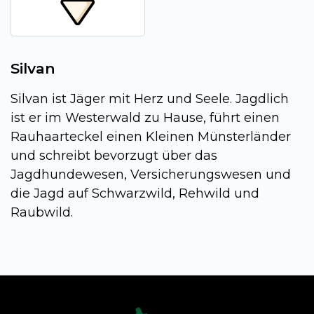
Silvan
Silvan ist Jäger mit Herz und Seele. Jagdlich
ist er im Westerwald zu Hause, führt einen
Rauhaarteckel einen Kleinen Münsterländer
und schreibt bevorzugt über das
Jagdhundewesen, Versicherungswesen und
die Jagd auf Schwarzwild, Rehwild und
Raubwild.