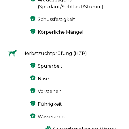
(Spurlaut/Sichtlaut/Stumm)
Schussfestigkeit
Körperliche Mängel
Herbstzuchtprüfung (HZP)
Spurarbeit
Nase
Vorstehen
Führigkeit
Wasserarbeit