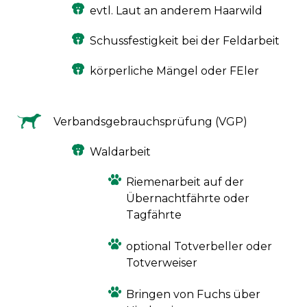
evtl. Laut an anderem Haarwild
Schussfestigkeit bei der Feldarbeit
körperliche Mängel oder FEler
Verbandsgebrauchsprüfung (VGP)
Waldarbeit
Riemenarbeit auf der
Übernachtfährte oder
Tagfährte
optional Totverbeller oder
Totverweiser
Bringen von Fuchs über