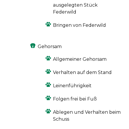
ausgelegten Stück
Federwild
Bringen von Federwild
Gehorsam
Allgemeiner Gehorsam
Verhalten auf dem Stand
Leinenführigkeit
Folgen frei bei Fuß
Ablegen und Verhalten beim
Schuss