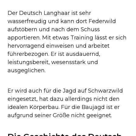
Der Deutsch Langhaar ist sehr
wasserfreudig und kann dort Federwild
aufstöbern und nach dem Schuss
apportieren. Mit etwas Training lässt er sich
hervorragend einweisen und arbeitet
führerbezogen. Er ist ausdauernd,
leistungsbereit, wesensstark und
ausgeglichen.
Er wird auch für die Jagd auf Schwarzwild
eingesetzt, hat dazu allerdings nicht den
idealen Körperbau. Für die Baujagd ist er
aufgrund seiner Größe nicht geeignet.