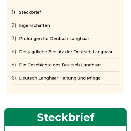
Steckbrief
Eigenschaften
Prüfungen für Deutsch Langhaar
Der jagdliche Einsatz der Deutsch Langhaar
Die Geschichte des Deutsch Langhaar
Deutsch Langhaar Haltung und Pflege
Steckbrief