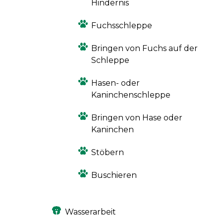
Hindernis
Fuchsschleppe
Bringen von Fuchs auf der
Schleppe
Hasen- oder
Kaninchenschleppe
Bringen von Hase oder
Kaninchen
Stöbern
Buschieren
Wasserarbeit