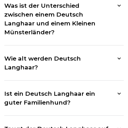
Was ist der Unterschied
zwischen einem Deutsch
Langhaar und einem Kleinen
Münsterländer?
Wie alt werden Deutsch
Langhaar?
Ist ein Deutsch Langhaar ein
guter Familienhund?