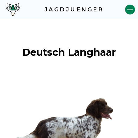
JAGDJUENGER
Deutsch Langhaar