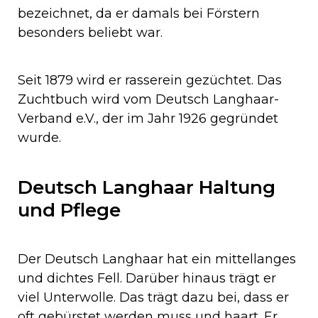
bezeichnet, da er damals bei Förstern
besonders beliebt war.
Seit 1879 wird er rasserein gezüchtet. Das
Zuchtbuch wird vom Deutsch Langhaar-
Verband e.V., der im Jahr 1926 gegründet
wurde.
Deutsch Langhaar Haltung
und Pflege
Der Deutsch Langhaar hat ein mittellanges
und dichtes Fell. Darüber hinaus trägt er
viel Unterwolle. Das trägt dazu bei, dass er
oft gebürstet werden muss und haart. Er