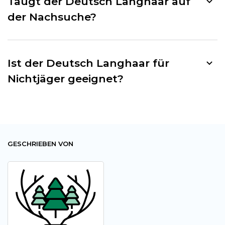
Taugt der Deutsch Langhaar auf
der Nachsuche?
Ist der Deutsch Langhaar für
Nichtjäger geeignet?
GESCHRIEBEN VON