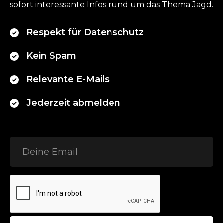
sofort interessante Infos rund um das Thema Jagd.
Respekt für Datenschutz
Kein Spam
Relevante E-Mails
Jederzeit abmelden