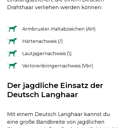
Drahthaar verliehen werden können:
Armbruster-Haltabzeichen (AH)
Härtenachweis (/)
Lautjagernachweis (\)
Verlorenbringernachweis (Vbr)
Der jagdliche Einsatz der
Deutsch Langhaar
Mit einem Deutsch Langhaar kannst du
eine große Bandbreite von jagdlichen