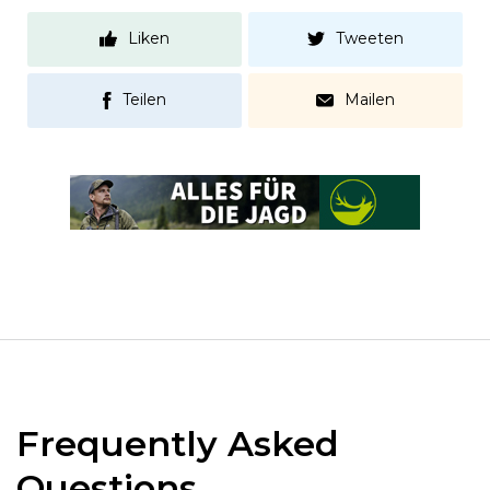
Liken
Tweeten
Teilen
Mailen
Frequently Asked
Questions