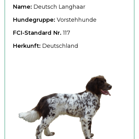
Name:
Deutsch Langhaar
Hundegruppe:
Vorstehhunde
FCI-Standard Nr.
117
Herkunft:
Deutschland