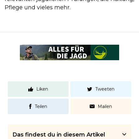
Pflege und vieles mehr.
Liken
Tweeten
Teilen
Mailen
Das findest du in diesem Artikel