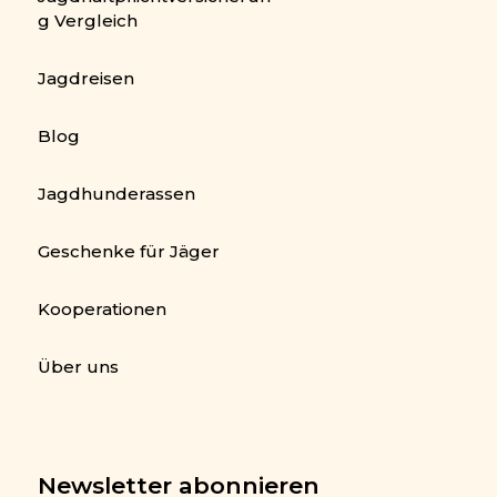
g Vergleich
Jagdreisen
Blog
Jagdhunderassen
Geschenke für Jäger
Kooperationen
Über uns
Newsletter abonnieren