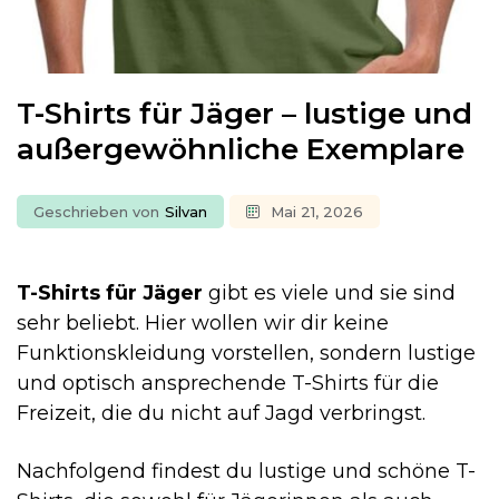
T-Shirts für Jäger – lustige und
außergewöhnliche Exemplare
Geschrieben von
Silvan
Mai 21, 2026
T-Shirts für Jäger
gibt es viele und sie sind
sehr beliebt. Hier wollen wir dir keine
Funktionskleidung vorstellen, sondern lustige
und optisch ansprechende T-Shirts für die
Freizeit, die du nicht auf Jagd verbringst.
Nachfolgend findest du lustige und schöne T-