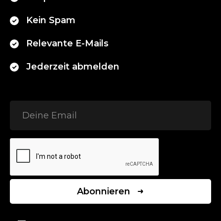
Kein Spam
Relevante E-Mails
Jederzeit abmelden
Abonnieren