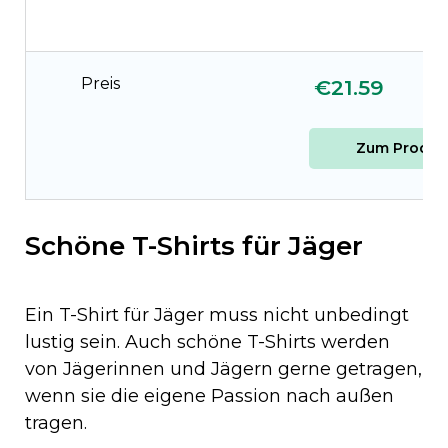
Preis
€21.59
Zum Produk
Schöne T-Shirts für Jäger
Ein T-Shirt für Jäger muss nicht unbedingt
lustig sein. Auch schöne T-Shirts werden
von Jägerinnen und Jägern gerne getragen,
wenn sie die eigene Passion nach außen
tragen.