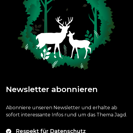
Newsletter abonnieren
Abonniere unseren Newsletter und erhalte ab
sofort interessante Infos rund um das Thema Jagd.
Respekt für Datenschutz