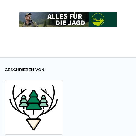
GESCHRIEBEN VON