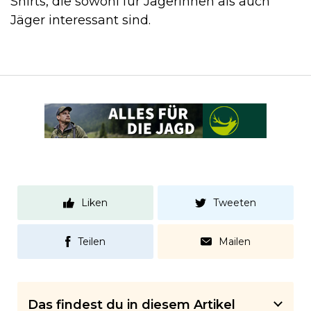
Shirts, die sowohl für Jägerinnen als auch
Jäger interessant sind.
Liken
Tweeten
Teilen
Mailen
Das findest du in diesem Artikel