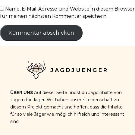
Name, E-Mail-Adresse und Website in diesem Browser
für meinen nächsten Kommentar speichern.
JAGDJUENGER
ÜBER UNS
Auf dieser Seite findst du Jagdinhalte von
Jägern für Jäger. Wir haben unsere Leidenschaft zu
diesem Projekt gemacht und hoffen, dass die Inhalte
für so viele Jäger wie möglich hilfreich und interessant
sind.