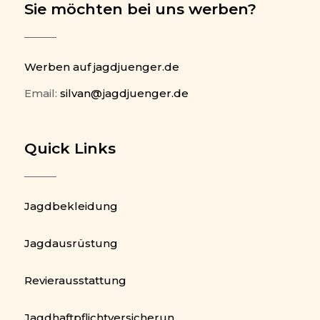
Sie möchten bei uns werben?
Werben auf jagdjuenger.de
Email:
silvan@jagdjuenger.de
Quick Links
Jagdbekleidung
Jagdausrüstung
Revierausstattung
Jagdhaftpflichtversicherun