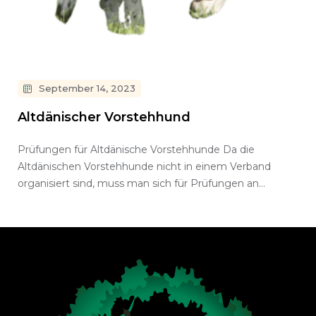
September 14, 2023
Altdänischer Vorstehhund
Prüfungen für Altdänische Vorstehhunde Da die
Altdänischen Vorstehhunde nicht in einem Verband
organisiert sind, muss man sich für Prüfungen an…