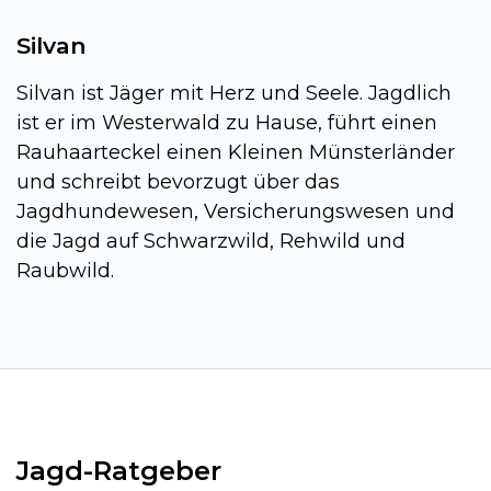
Silvan
Silvan ist Jäger mit Herz und Seele. Jagdlich
ist er im Westerwald zu Hause, führt einen
Rauhaarteckel einen Kleinen Münsterländer
und schreibt bevorzugt über das
Jagdhundewesen, Versicherungswesen und
die Jagd auf Schwarzwild, Rehwild und
Raubwild.
Jagd-Ratgeber