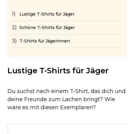
Lustige T-Shirts für Jäger
Schöne T-Shirts für Jäger
T-Shirts für Jägerinnen
Lustige T-Shirts für Jäger
Du suchst nach einem T-Shirt, das dich und
deine Freunde zum Lachen bringt? Wie
wäre es mit diesen Exemplaren?