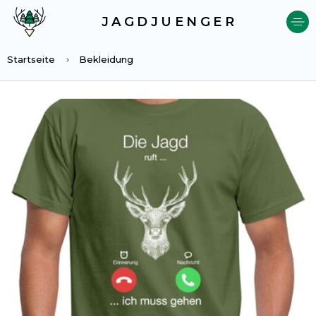
JAGDJUENGER
Startseite
Bekleidung