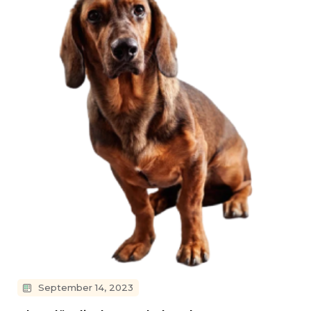
September 14, 2023