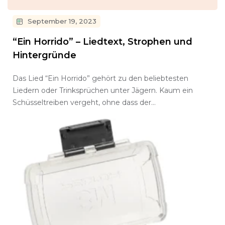
September 19, 2023
“Ein Horrido” – Liedtext, Strophen und
Hintergründe
Das Lied “Ein Horrido” gehört zu den beliebtesten
Liedern oder Trinksprüchen unter Jägern. Kaum ein
Schüsseltreiben vergeht, ohne dass der…