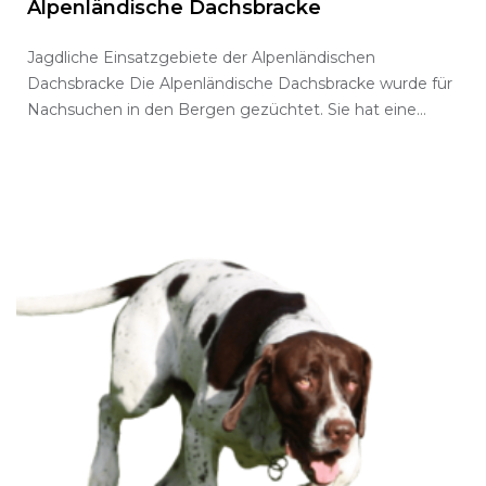
Alpenländische Dachsbracke
Jagdliche Einsatzgebiete der Alpenländischen
Dachsbracke Die Alpenländische Dachsbracke wurde für
Nachsuchen in den Bergen gezüchtet. Sie hat eine
ausgesprochen feine…