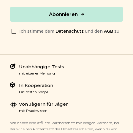
Abonnieren
Ich stimme dem
Datenschutz
und den
AGB
zu
Unabhängige Tests
mit eigener Meinung
In Kooperation
Die besten Shops
Von Jägern für Jäger
mit Praxiswissen
Wir haben eine Affiliate-Partnerschaft mit einigen Partnern, bei
der wir einen Prozentsatz des Umsatzes erhalten, wenn du von