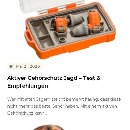
Mai 21, 2026
Aktiver Gehörschutz Jagd – Test &
Empfehlungen
Wer mit alten Jägern spricht bemerkt häufig, dass diese
nicht mehr das beste Gehör haben. Mit einem aktiven
Gehörschutz kann…