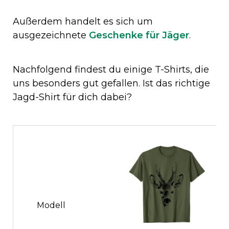
Außerdem handelt es sich um
ausgezeichnete
Geschenke für Jäger
.
Nachfolgend findest du einige T-Shirts, die
uns besonders gut gefallen. Ist das richtige
Jagd-Shirt für dich dabei?
Modell