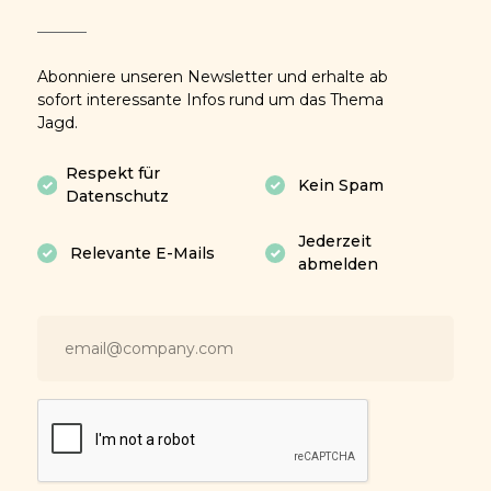
Abonniere unseren Newsletter und erhalte ab
sofort interessante Infos rund um das Thema
Jagd.
Respekt für
Kein Spam
Datenschutz
Jederzeit
Relevante E-Mails
abmelden