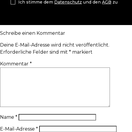
Ich stimme dem
Datenschutz
und den
AGB
zu
Schreibe einen Kommentar
Deine E-Mail-Adresse wird nicht veröffentlicht.
Erforderliche Felder sind mit
*
markiert
Kommentar
*
Name
*
E-Mail-Adresse
*