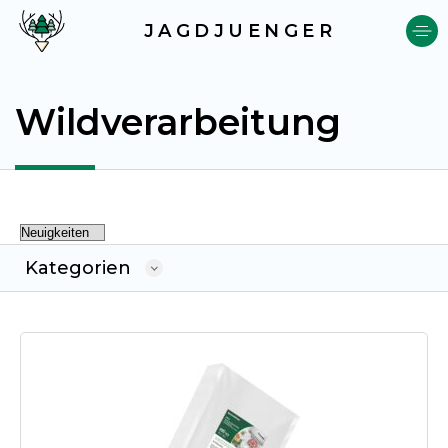
JAGDJUENGER
Wildverarbeitung
Kategorien