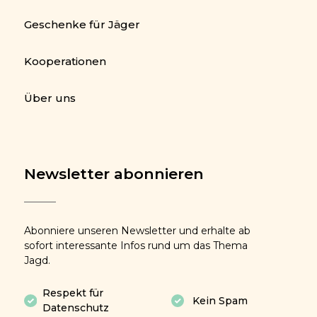
Geschenke für Jäger
Kooperationen
Über uns
Newsletter abonnieren
Abonniere unseren Newsletter und erhalte ab
sofort interessante Infos rund um das Thema
Jagd.
Respekt für
Kein Spam
Datenschutz