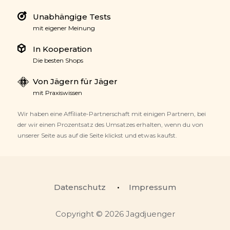
Unabhängige Tests
mit eigener Meinung
In Kooperation
Die besten Shops
Von Jägern für Jäger
mit Praxiswissen
Wir haben eine Affiliate-Partnerschaft mit einigen Partnern, bei
der wir einen Prozentsatz des Umsatzes erhalten, wenn du von
unserer Seite aus auf die Seite klickst und etwas kaufst.
Datenschutz
Impressum
Copyright © 2026 Jagdjuenger