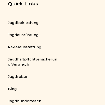
Quick Links
Jagdbekleidung
Jagdausrüstung
Revierausstattung
Jagdhaftpflichtversicherun
g Vergleich
Jagdreisen
Blog
Jagdhunderassen