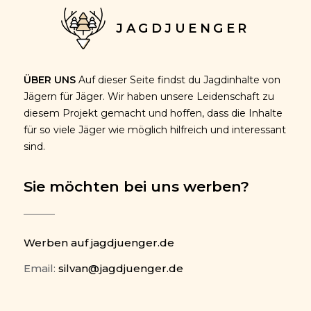
JAGDJUENGER
ÜBER UNS
Auf dieser Seite findst du Jagdinhalte von
Jägern für Jäger. Wir haben unsere Leidenschaft zu
diesem Projekt gemacht und hoffen, dass die Inhalte
für so viele Jäger wie möglich hilfreich und interessant
sind.
Sie möchten bei uns werben?
Werben auf jagdjuenger.de
Email:
silvan@jagdjuenger.de