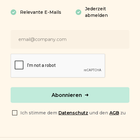
Jederzeit
Relevante E-Mails
abmelden
Abonnieren
Ich stimme dem
Datenschutz
und den
AGB
zu