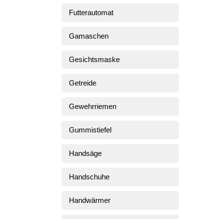
Futterautomat
Gamaschen
Gesichtsmaske
Getreide
Gewehrriemen
Gummistiefel
Handsäge
Handschuhe
Handwärmer