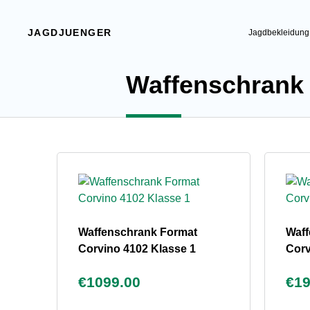
JAGDJUENGER
Jagdbekleidung
Waffenschrank
Waffenschrank Format
Waff
Corvino 4102 Klasse 1
Corv
€1099.00
€19