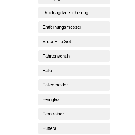
Drückjagdversicherung
Entfernungsmesser
Erste Hilfe Set
Fährtenschuh
Falle
Fallenmelder
Fernglas
Ferntrainer
Futteral