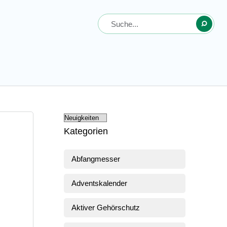
Kategorien
Abfangmesser
Adventskalender
Aktiver Gehörschutz