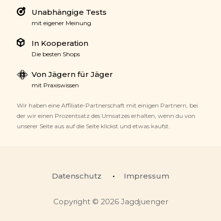
Unabhängige Tests
mit eigener Meinung
In Kooperation
Die besten Shops
Von Jägern für Jäger
mit Praxiswissen
Wir haben eine Affiliate-Partnerschaft mit einigen Partnern, bei
der wir einen Prozentsatz des Umsatzes erhalten, wenn du von
unserer Seite aus auf die Seite klickst und etwas kaufst.
Datenschutz
Impressum
Copyright © 2026 Jagdjuenger