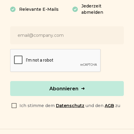
Jederzeit
Relevante E-Mails
abmelden
Abonnieren
Ich stimme dem
Datenschutz
und den
AGB
zu