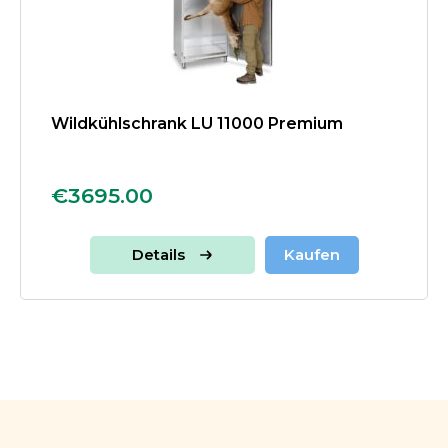
Wildkühlschrank LU 11000 Premium
€3695.00
Details
Kaufen