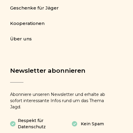
Geschenke für Jäger
Kooperationen
Über uns
Newsletter abonnieren
Abonniere unseren Newsletter und erhalte ab
sofort interessante Infos rund um das Thema
Jagd.
Respekt für
Kein Spam
Datenschutz