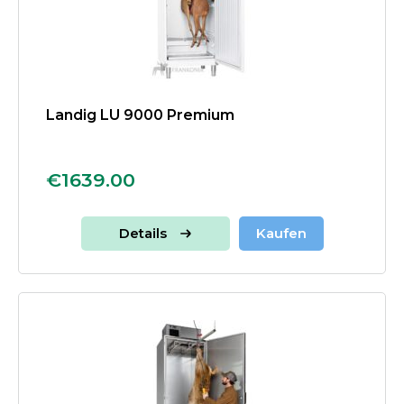
Landig LU 9000 Premium
€1639.00
Details
Kaufen