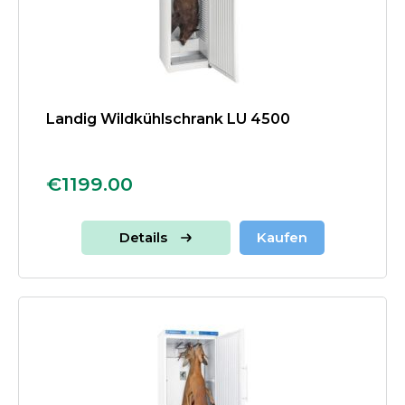
Landig Wildkühlschrank LU 4500
€1199.00
Details
Kaufen