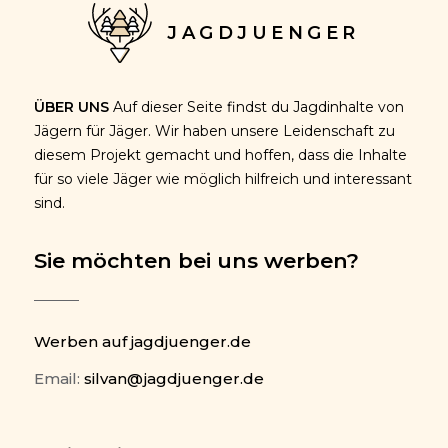
JAGDJUENGER
ÜBER UNS
Auf dieser Seite findst du Jagdinhalte von
Jägern für Jäger. Wir haben unsere Leidenschaft zu
diesem Projekt gemacht und hoffen, dass die Inhalte
für so viele Jäger wie möglich hilfreich und interessant
sind.
Sie möchten bei uns werben?
Werben auf jagdjuenger.de
Email:
silvan@jagdjuenger.de