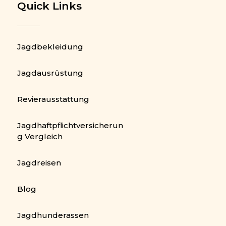
Quick Links
Jagdbekleidung
Jagdausrüstung
Revierausstattung
Jagdhaftpflichtversicherun
g Vergleich
Jagdreisen
Blog
Jagdhunderassen