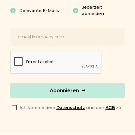
Jederzeit
Relevante E-Mails
abmelden
Abonnieren
Ich stimme dem
Datenschutz
und den
AGB
zu