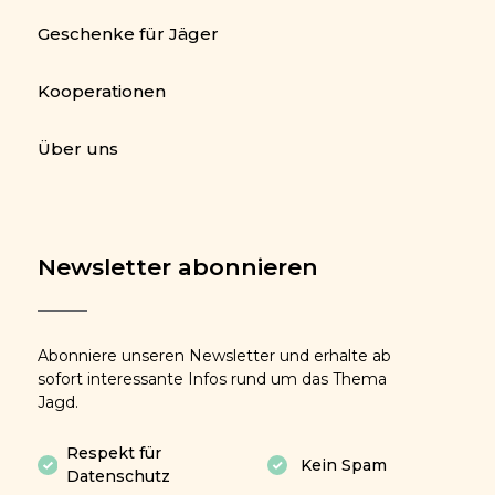
Geschenke für Jäger
Kooperationen
Über uns
Newsletter abonnieren
Abonniere unseren Newsletter und erhalte ab
sofort interessante Infos rund um das Thema
Jagd.
Respekt für
Kein Spam
Datenschutz