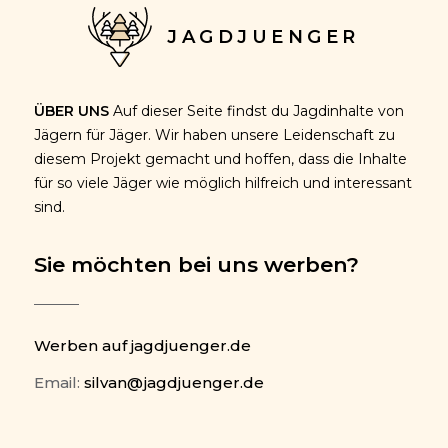
JAGDJUENGER
ÜBER UNS
Auf dieser Seite findst du Jagdinhalte von
Jägern für Jäger. Wir haben unsere Leidenschaft zu
diesem Projekt gemacht und hoffen, dass die Inhalte
für so viele Jäger wie möglich hilfreich und interessant
sind.
Sie möchten bei uns werben?
Werben auf jagdjuenger.de
Email:
silvan@jagdjuenger.de