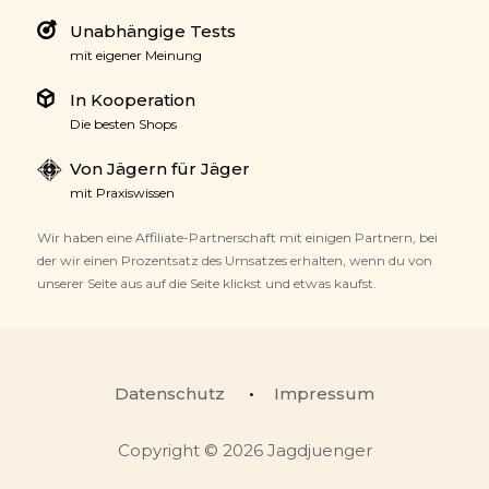
Unabhängige Tests
mit eigener Meinung
In Kooperation
Die besten Shops
Von Jägern für Jäger
mit Praxiswissen
Wir haben eine Affiliate-Partnerschaft mit einigen Partnern, bei
der wir einen Prozentsatz des Umsatzes erhalten, wenn du von
unserer Seite aus auf die Seite klickst und etwas kaufst.
Datenschutz
Impressum
Copyright © 2026 Jagdjuenger