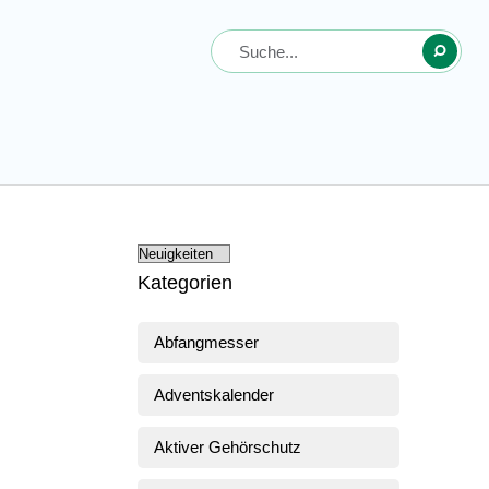
Kategorien
Abfangmesser
Adventskalender
Aktiver Gehörschutz