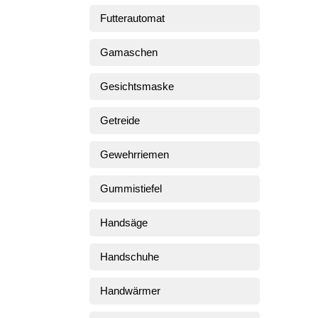
Futterautomat
Gamaschen
Gesichtsmaske
Getreide
Gewehrriemen
Gummistiefel
Handsäge
Handschuhe
Handwärmer