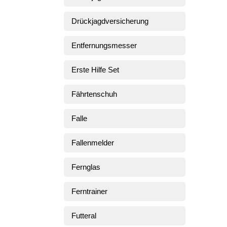
Drückjagdversicherung
Entfernungsmesser
Erste Hilfe Set
Fährtenschuh
Falle
Fallenmelder
Fernglas
Ferntrainer
Futteral