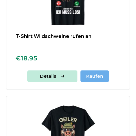
T-Shirt Wildschweine rufen an
€18.95
Details
Kaufen