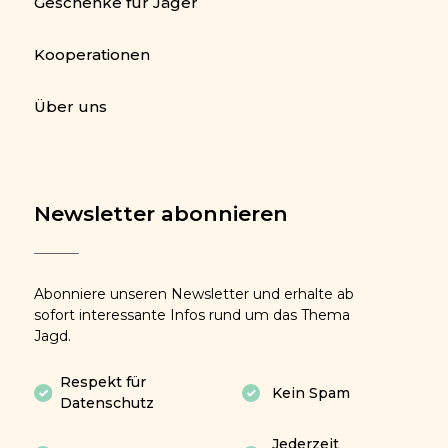
Geschenke für Jäger
Kooperationen
Über uns
Newsletter abonnieren
Abonniere unseren Newsletter und erhalte ab
sofort interessante Infos rund um das Thema
Jagd.
Respekt für
Kein Spam
Datenschutz
Jederzeit