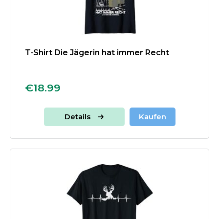
T-Shirt Die Jägerin hat immer Recht
€18.99
Details
Kaufen