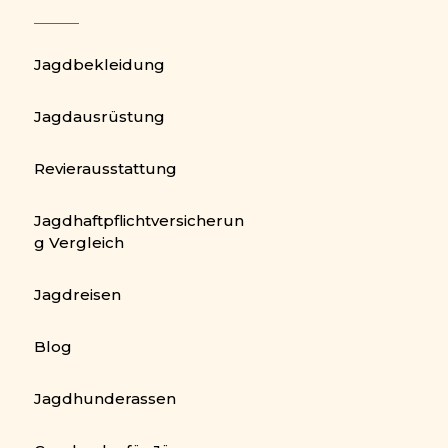
Jagdbekleidung
Jagdausrüstung
Revierausstattung
Jagdhaftpflichtversicherun
g Vergleich
Jagdreisen
Blog
Jagdhunderassen