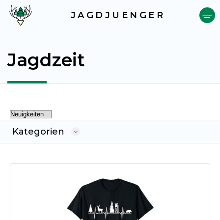
JAGDJUENGER
Jagdzeit
Kategorien