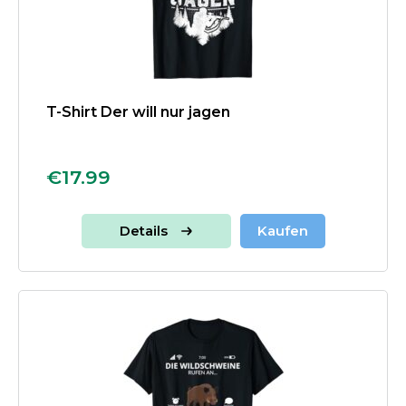
T-Shirt Der will nur jagen
€17.99
Details
Kaufen