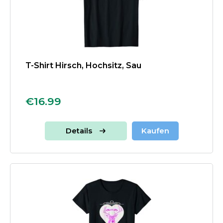
T-Shirt Hirsch, Hochsitz, Sau
€16.99
Details
Kaufen