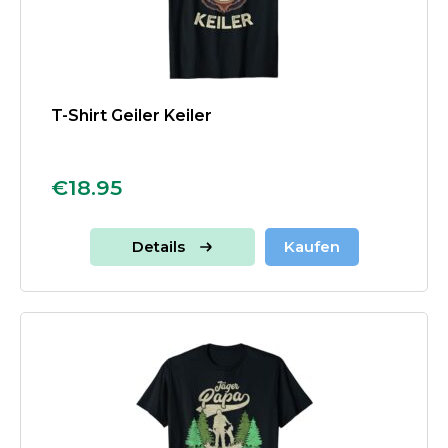
T-Shirt Geiler Keiler
€18.95
Details
Kaufen