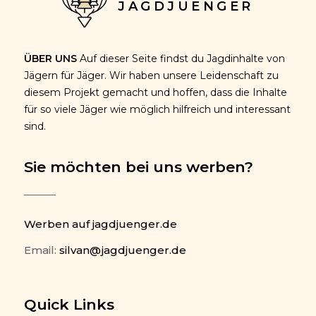
JAGDJUENGER
ÜBER UNS
Auf dieser Seite findst du Jagdinhalte von
Jägern für Jäger. Wir haben unsere Leidenschaft zu
diesem Projekt gemacht und hoffen, dass die Inhalte
für so viele Jäger wie möglich hilfreich und interessant
sind.
Sie möchten bei uns werben?
Werben auf jagdjuenger.de
Email:
silvan@jagdjuenger.de
Quick Links