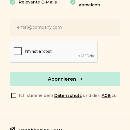
Relevante E-Mails
abmelden
Abonnieren
Ich stimme dem
Datenschutz
und den
AGB
zu