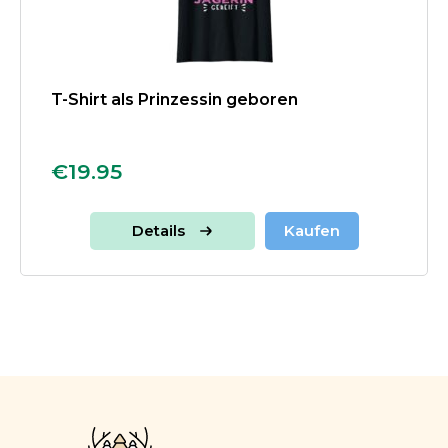
T-Shirt als Prinzessin geboren
€19.95
Details
Kaufen