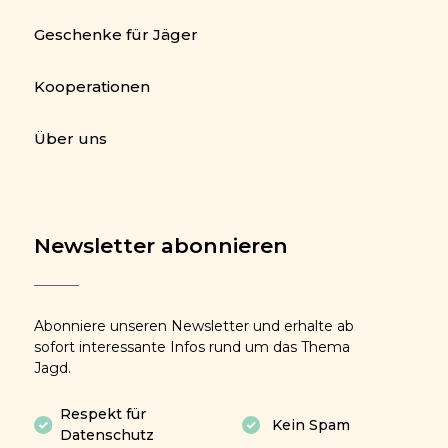
Geschenke für Jäger
Kooperationen
Über uns
Newsletter abonnieren
Abonniere unseren Newsletter und erhalte ab
sofort interessante Infos rund um das Thema
Jagd.
Respekt für
Kein Spam
Datenschutz