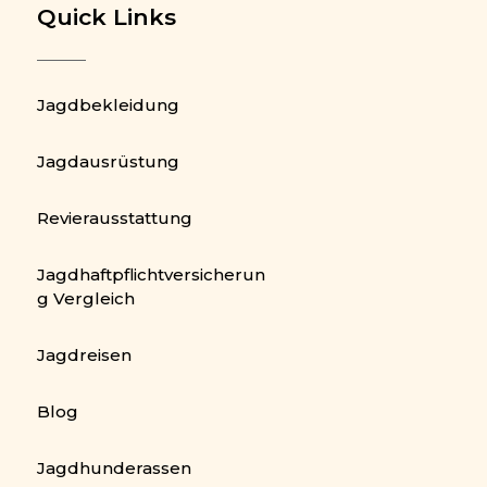
Quick Links
Jagdbekleidung
Jagdausrüstung
Revierausstattung
Jagdhaftpflichtversicherun
g Vergleich
Jagdreisen
Blog
Jagdhunderassen