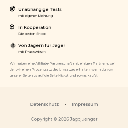
Unabhängige Tests
mit eigener Meinung
In Kooperation
Die besten Shops
Von Jägern für Jäger
mit Praxiswissen
Wir haben eine Affiliate-Partnerschaft mit einigen Partnern, bei
der wir einen Prozentsatz des Umsatzes erhalten, wenn du von
unserer Seite aus auf die Seite klickst und etwas kaufst.
Datenschutz
Impressum
Copyright © 2026 Jagdjuenger