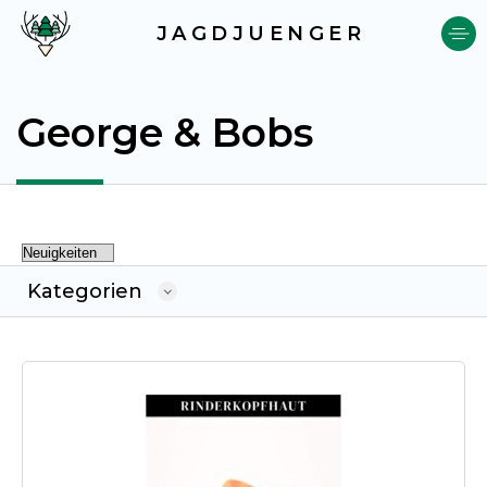
JAGDJUENGER
George & Bobs
Kategorien