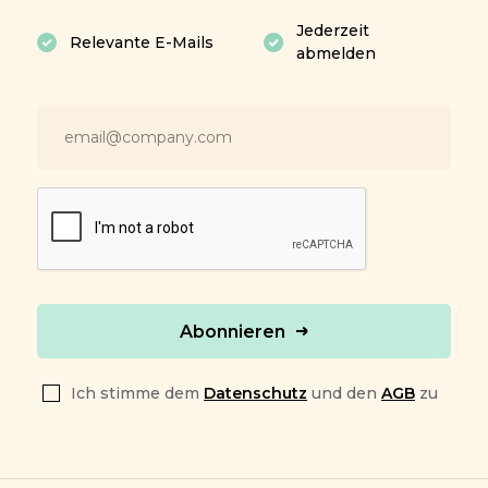
Jederzeit
Relevante E-Mails
abmelden
Abonnieren
Ich stimme dem
Datenschutz
und den
AGB
zu