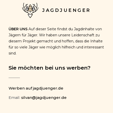
JAGDJUENGER
ÜBER UNS
Auf dieser Seite findst du Jagdinhalte von
Jägern für Jäger. Wir haben unsere Leidenschaft zu
diesem Projekt gemacht und hoffen, dass die Inhalte
für so viele Jäger wie möglich hilfreich und interessant
sind.
Sie möchten bei uns werben?
Werben auf jagdjuenger.de
Email:
silvan@jagdjuenger.de