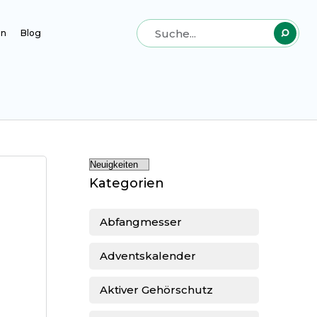
en
Blog
Kategorien
Abfangmesser
Adventskalender
Aktiver Gehörschutz