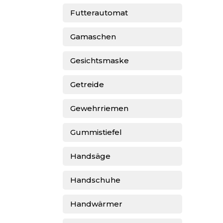
Futterautomat
Gamaschen
Gesichtsmaske
Getreide
Gewehrriemen
Gummistiefel
Handsäge
Handschuhe
Handwärmer