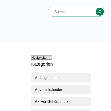
Kategorien
Abfangmesser
Adventskalender
Aktiver Gehörschutz