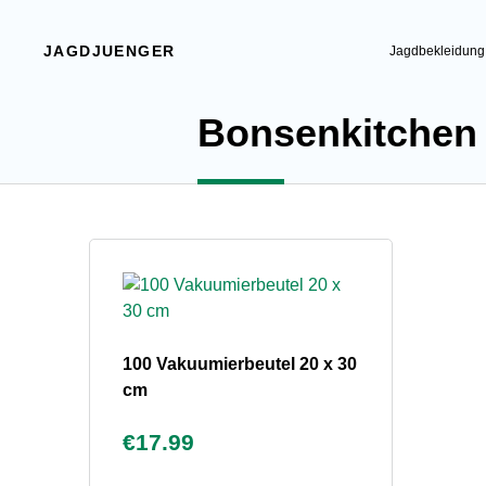
JAGDJUENGER
Jagdbekleidung
Bonsenkitchen
100 Vakuumierbeutel 20 x 30
cm
€17.99