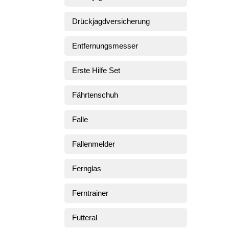
Drückjagdversicherung
Entfernungsmesser
Erste Hilfe Set
Fährtenschuh
Falle
Fallenmelder
Fernglas
Ferntrainer
Futteral