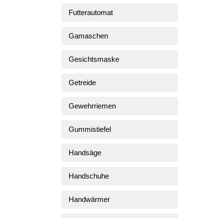
Futterautomat
Gamaschen
Gesichtsmaske
Getreide
Gewehrriemen
Gummistiefel
Handsäge
Handschuhe
Handwärmer