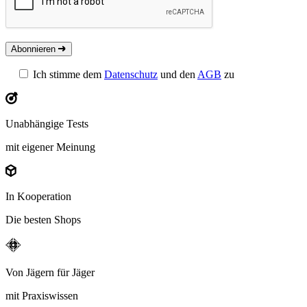
Abonnieren
Ich stimme dem
Datenschutz
und den
AGB
zu
Unabhängige Tests
mit eigener Meinung
In Kooperation
Die besten Shops
Von Jägern für Jäger
mit Praxiswissen