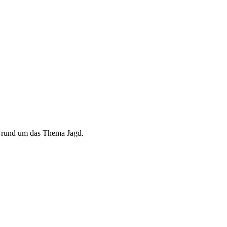
os rund um das Thema Jagd.