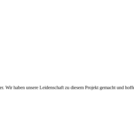
ger. Wir haben unsere Leidenschaft zu diesem Projekt gemacht und hoffen