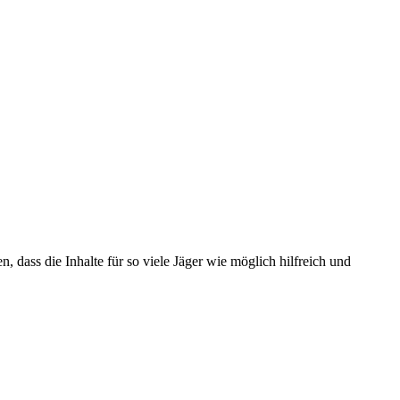
, dass die Inhalte für so viele Jäger wie möglich hilfreich und